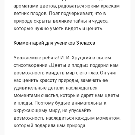
ароматами цветов, радоваться ярким краскам
летних плодов. Поэт подчеркивает, что в
природе скрыты великие тайны и чудеса,
которые нужно уметь видеть и ценить.
Комментарий для учеников 3 класса
Уважаемые ребята! И. И. Хруцкий в своем
стихотворении «Цветы и плоды» подарил нам
возможность увидеть мир с его глаз. Он учит
нас ценить красоту природы, замечать ее
удивительные детали, наслаждаться
моментами счастья, которые дарят нам цветы
и плоды. Поэтому будьте внимательны к
окружающему миру, не упускайте
возможность насладиться каждым моментом,
который подарила нам природа.