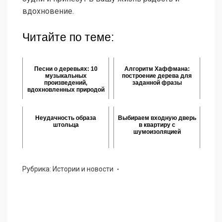
вдохновение.
Читайте по теме:
Песни о деревьях: 10
Алгоритм Хаффмана:
музыкальных
построение дерева для
произведений,
заданной фразы
вдохновленных природой
Неудачность образа
Выбираем входную дверь
штольца
в квартиру с
шумоизоляцией
Рубрика:
Истории и новости