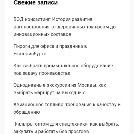
Свежие записи
ВЭД консалтинг: История развития
вагоностроения: от деревянных платформ до
инновационных составов.
Пироги для офиса и праздника в
Екатеринбурге
Как выбрать промышленное оборудование
под задачу производства
Однодневные экскурсии из Москвы: как
выбрать маршрут на выходные
Авиационное топливо: требования к качеству и
обращению
Фильтры оптом для спецтехники: как выбрать,
закупать и работать без простоев