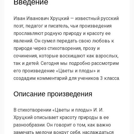
Введение
Иван Иванович Хруцкий — известный русский
поэт, педагог и писатель, чьи произведения
прославляют родную природу и красоту ее
явлений. Он сумел передать свою любовь к
природе через стихотворения, прозу и
сочинения, которые восхищают как взрослых,
так и детей. Сегодня мы подробно рассмотрим
его произведение «Цветы и плоды» и
создадим комментарий для учеников 3 класса.
Описание произведения
В стихотворении «Цветы и плоды» И. И.
Хруцкий описывает красоту природы в ее
разнообразии. Он говорит о том, как важно
замечать мелочи вокруг себя, наслаждаться