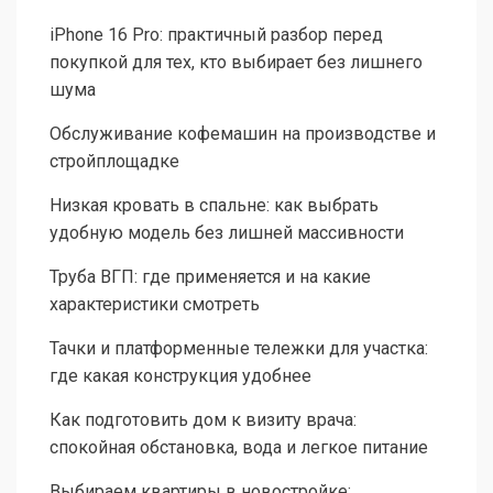
iPhone 16 Pro: практичный разбор перед
покупкой для тех, кто выбирает без лишнего
шума
Обслуживание кофемашин на производстве и
стройплощадке
Низкая кровать в спальне: как выбрать
удобную модель без лишней массивности
Труба ВГП: где применяется и на какие
характеристики смотреть
Тачки и платформенные тележки для участка:
где какая конструкция удобнее
Как подготовить дом к визиту врача:
спокойная обстановка, вода и легкое питание
Выбираем квартиры в новостройке: