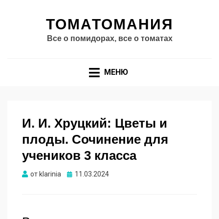
ТОМАТОМАНИЯ
Все о помидорах, все о томатах
МЕНЮ
И. И. Хруцкий: Цветы и
плоды. Сочинение для
учеников 3 класса
Опубликовано
от
klarinia
11.03.2024