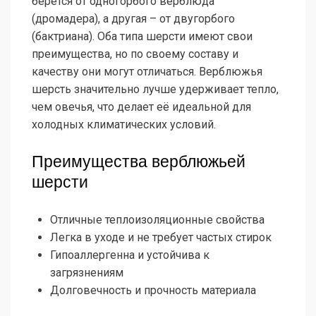
берётся от одногорбого верблюда
(дромадера), а другая – от двугорбого
(бактриана). Оба типа шерсти имеют свои
преимущества, но по своему составу и
качеству они могут отличаться. Верблюжья
шерсть значительно лучше удерживает тепло,
чем овечья, что делает её идеальной для
холодных климатических условий.
Преимущества верблюжьей
шерсти
Отличные теплоизоляционные свойства
Легка в уходе и не требует частых стирок
Гипоаллергенна и устойчива к
загрязнениям
Долговечность и прочность материала