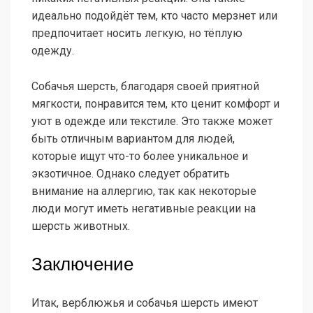
идеально подойдёт тем, кто часто мерзнет или
предпочитает носить легкую, но тёплую
одежду.
Собачья шерсть, благодаря своей приятной
мягкости, понравится тем, кто ценит комфорт и
уют в одежде или текстиле. Это также может
быть отличным вариантом для людей,
которые ищут что-то более уникальное и
экзотичное. Однако следует обратить
внимание на аллергию, так как некоторые
люди могут иметь негативные реакции на
шерсть животных.
Заключение
Итак, верблюжья и собачья шерсть имеют