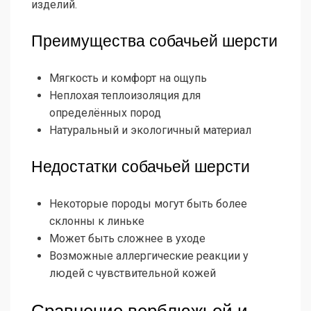
изделий.
Преимущества собачьей шерсти
Мягкость и комфорт на ощупь
Неплохая теплоизоляция для
определённых пород
Натуральный и экологичный материал
Недостатки собачьей шерсти
Некоторые породы могут быть более
склонны к линьке
Может быть сложнее в уходе
Возможные аллергические реакции у
людей с чувствительной кожей