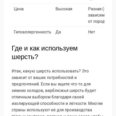
Цена
Высокая
Разная (в
зависимости
от породы)
Гипоаллергенность
Да
Нет
Где и как используем
шерсть?
Итак, какую шерсть использовать? Это
зависит от ваших потребностей и
предпочтений. Если вы ищете что-то для
зимних холодов, верблюжья шерсть будет
отличным выбором благодаря своей
изолирующей способности и лёгкости. Многие
страны используют её для производства