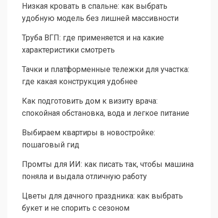
Низкая кровать в спальне: как выбрать
удобную модель без лишней массивности
Труба ВГП: где применяется и на какие
характеристики смотреть
Тачки и платформенные тележки для участка:
где какая конструкция удобнее
Как подготовить дом к визиту врача:
спокойная обстановка, вода и легкое питание
Выбираем квартиры в новостройке:
пошаговый гид
Промты для ИИ: как писать так, чтобы машина
поняла и выдала отличную работу
Цветы для дачного праздника: как выбрать
букет и не спорить с сезоном