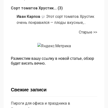
Сорт томатов Хрустик...
(
3
)
Иван Карпов
Этот сорт томатов Хрустик
очень понравился — плоды вкусные,...
Старые >>
Разместим вашу ссылку в новой статье, обзор
будет висеть вечно.
Свежие записи
Пироги для офиса и праздника в