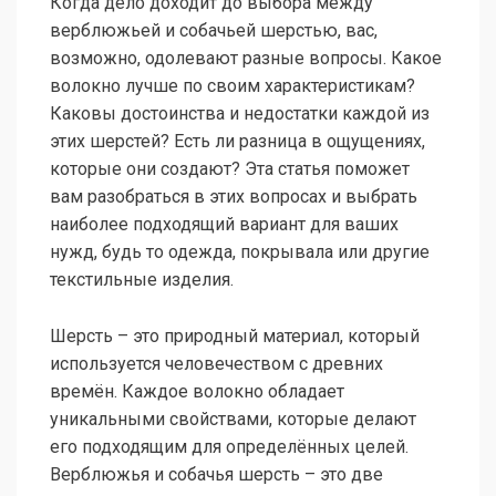
Когда дело доходит до выбора между
верблюжьей и собачьей шерстью, вас,
возможно, одолевают разные вопросы. Какое
волокно лучше по своим характеристикам?
Каковы достоинства и недостатки каждой из
этих шерстей? Есть ли разница в ощущениях,
которые они создают? Эта статья поможет
вам разобраться в этих вопросах и выбрать
наиболее подходящий вариант для ваших
нужд, будь то одежда, покрывала или другие
текстильные изделия.
Шерсть – это природный материал, который
используется человечеством с древних
времён. Каждое волокно обладает
уникальными свойствами, которые делают
его подходящим для определённых целей.
Верблюжья и собачья шерсть – это две