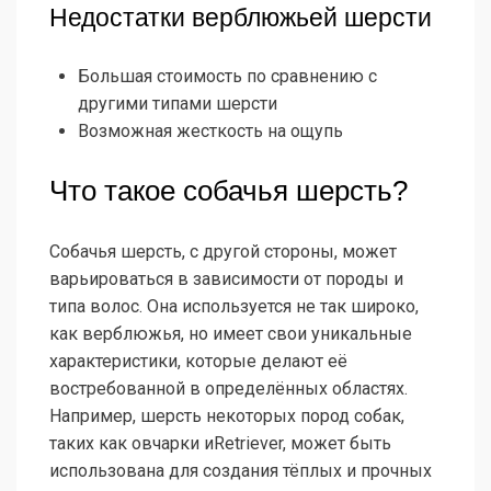
Недостатки верблюжьей шерсти
Большая стоимость по сравнению с
другими типами шерсти
Возможная жесткость на ощупь
Что такое собачья шерсть?
Собачья шерсть, с другой стороны, может
варьироваться в зависимости от породы и
типа волос. Она используется не так широко,
как верблюжья, но имеет свои уникальные
характеристики, которые делают её
востребованной в определённых областях.
Например, шерсть некоторых пород собак,
таких как овчарки иRetriever, может быть
использована для создания тёплых и прочных