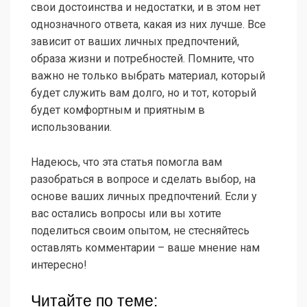
свои достоинства и недостатки, и в этом нет
однозначного ответа, какая из них лучше. Все
зависит от ваших личных предпочтений,
образа жизни и потребностей. Помните, что
важно не только выбрать материал, который
будет служить вам долго, но и тот, который
будет комфортным и приятным в
использовании.
Надеюсь, что эта статья помогла вам
разобраться в вопросе и сделать выбор, на
основе ваших личных предпочтений. Если у
вас остались вопросы или вы хотите
поделиться своим опытом, не стесняйтесь
оставлять комментарии – ваше мнение нам
интересно!
Читайте по теме: