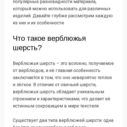
популярные разновидности материала,
который можно использовать для различных
изделий. Давайте глубже рассмотрим каждую
из них и их особенности.
Что такое верблюжья
шерсть?
Верблюжья шерсть – это волокно, получаемое
от верблюдов, и её главная особенность
заключается в том, что оно невероятно теплое
и лёгкое. В отличие от овечьей шерсти,
верблюжья шерсть обладает уникальным
строением и характеристиками, что делает её
истинным сокровищем в мире текстиля.
Существует два типа верблюжей шерсти: одна