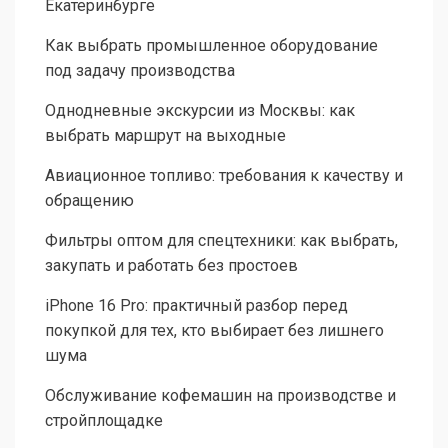
Екатеринбурге
Как выбрать промышленное оборудование
под задачу производства
Однодневные экскурсии из Москвы: как
выбрать маршрут на выходные
Авиационное топливо: требования к качеству и
обращению
Фильтры оптом для спецтехники: как выбрать,
закупать и работать без простоев
iPhone 16 Pro: практичный разбор перед
покупкой для тех, кто выбирает без лишнего
шума
Обслуживание кофемашин на производстве и
стройплощадке