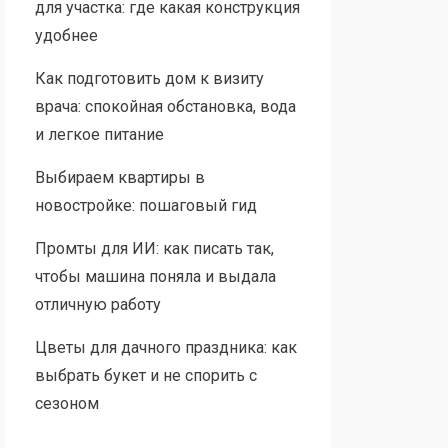
для участка: где какая конструкция
удобнее
Как подготовить дом к визиту
врача: спокойная обстановка, вода
и легкое питание
Выбираем квартиры в
новостройке: пошаговый гид
Промты для ИИ: как писать так,
чтобы машина поняла и выдала
отличную работу
Цветы для дачного праздника: как
выбрать букет и не спорить с
сезоном