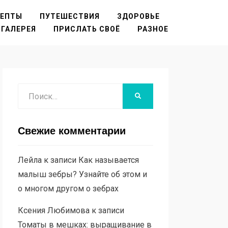
ЦЕПТЫ
ПУТЕШЕСТВИЯ
ЗДОРОВЬЕ
ГАЛЕРЕЯ
ПРИСЛАТЬ СВОЁ
РАЗНОЕ
Поиск
НАЙТИ
Свежие комментарии
Лейла
к записи
Как называется
малыш зебры? Узнайте об этом и
о многом другом о зебрах
Ксения Любимова
к записи
Томаты в мешках: выращивание в