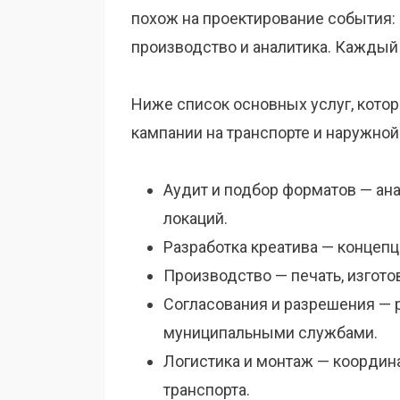
похож на проектирование события: с
производство и аналитика. Каждый 
Ниже список основных услуг, кото
кампании на транспорте и наружной
Аудит и подбор форматов — ан
локаций.
Разработка креатива — концепц
Производство — печать, изгото
Согласования и разрешения — 
муниципальными службами.
Логистика и монтаж — координа
транспорта.