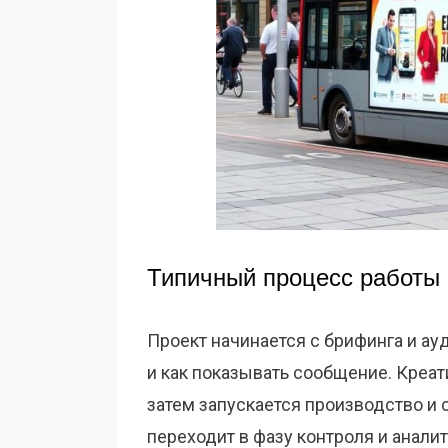
Типичный процесс работы 
Проект начинается с брифинга и ауд
и как показывать сообщение. Креа
затем запускается производство и
переходит в фазу контроля и аналит