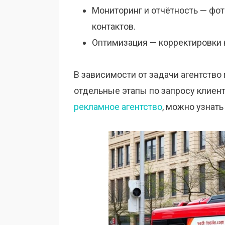
Мониторинг и отчётность — фот
контактов.
Оптимизация — корректировки 
В зависимости от задачи агентство
отдельные этапы по запросу клиент
рекламное агентство
, можно узнать