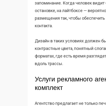
запоминание. Когда человек видит б
остановке, на лайтбоксе — вероятно
размещения так, чтобы обеспечить 
контакта.
Дизайн в таких условиях должен бы
контрастные цвета, понятный слога
форматах, где есть время разгляде
вдоль трассы.
Услуги рекламного аге
комплект
Агентство предлагает не только печ