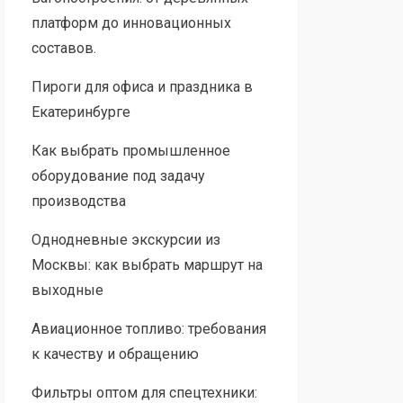
платформ до инновационных
составов.
Пироги для офиса и праздника в
Екатеринбурге
Как выбрать промышленное
оборудование под задачу
производства
Однодневные экскурсии из
Москвы: как выбрать маршрут на
выходные
Авиационное топливо: требования
к качеству и обращению
Фильтры оптом для спецтехники: