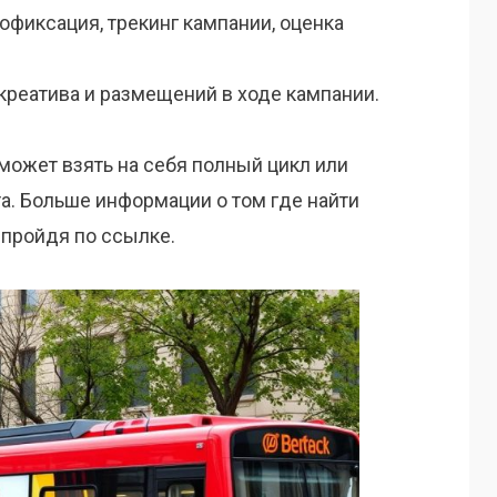
офиксация, трекинг кампании, оценка
креатива и размещений в ходе кампании.
 может взять на себя полный цикл или
а. Больше информации о том где найти
 пройдя по ссылке.