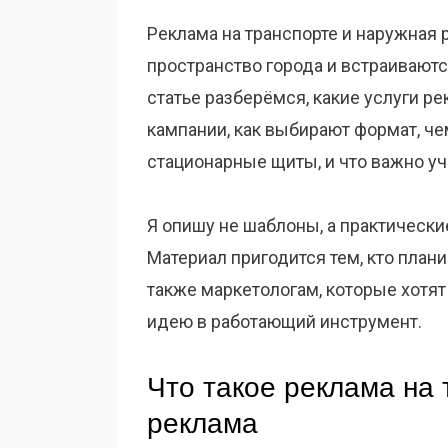
Реклама на транспорте и наружная 
пространство города и встраиваютс
статье разберёмся, какие услуги р
кампании, как выбирают формат, че
стационарные щиты, и что важно уч
Я опишу не шаблоны, а практические
Материал пригодится тем, кто план
также маркетологам, которые хотят
идею в работающий инструмент.
Что такое реклама на 
реклама