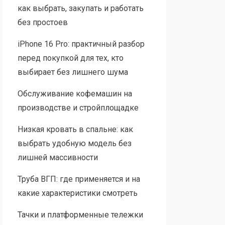
как выбрать, закупать и работать
без простоев
iPhone 16 Pro: практичный разбор
перед покупкой для тех, кто
выбирает без лишнего шума
Обслуживание кофемашин на
производстве и стройплощадке
Низкая кровать в спальне: как
выбрать удобную модель без
лишней массивности
Труба ВГП: где применяется и на
какие характеристики смотреть
Тачки и платформенные тележки