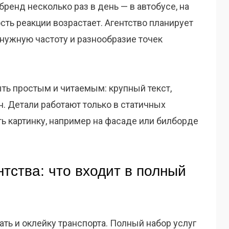
ренд несколько раз в день — в автобусе, на
сть реакции возрастает. Агентство планирует
нужную частоту и разнообразие точек
ть простым и читаемым: крупный текст,
н. Детали работают только в статичных
ть картинку, например на фасаде или билборде
нтства: что входит в полный
ать и оклейку транспорта. Полный набор услуг