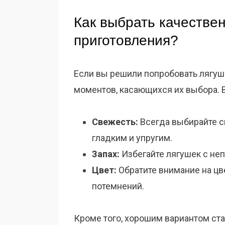
Как выбрать качестве
приготовления?
Если вы решили попробовать лягуш
моментов, касающихся их выбора. В
Свежесть:
Всегда выбирайте 
гладким и упругим.
Запах:
Избегайте лягушек с не
Цвет:
Обратите внимание на цв
потемнений.
Кроме того, хорошим вариантом ста