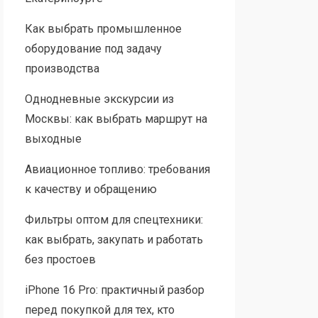
Как выбрать промышленное
оборудование под задачу
производства
Однодневные экскурсии из
Москвы: как выбрать маршрут на
выходные
Авиационное топливо: требования
к качеству и обращению
Фильтры оптом для спецтехники:
как выбрать, закупать и работать
без простоев
iPhone 16 Pro: практичный разбор
перед покупкой для тех, кто