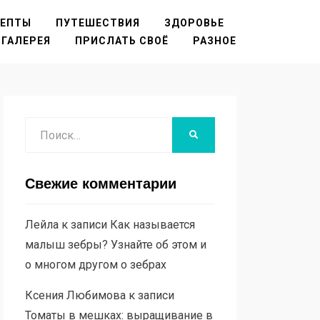
ЦЕПТЫ
ПУТЕШЕСТВИЯ
ЗДОРОВЬЕ
ГАЛЕРЕЯ
ПРИСЛАТЬ СВОЁ
РАЗНОЕ
Поиск
НАЙТИ
Свежие комментарии
Лейла
к записи
Как называется
малыш зебры? Узнайте об этом и
о многом другом о зебрах
Ксения Любимова
к записи
Томаты в мешках: выращивание в