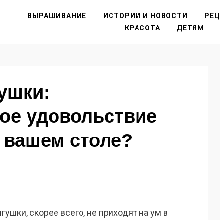
ВЫРАЩИВАНИЕ
ИСТОРИИ И НОВОСТИ
РЕ
КРАСОТА
ДЕТЯМ
ушки:
ое удовольствие
а вашем столе?
гушки, скорее всего, не приходят на ум в