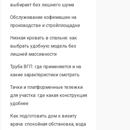
выбирает без лишнего шума
Обслуживание кофемашин на
производстве и стройплощадке
Низкая кровать в спальне: как
выбрать удобную модель без
лишней массивности
Труба ВГП: где применяется и на
какие характеристики смотреть
Тачки и платформенные тележки
для участка: где какая конструкция
удобнее
Как подготовить дом к визиту
врача: спокойная обстановка, вода