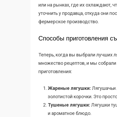
или на рынках, где их охлаждают, ч
уточнить у продавца, откуда они по
фермерское производство.
Способы приготовления с
Теперь, когда вы выбрали лучших л
множество рецептов, и мы собрали
приготовления:
Жареные лягушки:
Лягушачьи 
золотистой корочки. Это просто
Тушеные лягушки:
Лягушки ту
и ароматное блюдо.