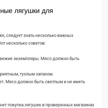
нные лягушки для
ек, следует знать несколько важных
от несколько советов:
свежие экземпляры. Мясо должно быть
приятным, тухлым запахом.
ет. Мясо должно быть светлым и не иметь
нет покупка лягушек в проверенных магазинах