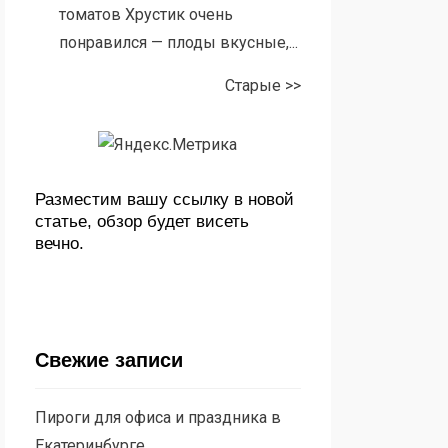
томатов Хрустик очень
понравился — плоды вкусные,...
Старые >>
Разместим вашу ссылку в новой
статье, обзор будет висеть
вечно.
Свежие записи
Пироги для офиса и праздника в
Екатеринбурге