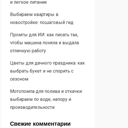
и легкое питание
Выбираем квартиры в
новостройке: пошаговый гид
Промты для ИИ: как писать так,
чтобы машина поняла и выдала
отличную работу
Цветы для дачного праздника: как
выбрать букет и не спорить с
сезоном
Мотопомпа для полива и откачки:
выбираем по воде, напору и
производительности
Свежие комментарии