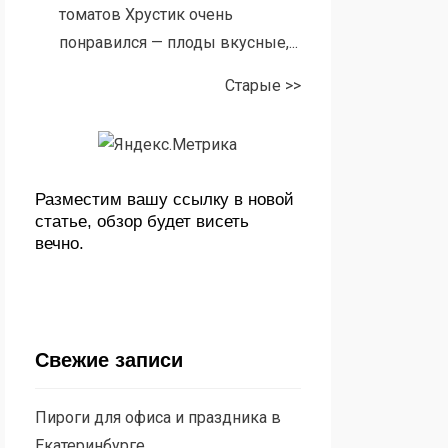
томатов Хрустик очень
понравился — плоды вкусные,...
Старые >>
Разместим вашу ссылку в новой
статье, обзор будет висеть
вечно.
Свежие записи
Пироги для офиса и праздника в
Екатеринбурге