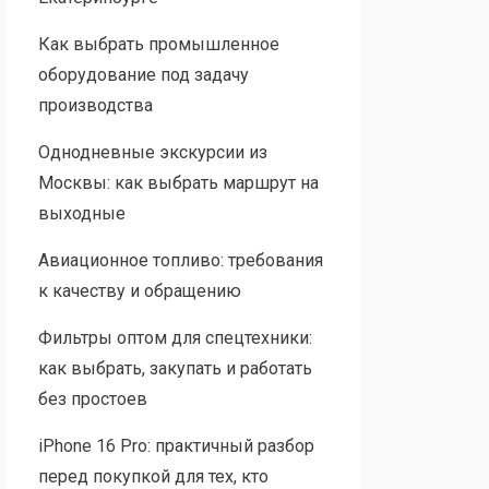
Как выбрать промышленное
оборудование под задачу
производства
Однодневные экскурсии из
Москвы: как выбрать маршрут на
выходные
Авиационное топливо: требования
к качеству и обращению
Фильтры оптом для спецтехники:
как выбрать, закупать и работать
без простоев
iPhone 16 Pro: практичный разбор
перед покупкой для тех, кто