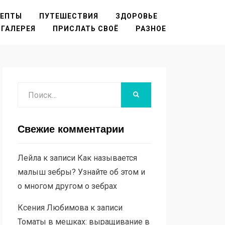
ЦЕПТЫ
ПУТЕШЕСТВИЯ
ЗДОРОВЬЕ
ГАЛЕРЕЯ
ПРИСЛАТЬ СВОЁ
РАЗНОЕ
Поиск
НАЙТИ
Свежие комментарии
Лейла
к записи
Как называется
малыш зебры? Узнайте об этом и
о многом другом о зебрах
Ксения Любимова
к записи
Томаты в мешках: выращивание в