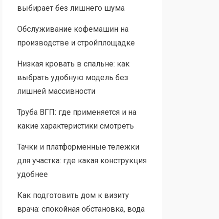
выбирает без лишнего шума
Обслуживание кофемашин на
производстве и стройплощадке
Низкая кровать в спальне: как
выбрать удобную модель без
лишней массивности
Труба ВГП: где применяется и на
какие характеристики смотреть
Тачки и платформенные тележки
для участка: где какая конструкция
удобнее
Как подготовить дом к визиту
врача: спокойная обстановка, вода