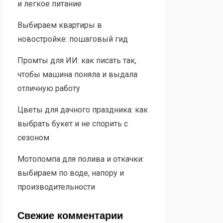
и легкое питание
Выбираем квартиры в
новостройке: пошаговый гид
Промты для ИИ: как писать так,
чтобы машина поняла и выдала
отличную работу
Цветы для дачного праздника: как
выбрать букет и не спорить с
сезоном
Мотопомпа для полива и откачки:
выбираем по воде, напору и
производительности
Свежие комментарии