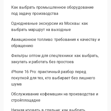
Как выбрать промышленное оборудование
под задачу производства
Однодневные экскурсии из Москвы: как
выбрать маршрут на выходные
Авиационное топливо: требования к качеству и
обращению
Фильтры оптом для спецтехники: как выбрать,
закупать и работать без простоев
iPhone 16 Pro: практичный разбор перед
покупкой для тех, кто выбирает без лишнего
шума
Обслуживание кофемашин на производстве и
стройплощадке
Низкая кровать в спальне: как выбрать