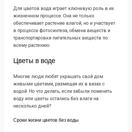
Для цветов вода играет ключевую роль в их
жизненном процессе. Она не только
обеспечивает растение влагой, но и участвует
в процессе фотосинтеза, обмена веществ и
транспортировки питательных веществ по
всему растению.
Цветы в воде
Многие люди любят украшать свой дом
живыми цветами, размещая их в вазах с
водой. Но что делать, если забыли поменять
воду или цветы остались без влаги на
несколько дней?
Сроки жизни цветов без воды