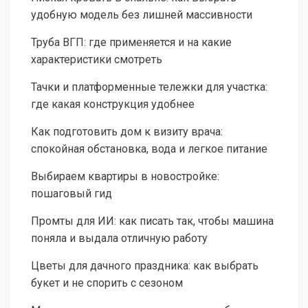
удобную модель без лишней массивности
Труба ВГП: где применяется и на какие
характеристики смотреть
Тачки и платформенные тележки для участка:
где какая конструкция удобнее
Как подготовить дом к визиту врача:
спокойная обстановка, вода и легкое питание
Выбираем квартиры в новостройке:
пошаговый гид
Промты для ИИ: как писать так, чтобы машина
поняла и выдала отличную работу
Цветы для дачного праздника: как выбрать
букет и не спорить с сезоном