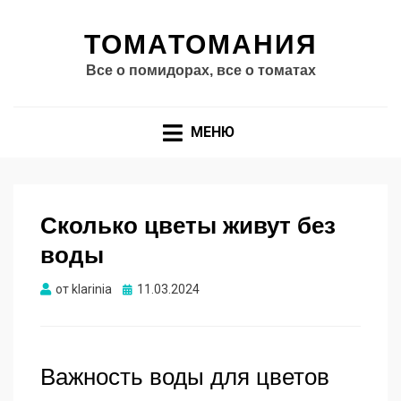
ТОМАТОМАНИЯ
Все о помидорах, все о томатах
МЕНЮ
Сколько цветы живут без
воды
Опубликовано
от
klarinia
11.03.2024
Важность воды для цветов