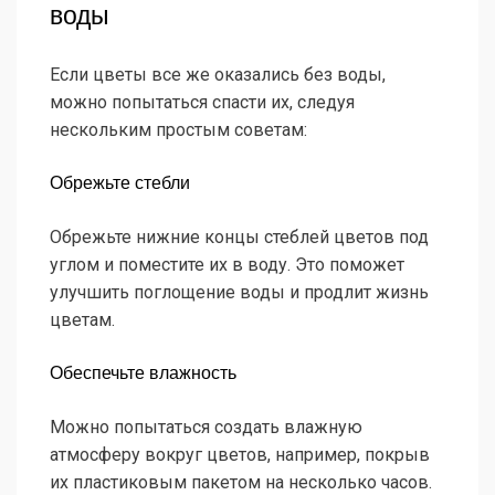
воды
Если цветы все же оказались без воды,
можно попытаться спасти их, следуя
нескольким простым советам:
Обрежьте стебли
Обрежьте нижние концы стеблей цветов под
углом и поместите их в воду. Это поможет
улучшить поглощение воды и продлит жизнь
цветам.
Обеспечьте влажность
Можно попытаться создать влажную
атмосферу вокруг цветов, например, покрыв
их пластиковым пакетом на несколько часов.