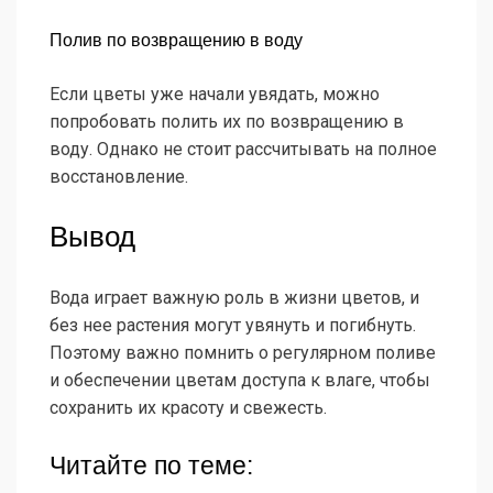
Полив по возвращению в воду
Если цветы уже начали увядать, можно
попробовать полить их по возвращению в
воду. Однако не стоит рассчитывать на полное
восстановление.
Вывод
Вода играет важную роль в жизни цветов, и
без нее растения могут увянуть и погибнуть.
Поэтому важно помнить о регулярном поливе
и обеспечении цветам доступа к влаге, чтобы
сохранить их красоту и свежесть.
Читайте по теме: