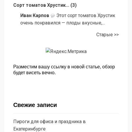
Сорт томатов Хрустик...
(
3
)
Иван Карпов
Этот сорт томатов Хрустик
очень понравился — плоды вкусные,...
Старые >>
Разместим вашу ссылку в новой статье, обзор
будет висеть вечно.
Свежие записи
Пироги для офиса и праздника в
Екатеринбурге