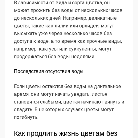
В зависимости от вида и сорта цветка, он
может прожить без воды от нескольких часов
до нескольких дней. Например, деликатные
цветы, такие как лилии или орхидеи, могут
высыхать уже через несколько часов без
доступа к воде, в то время как прочные виды,
например, кактусы или суккуленты, могут
продержаться без воды неделями.
Последствия отсутствия воды
Если цветы остаются без воды на длительное
время, они могут начать увядать, листья
становятся слабыми, цветки начинают вянуть и
опадать. В некоторых случаях цветы могут
погибнуть.
Как продлить жизнь цветам без