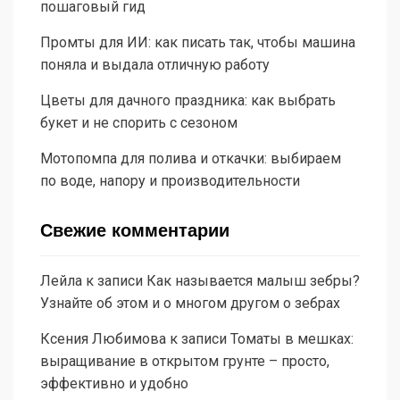
пошаговый гид
Промты для ИИ: как писать так, чтобы машина
поняла и выдала отличную работу
Цветы для дачного праздника: как выбрать
букет и не спорить с сезоном
Мотопомпа для полива и откачки: выбираем
по воде, напору и производительности
Свежие комментарии
Лейла
к записи
Как называется малыш зебры?
Узнайте об этом и о многом другом о зебрах
Ксения Любимова
к записи
Томаты в мешках:
выращивание в открытом грунте – просто,
эффективно и удобно