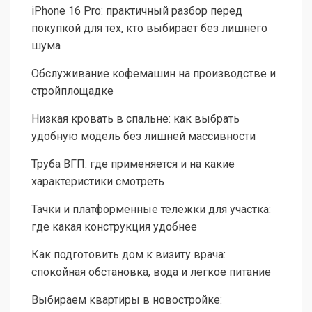
iPhone 16 Pro: практичный разбор перед
покупкой для тех, кто выбирает без лишнего
шума
Обслуживание кофемашин на производстве и
стройплощадке
Низкая кровать в спальне: как выбрать
удобную модель без лишней массивности
Труба ВГП: где применяется и на какие
характеристики смотреть
Тачки и платформенные тележки для участка:
где какая конструкция удобнее
Как подготовить дом к визиту врача:
спокойная обстановка, вода и легкое питание
Выбираем квартиры в новостройке: