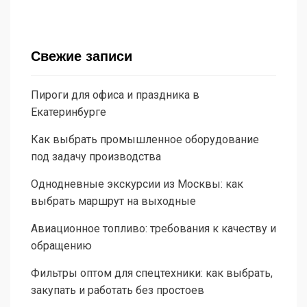
Свежие записи
Пироги для офиса и праздника в
Екатеринбурге
Как выбрать промышленное оборудование
под задачу производства
Однодневные экскурсии из Москвы: как
выбрать маршрут на выходные
Авиационное топливо: требования к качеству и
обращению
Фильтры оптом для спецтехники: как выбрать,
закупать и работать без простоев