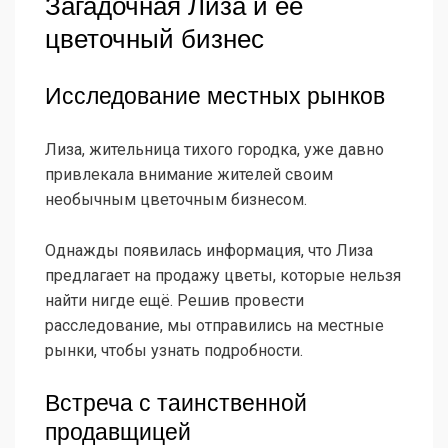
Загадочная Лиза и её
цветочный бизнес
Исследование местных рынков
Лиза, жительница тихого городка, уже давно
привлекала внимание жителей своим
необычным цветочным бизнесом.
Однажды появилась информация, что Лиза
предлагает на продажу цветы, которые нельзя
найти нигде ещё. Решив провести
расследование, мы отправились на местные
рынки, чтобы узнать подробности.
Встреча с таинственной
продавщицей