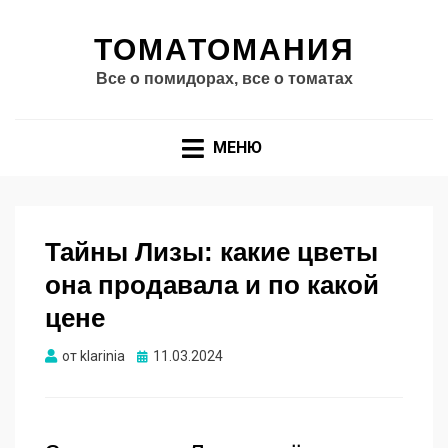
ТОМАТОМАНИЯ
Все о помидорах, все о томатах
МЕНЮ
Тайны Лизы: какие цветы
она продавала и по какой
цене
Опубликовано
от
klarinia
11.03.2024