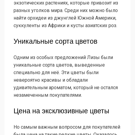
экзотических растениях, которые привозит из
разных уголков мира. Среди них можно было
найти орхидеи из джунглей Южной Америки,
суккуленты из Африки и кусты азиатских роз.
Уникальные сорта цветов
Одним из особых предложений Лизы были
уникальные сорта цветов, выведенные
специально для неё. Эти цветы были
невероятно красивы и обладали
удивительным ароматом, который не остался
незамеченным покупателями.
Цена на эксклюзивные цветы
Но самым важным вопросом для покупателей
была цена на такие редкие цветы. Оказалось,