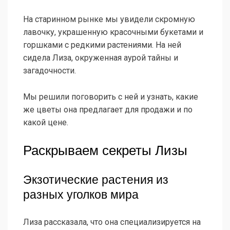
На старинном рынке мы увидели скромную
лавочку, украшенную красочными букетами и
горшками с редкими растениями. На ней
сидела Лиза, окруженная аурой тайны и
загадочности.
Мы решили поговорить с ней и узнать, какие
же цветы она предлагает для продажи и по
какой цене.
Раскрываем секреты Лизы
Экзотические растения из
разных уголков мира
Лиза рассказала, что она специализируется на