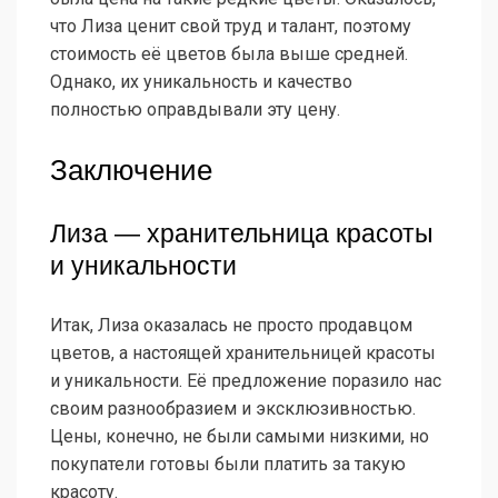
что Лиза ценит свой труд и талант, поэтому
стоимость её цветов была выше средней.
Однако, их уникальность и качество
полностью оправдывали эту цену.
Заключение
Лиза — хранительница красоты
и уникальности
Итак, Лиза оказалась не просто продавцом
цветов, а настоящей хранительницей красоты
и уникальности. Её предложение поразило нас
своим разнообразием и эксклюзивностью.
Цены, конечно, не были самыми низкими, но
покупатели готовы были платить за такую
красоту.