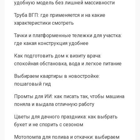
удобную модель без лишней массивности
Труба ВГП: где применяется и на какие
характеристики смотреть
Тачки и платформенные тележки для участка:
где какая конструкция удобнее
Как подготовить дом к визиту врача:
спокойная обстановка, вода и легкое питание
Выбираем квартиры в новостройке:
пошаговый гид
Промты для ИИ: как писать так, чтобы машина
поняла и выдала отличную работу
Цветы для дачного праздника: как выбрать
букет и не спорить с сезоном
Мотопомпа для полива и откачки: выбираем