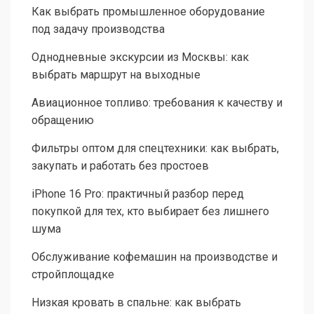
Как выбрать промышленное оборудование
под задачу производства
Однодневные экскурсии из Москвы: как
выбрать маршрут на выходные
Авиационное топливо: требования к качеству и
обращению
Фильтры оптом для спецтехники: как выбрать,
закупать и работать без простоев
iPhone 16 Pro: практичный разбор перед
покупкой для тех, кто выбирает без лишнего
шума
Обслуживание кофемашин на производстве и
стройплощадке
Низкая кровать в спальне: как выбрать