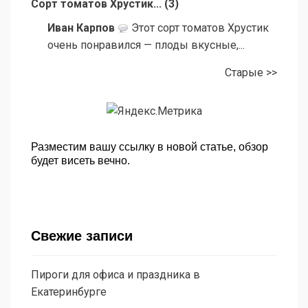
Сорт томатов Хрустик...
(
3
)
Иван Карпов
Этот сорт томатов Хрустик
очень понравился — плоды вкусные,...
Старые >>
Разместим вашу ссылку в новой статье, обзор
будет висеть вечно.
Свежие записи
Пироги для офиса и праздника в
Екатеринбурге