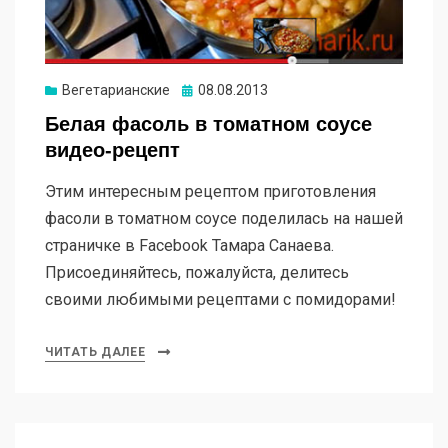
Опубликовано
Вегетарианские
08.08.2013
Белая фасоль в томатном соусе
видео-рецепт
Этим интересным рецептом приготовления
фасоли в томатном соусе поделилась на нашей
страничке в Facebook Тамара Санаева.
Присоединяйтесь, пожалуйста, делитесь
своими любимыми рецептами с помидорами!
ЧИТАТЬ ДАЛЕЕ