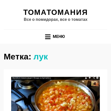
ТОМАТОМАНИЯ
Все о помидорах, все о томатах
МЕНЮ
Метка:
лук