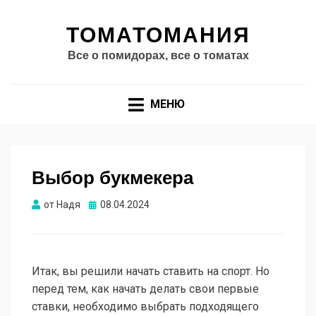
ТОМАТОМАНИЯ
Все о помидорах, все о томатах
МЕНЮ
Выбор букмекера
Опубликовано
от
Надя
08.04.2024
Итак, вы решили начать ставить на спорт. Но
перед тем, как начать делать свои первые
ставки, необходимо выбрать подходящего