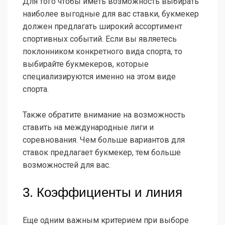
Для того чтобы иметь возможность выбирать
наиболее выгодные для вас ставки, букмекер
должен предлагать широкий ассортимент
спортивных событий. Если вы являетесь
поклонником конкретного вида спорта, то
выбирайте букмекеров, которые
специализируются именно на этом виде
спорта.
Также обратите внимание на возможность
ставить на международные лиги и
соревнования. Чем больше вариантов для
ставок предлагает букмекер, тем больше
возможностей для вас.
3. Коэффициенты и линия
Еще одним важным критерием при выборе