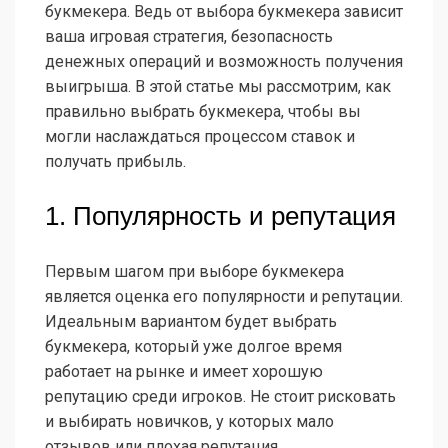
букмекера. Ведь от выбора букмекера зависит
ваша игровая стратегия, безопасность
денежных операций и возможность получения
выигрыша. В этой статье мы рассмотрим, как
правильно выбрать букмекера, чтобы вы
могли наслаждаться процессом ставок и
получать прибыль.
1. Популярность и репутация
Первым шагом при выборе букмекера
является оценка его популярности и репутации.
Идеальным вариантом будет выбрать
букмекера, который уже долгое время
работает на рынке и имеет хорошую
репутацию среди игроков. Не стоит рисковать
и выбирать новичков, у которых мало
отзывов или плохая репутация.