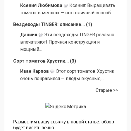
Ксения Любимова
Ксения: Выращивать
томаты в мешках — это отличный способ...
Вездеходы TINGER: описание...
(
1
)
Даниил
Эти вездеходы TINGER реально
впечатляют! Прочная конструкция и
мощный...
Сорт томатов Хрустик...
(
3
)
Иван Карпов
Этот сорт томатов Хрустик
очень понравился — плоды вкусные,...
Старые >>
Разместим вашу ссылку в новой статье, обзор
будет висеть вечно.