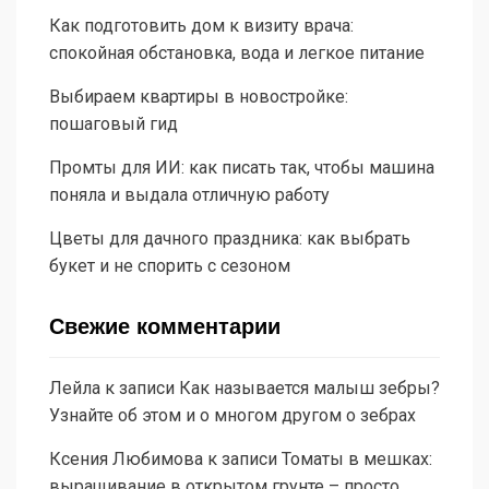
Как подготовить дом к визиту врача:
спокойная обстановка, вода и легкое питание
Выбираем квартиры в новостройке:
пошаговый гид
Промты для ИИ: как писать так, чтобы машина
поняла и выдала отличную работу
Цветы для дачного праздника: как выбрать
букет и не спорить с сезоном
Свежие комментарии
Лейла
к записи
Как называется малыш зебры?
Узнайте об этом и о многом другом о зебрах
Ксения Любимова
к записи
Томаты в мешках:
выращивание в открытом грунте – просто,