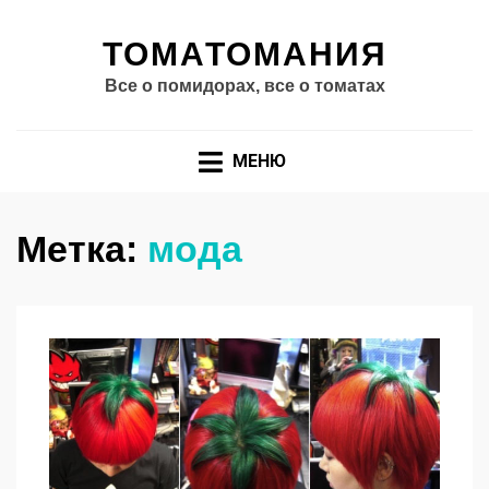
ТОМАТОМАНИЯ
Все о помидорах, все о томатах
МЕНЮ
Метка:
мода