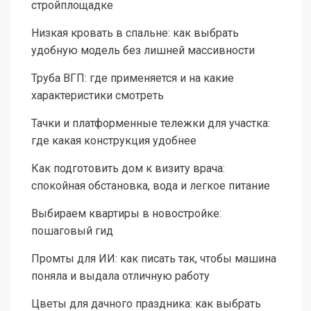
стройплощадке
Низкая кровать в спальне: как выбрать
удобную модель без лишней массивности
Труба ВГП: где применяется и на какие
характеристики смотреть
Тачки и платформенные тележки для участка:
где какая конструкция удобнее
Как подготовить дом к визиту врача:
спокойная обстановка, вода и легкое питание
Выбираем квартиры в новостройке:
пошаговый гид
Промты для ИИ: как писать так, чтобы машина
поняла и выдала отличную работу
Цветы для дачного праздника: как выбрать