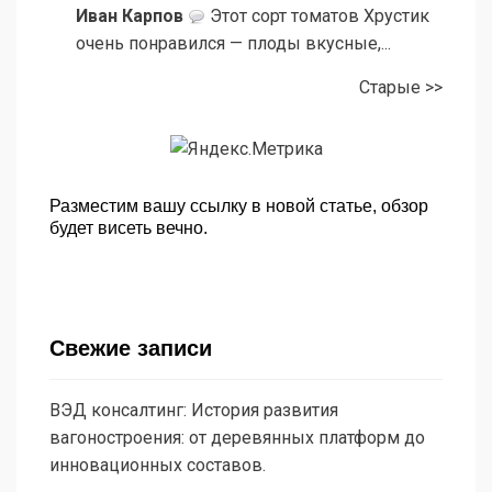
Иван Карпов
Этот сорт томатов Хрустик
очень понравился — плоды вкусные,...
Старые >>
Разместим вашу ссылку в новой статье, обзор
будет висеть вечно.
Свежие записи
ВЭД консалтинг: История развития
вагоностроения: от деревянных платформ до
инновационных составов.