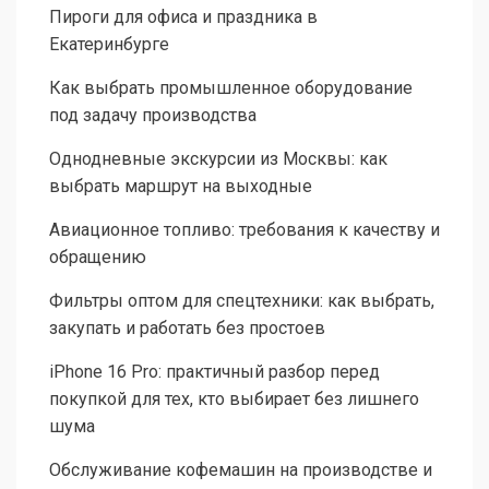
Пироги для офиса и праздника в
Екатеринбурге
Как выбрать промышленное оборудование
под задачу производства
Однодневные экскурсии из Москвы: как
выбрать маршрут на выходные
Авиационное топливо: требования к качеству и
обращению
Фильтры оптом для спецтехники: как выбрать,
закупать и работать без простоев
iPhone 16 Pro: практичный разбор перед
покупкой для тех, кто выбирает без лишнего
шума
Обслуживание кофемашин на производстве и