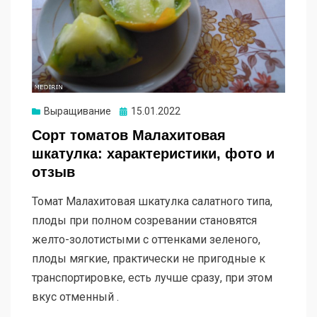
Опубликовано
Выращивание
15.01.2022
Сорт томатов Малахитовая
шкатулка: характеристики, фото и
отзыв
Томат Малахитовая шкатулка салатного типа,
плоды при полном созревании становятся
желто-золотистыми с оттенками зеленого,
плоды мягкие, практически не пригодные к
транспортировке, есть лучше сразу, при этом
вкус отменный .