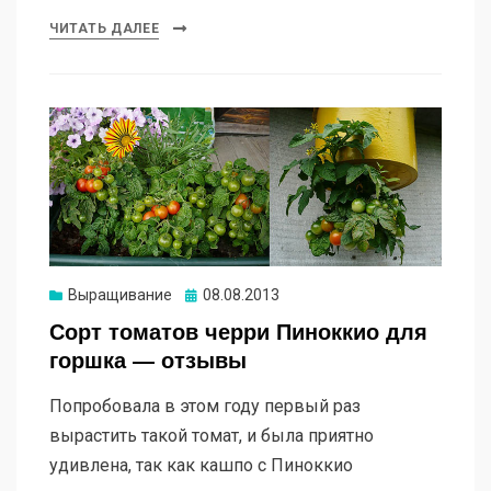
ЧИТАТЬ ДАЛЕЕ
Опубликовано
Выращивание
08.08.2013
Сорт томатов черри Пиноккио для
горшка — отзывы
Попробовала в этом году первый раз
вырастить такой томат, и была приятно
удивлена, так как кашпо с Пиноккио