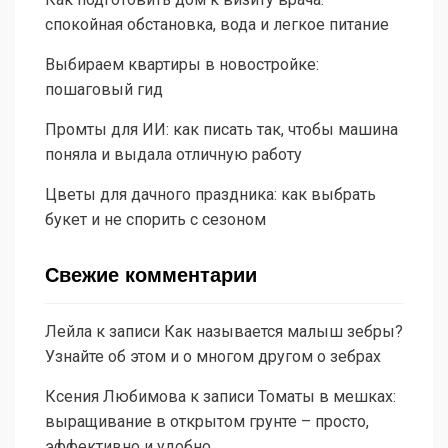
спокойная обстановка, вода и легкое питание
Выбираем квартиры в новостройке:
пошаговый гид
Промты для ИИ: как писать так, чтобы машина
поняла и выдала отличную работу
Цветы для дачного праздника: как выбрать
букет и не спорить с сезоном
Свежие комментарии
Лейла
к записи
Как называется малыш зебры?
Узнайте об этом и о многом другом о зебрах
Ксения Любимова
к записи
Томаты в мешках:
выращивание в открытом грунте – просто,
эффективно и удобно