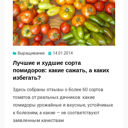
Опубликовано
Выращивание
14.01.2014
Лучшие и худшие сорта
помидоров: какие сажать, а каких
избегать?
Здесь собраны отзывы о более 60 сортов
томатов от реальных дачников: какие
помидоры урожайные и вкусные, устойчивые
к болезням, а какие — не соответствуют
заявленным качествам.