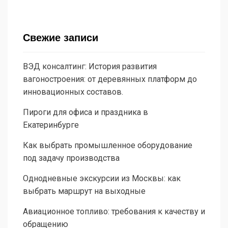
Свежие записи
ВЭД консалтинг: История развития
вагоностроения: от деревянных платформ до
инновационных составов.
Пироги для офиса и праздника в
Екатеринбурге
Как выбрать промышленное оборудование
под задачу производства
Однодневные экскурсии из Москвы: как
выбрать маршрут на выходные
Авиационное топливо: требования к качеству и
обращению