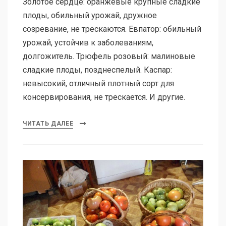
Золотое сердце: оранжевые крупные сладкие
плоды, обильный урожай, дружное
созревание, не трескаются. Евпатор: обильный
урожай, устойчив к заболеваниям,
долгожитель. Трюфель розовый: малиновые
сладкие плоды, позднеспелый. Каспар:
невысокий, отличный плотный сорт для
консервирования, не трескается. И другие.
ЧИТАТЬ ДАЛЕЕ