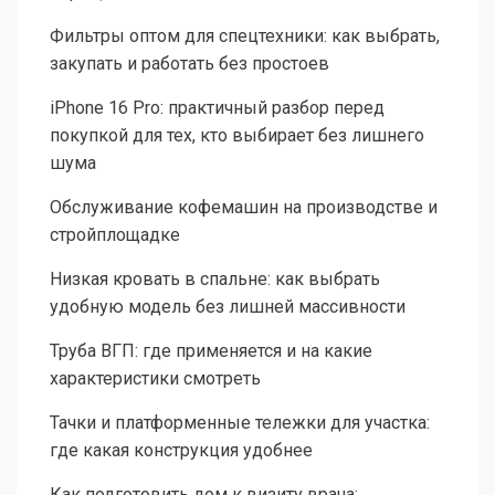
Фильтры оптом для спецтехники: как выбрать,
закупать и работать без простоев
iPhone 16 Pro: практичный разбор перед
покупкой для тех, кто выбирает без лишнего
шума
Обслуживание кофемашин на производстве и
стройплощадке
Низкая кровать в спальне: как выбрать
удобную модель без лишней массивности
Труба ВГП: где применяется и на какие
характеристики смотреть
Тачки и платформенные тележки для участка:
где какая конструкция удобнее
Как подготовить дом к визиту врача: