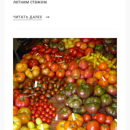
летним стажем.
ЧИТАТЬ ДАЛЕЕ