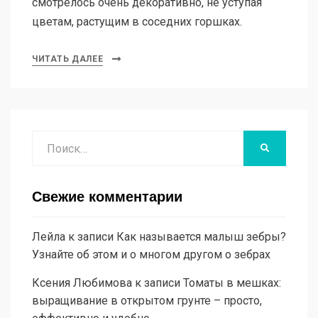
смотрелось очень декоративно, не уступая
цветам, растущим в соседних горшках.
ЧИТАТЬ ДАЛЕЕ
Поиск
НАЙТИ
Свежие комментарии
Лейла
к записи
Как называется малыш зебры?
Узнайте об этом и о многом другом о зебрах
Ксения Любимова
к записи
Томаты в мешках:
выращивание в открытом грунте – просто,