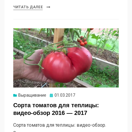
ЧИТАТЬ ДАЛЕЕ
Опубликовано
Выращивание
01.03.2017
Сорта томатов для теплицы:
видео-обзор 2016 — 2017
Сорта томатов для теплицы: видео-обзор.