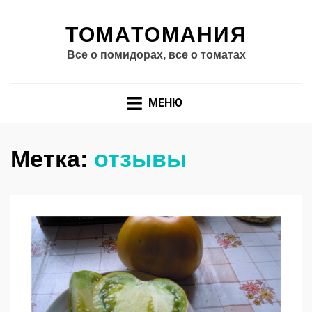
ТОМАТОМАНИЯ
Все о помидорах, все о томатах
МЕНЮ
Метка:
отзывы