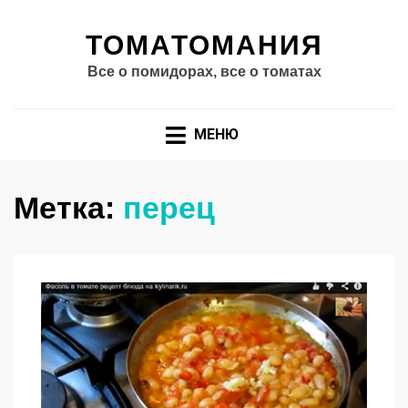
ТОМАТОМАНИЯ
Все о помидорах, все о томатах
МЕНЮ
Метка:
перец