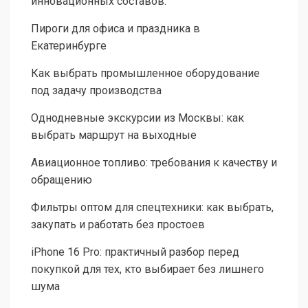
инновационных составов.
Пироги для офиса и праздника в
Екатеринбурге
Как выбрать промышленное оборудование
под задачу производства
Однодневные экскурсии из Москвы: как
выбрать маршрут на выходные
Авиационное топливо: требования к качеству и
обращению
Фильтры оптом для спецтехники: как выбрать,
закупать и работать без простоев
iPhone 16 Pro: практичный разбор перед
покупкой для тех, кто выбирает без лишнего
шума