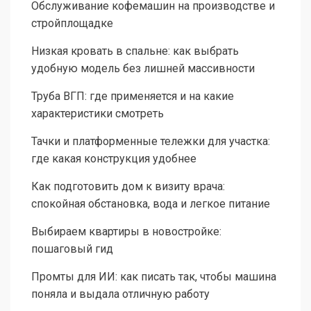
Обслуживание кофемашин на производстве и
стройплощадке
Низкая кровать в спальне: как выбрать
удобную модель без лишней массивности
Труба ВГП: где применяется и на какие
характеристики смотреть
Тачки и платформенные тележки для участка:
где какая конструкция удобнее
Как подготовить дом к визиту врача:
спокойная обстановка, вода и легкое питание
Выбираем квартиры в новостройке:
пошаговый гид
Промты для ИИ: как писать так, чтобы машина
поняла и выдала отличную работу