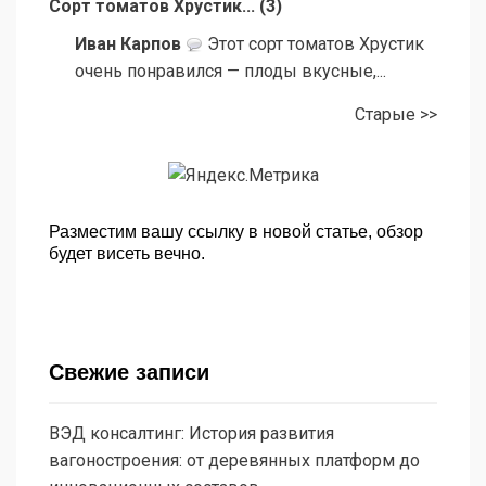
Сорт томатов Хрустик...
(
3
)
Иван Карпов
Этот сорт томатов Хрустик
очень понравился — плоды вкусные,...
Старые >>
Разместим вашу ссылку в новой статье, обзор
будет висеть вечно.
Свежие записи
ВЭД консалтинг: История развития
вагоностроения: от деревянных платформ до