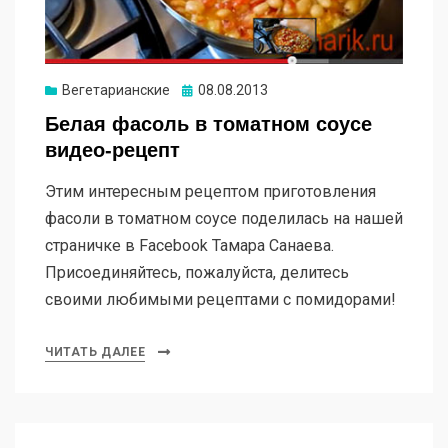
Опубликовано
Вегетарианские
08.08.2013
Белая фасоль в томатном соусе
видео-рецепт
Этим интересным рецептом приготовления
фасоли в томатном соусе поделилась на нашей
страничке в Facebook Тамара Санаева.
Присоединяйтесь, пожалуйста, делитесь
своими любимыми рецептами с помидорами!
ЧИТАТЬ ДАЛЕЕ