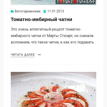
Опубликовано
Вегетарианские
11.01.2013
Томатно-имбирный чатни
Это очень аппетитный рецепт томатно-
имбирного чатни от Марты Стюарт, но сначала
вспомним, что такое чатни, и как его подавать.
ЧИТАТЬ ДАЛЕЕ