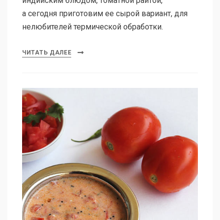
индийским блюдом, томатной раитой,
а сегодня приготовим ее сырой вариант, для
нелюбителей термической обработки.
ЧИТАТЬ ДАЛЕЕ