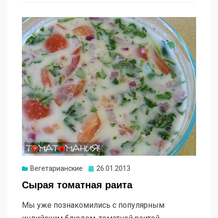
Опубликовано
Вегетарианские
26.01.2013
Сырая томатная раита
Мы уже познакомились с популярным