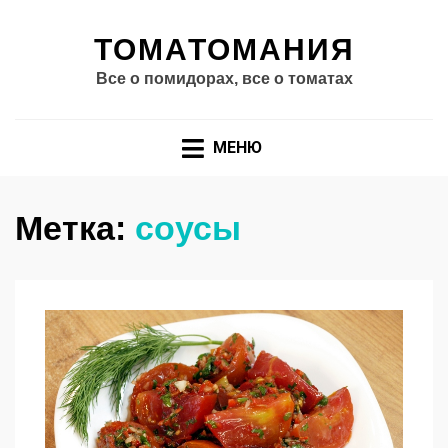
ТОМАТОМАНИЯ
Все о помидорах, все о томатах
МЕНЮ
Метка:
соусы