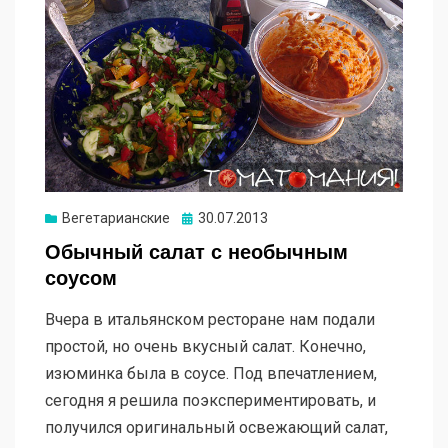
Опубликовано
Вегетарианские
30.07.2013
Обычный салат с необычным
соусом
Вчера в итальянском ресторане нам подали
простой, но очень вкусный салат. Конечно,
изюминка была в соусе. Под впечатлением,
сегодня я решила поэкспериментировать, и
получился оригинальный освежающий салат,