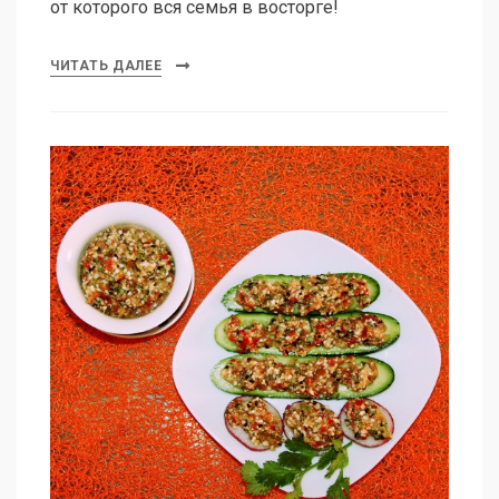
от которого вся семья в восторге!
ЧИТАТЬ ДАЛЕЕ