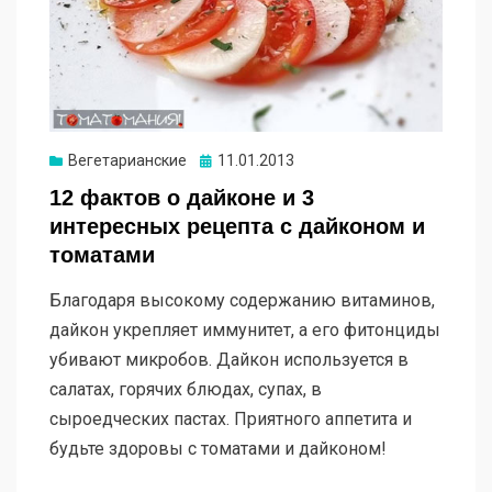
Опубликовано
Вегетарианские
11.01.2013
12 фактов о дайконе и 3
интересных рецепта с дайконом и
томатами
Благодаря высокому содержанию витаминов,
дайкон укрепляет иммунитет, а его фитонциды
убивают микробов. Дайкон используется в
салатах, горячих блюдах, супах, в
сыроедческих пастах. Приятного аппетита и
будьте здоровы с томатами и дайконом!