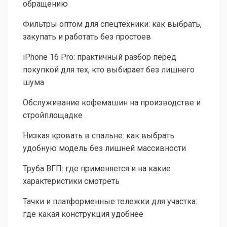
обращению
Фильтры оптом для спецтехники: как выбрать,
закупать и работать без простоев
iPhone 16 Pro: практичный разбор перед
покупкой для тех, кто выбирает без лишнего
шума
Обслуживание кофемашин на производстве и
стройплощадке
Низкая кровать в спальне: как выбрать
удобную модель без лишней массивности
Труба ВГП: где применяется и на какие
характеристики смотреть
Тачки и платформенные тележки для участка:
где какая конструкция удобнее