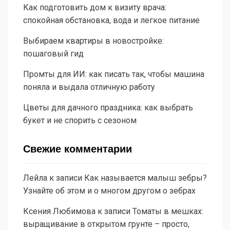
Как подготовить дом к визиту врача:
спокойная обстановка, вода и легкое питание
Выбираем квартиры в новостройке:
пошаговый гид
Промты для ИИ: как писать так, чтобы машина
поняла и выдала отличную работу
Цветы для дачного праздника: как выбрать
букет и не спорить с сезоном
Свежие комментарии
Лейла
к записи
Как называется малыш зебры?
Узнайте об этом и о многом другом о зебрах
Ксения Любимова
к записи
Томаты в мешках:
выращивание в открытом грунте – просто,