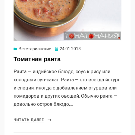
Опубликовано
Вегетарианские
24.01.2013
Томатная раита
Раита — индийское блюдо, соус к рису или
холодный суп-салат. Раита — это всегда йогурт
и специи, иногда с добавлением огурцов или
помидоров и других овощей. Обычно раита —
довольно острое блюдо,…
ЧИТАТЬ ДАЛЕЕ