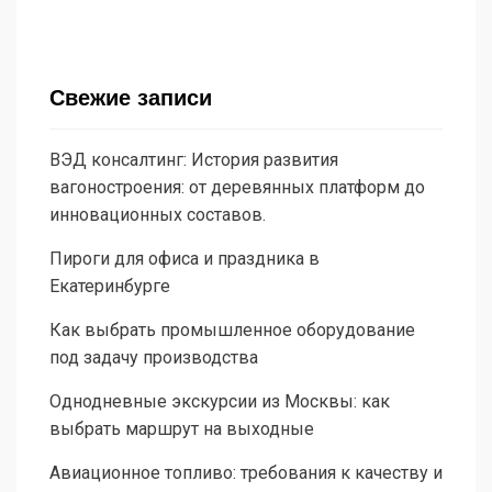
Свежие записи
ВЭД консалтинг: История развития
вагоностроения: от деревянных платформ до
инновационных составов.
Пироги для офиса и праздника в
Екатеринбурге
Как выбрать промышленное оборудование
под задачу производства
Однодневные экскурсии из Москвы: как
выбрать маршрут на выходные
Авиационное топливо: требования к качеству и