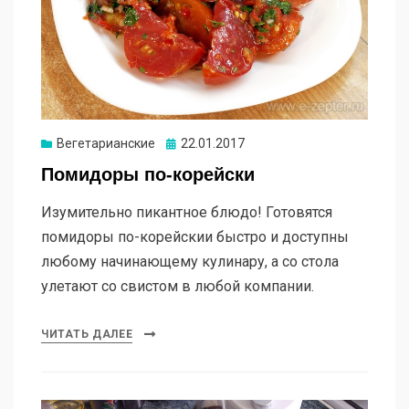
Опубликовано
Вегетарианские
22.01.2017
Помидоры по-корейски
Изумительно пикантное блюдо! Готовятся
помидоры по-корейскии быстро и доступны
любому начинающему кулинару, а со стола
улетают со свистом в любой компании.
ЧИТАТЬ ДАЛЕЕ