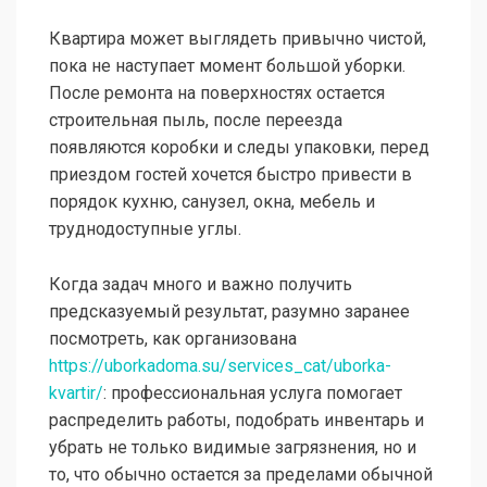
Квартира может выглядеть привычно чистой,
пока не наступает момент большой уборки.
После ремонта на поверхностях остается
строительная пыль, после переезда
появляются коробки и следы упаковки, перед
приездом гостей хочется быстро привести в
порядок кухню, санузел, окна, мебель и
труднодоступные углы.
Когда задач много и важно получить
предсказуемый результат, разумно заранее
посмотреть, как организована
https://uborkadoma.su/services_cat/uborka-
kvartir/
: профессиональная услуга помогает
распределить работы, подобрать инвентарь и
убрать не только видимые загрязнения, но и
то, что обычно остается за пределами обычной