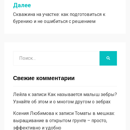
Далее
Скважина на участке: как подготовиться к
бурению и не ошибиться с решением
Поиск
НАЙТИ
Свежие комментарии
Лейла
к записи
Как называется малыш зебры?
Узнайте об этом и о многом другом о зебрах
Ксения Любимова
к записи
Томаты в мешках:
выращивание в открытом грунте – просто,
эффективно и удобно