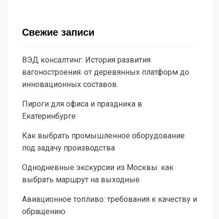
Свежие записи
ВЭД консалтинг: История развития
вагоностроения: от деревянных платформ до
инновационных составов.
Пироги для офиса и праздника в
Екатеринбурге
Как выбрать промышленное оборудование
под задачу производства
Однодневные экскурсии из Москвы: как
выбрать маршрут на выходные
Авиационное топливо: требования к качеству и
обращению