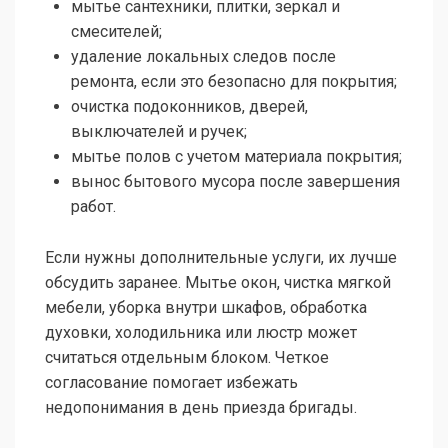
мытье сантехники, плитки, зеркал и
смесителей;
удаление локальных следов после
ремонта, если это безопасно для покрытия;
очистка подоконников, дверей,
выключателей и ручек;
мытье полов с учетом материала покрытия;
вынос бытового мусора после завершения
работ.
Если нужны дополнительные услуги, их лучше
обсудить заранее. Мытье окон, чистка мягкой
мебели, уборка внутри шкафов, обработка
духовки, холодильника или люстр может
считаться отдельным блоком. Четкое
согласование помогает избежать
недопонимания в день приезда бригады.