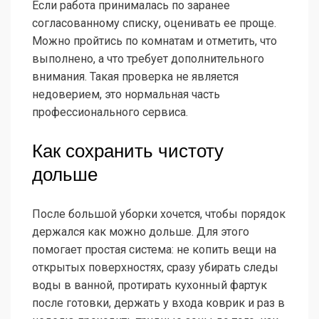
Если работа принималась по заранее
согласованному списку, оценивать ее проще.
Можно пройтись по комнатам и отметить, что
выполнено, а что требует дополнительного
внимания. Такая проверка не является
недоверием, это нормальная часть
профессионального сервиса.
Как сохранить чистоту
дольше
После большой уборки хочется, чтобы порядок
держался как можно дольше. Для этого
помогает простая система: не копить вещи на
открытых поверхностях, сразу убирать следы
воды в ванной, протирать кухонный фартук
после готовки, держать у входа коврик и раз в