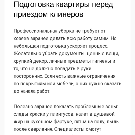
Подготовка квартиры перед
приездом клинеров
Профессиональная уборка не требует от
хозяев заранее делать всю работу самим. Но
небольшая подготовка ускоряет процесс.
Желательно убрать документы, ценные вещи,
хрупкий декор, личные предметы гигиены и
то, что не должно попадать в руки
посторонних. Если есть важные ограничения
по покрытиям или мебели, о них нужно сказать
до начала работ.
Полезно заранее показать проблемные зоны:
следы краски у плинтусов, налет в душевой,
жир на кухонном фартуке, пятна на полу, пыль
после сверления. Специалисты смогут