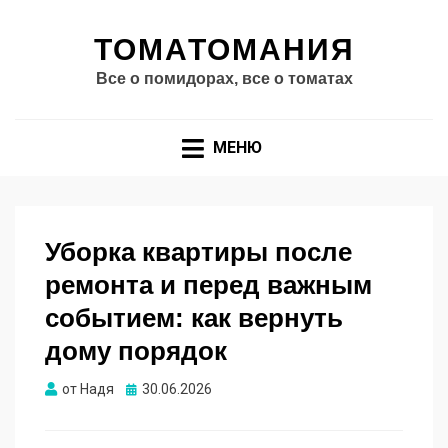
ТОМАТОМАНИЯ
Все о помидорах, все о томатах
МЕНЮ
Уборка квартиры после
ремонта и перед важным
событием: как вернуть
дому порядок
Опубликовано
от
Надя
30.06.2026