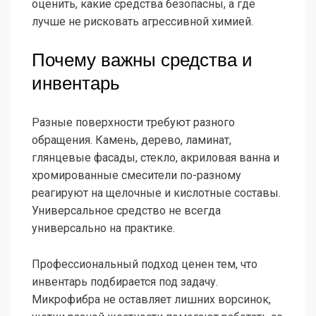
оценить, какие средства безопасны, а где
лучше не рисковать агрессивной химией.
Почему важны средства и
инвентарь
Разные поверхности требуют разного
обращения. Камень, дерево, ламинат,
глянцевые фасады, стекло, акриловая ванна и
хромированные смесители по-разному
реагируют на щелочные и кислотные составы.
Универсальное средство не всегда
универсально на практике.
Профессиональный подход ценен тем, что
инвентарь подбирается под задачу.
Микрофибра не оставляет лишних ворсинок,