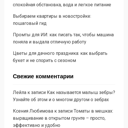
спокойная обстановка, вода и легкое питание
Выбираем квартиры в новостройке:
пошаговый гид
Промты для ИИ: как писать так, чтобы машина
поняла и выдала отличную работу
Цветы для дачного праздника: как выбрать
букет и не спорить с сезоном
Свежие комментарии
Лейла
к записи
Как называется малыш зебры?
Узнайте об этом и о многом другом о зебрах
Ксения Любимова
к записи
Томаты в мешках:
выращивание в открытом грунте – просто,
эффективно и удобно