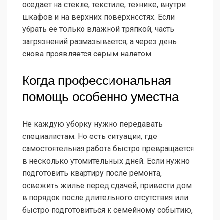
оседает на стекле, текстиле, технике, внутри
шкафов и на верхних поверхностях. Если
убрать ее только влажной тряпкой, часть
загрязнений размазывается, а через день
снова проявляется серым налетом.
Когда профессиональная
помощь особенно уместна
Не каждую уборку нужно передавать
специалистам. Но есть ситуации, где
самостоятельная работа быстро превращается
в несколько утомительных дней. Если нужно
подготовить квартиру после ремонта,
освежить жилье перед сдачей, привести дом
в порядок после длительного отсутствия или
быстро подготовиться к семейному событию,