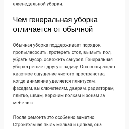
еженедельной уборки.
Чем генеральная уборка
отличается от обычной
Обычная уборка поддерживает порядок:
пропылесосить, протереть стол, вымыть пол,
убрать мусор, освежить санузел. Генеральная
уборка решает другую задачу. Она возвращает
квартире ощущение чистого пространства,
когда внимание уделяется плинтусам,
фасадам, выключателям, дверям, радиаторам,
плитке, швам, верхним полкам и зонам за
мебелью.
После ремонта это особенно заметно.
Строительная пыль мелкая и цепкая, она