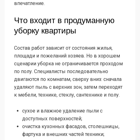
впечатление.
Что входит в продуманную
уборку квартиры
Состав работ зависит от состояния жилья,
площади и пожеланий хозяев. Но в хорошем
сценарии уборка не ограничивается проходом
по полу. Специалисты последовательно
двигаются по комнатам, сверху вниз: сначала
удаляют пыль с верхних зон, затем переходят
к мебели, технике, стеклу, сантехнике и полу.
сухое и влажное удаление пыли с
доступных поверхностей;
очистка кухонных фасадов, столешницы,
фартука и внешних частей техники;