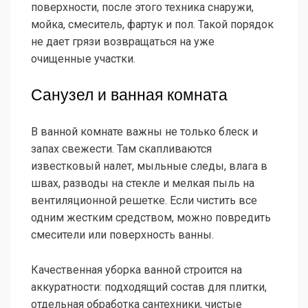
поверхности, после этого техника снаружи,
мойка, смеситель, фартук и пол. Такой порядок
не дает грязи возвращаться на уже
очищенные участки.
Санузел и ванная комната
В ванной комнате важны не только блеск и
запах свежести. Там скапливаются
известковый налет, мыльные следы, влага в
швах, разводы на стекле и мелкая пыль на
вентиляционной решетке. Если чистить все
одним жестким средством, можно повредить
смесители или поверхность ванны.
Качественная уборка ванной строится на
аккуратности: подходящий состав для плитки,
отдельная обработка сантехники, чистые