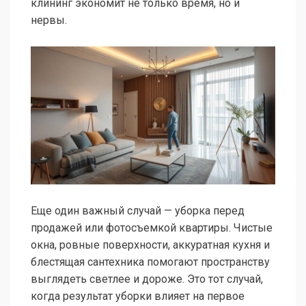
клининг экономит не только время, но и
нервы.
Еще один важный случай — уборка перед
продажей или фотосъемкой квартиры. Чистые
окна, ровные поверхности, аккуратная кухня и
блестящая сантехника помогают пространству
выглядеть светлее и дороже. Это тот случай,
когда результат уборки влияет на первое