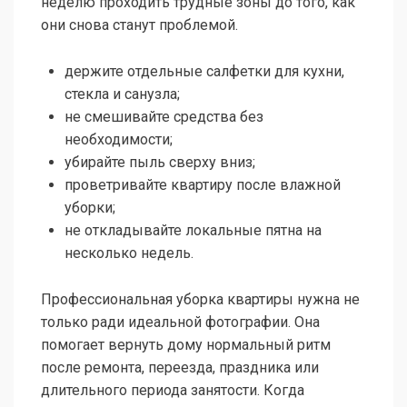
неделю проходить трудные зоны до того, как
они снова станут проблемой.
держите отдельные салфетки для кухни,
стекла и санузла;
не смешивайте средства без
необходимости;
убирайте пыль сверху вниз;
проветривайте квартиру после влажной
уборки;
не откладывайте локальные пятна на
несколько недель.
Профессиональная уборка квартиры нужна не
только ради идеальной фотографии. Она
помогает вернуть дому нормальный ритм
после ремонта, переезда, праздника или
длительного периода занятости. Когда