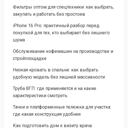
Фильтры оптом для спецтехники: как выбрать,
закупать и работать без простоев
iPhone 16 Pro: практичный разбор перед
покупкой для тех, кто выбирает без лишнего
шума
Обслуживание кофемашин на производстве и
стройплощадке
Низкая кровать в спальне: как выбрать
удобную модель без лишней массивности
Труба ВГП: где применяется и на какие
характеристики смотреть
Тачки и платформенные тележки для участка:
где какая конструкция удобнее
Как подготовить дом к визиту врача: