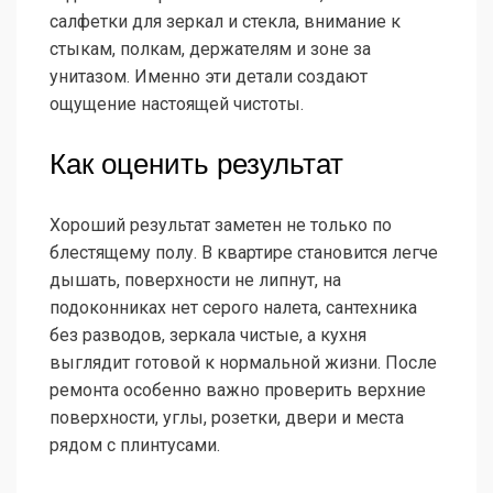
салфетки для зеркал и стекла, внимание к
стыкам, полкам, держателям и зоне за
унитазом. Именно эти детали создают
ощущение настоящей чистоты.
Как оценить результат
Хороший результат заметен не только по
блестящему полу. В квартире становится легче
дышать, поверхности не липнут, на
подоконниках нет серого налета, сантехника
без разводов, зеркала чистые, а кухня
выглядит готовой к нормальной жизни. После
ремонта особенно важно проверить верхние
поверхности, углы, розетки, двери и места
рядом с плинтусами.