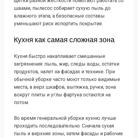
щетки разной жесткости помогают работать со
швами, пылесос собирает сухую пыль до
влажного этапа, а безопасные составы
уменьшают риск испортить покрытие.
Кухня как самая сложная зона
Кухня быстро накапливает смешанные
загрязнения: пыль, жир, следы воды, остатки
продуктов, налет на фасадах и технике. При
обычной уборке часто моют только видимые
места, а верх шкафов, вытяжка, ручки, зона
вокруг плиты и углы фартука остаются на
потом.
Во время генеральной уборки кухню лучше
проходить последовательно. Сначала сухая
пыль и верхние зоны, затем фасады и рабочие