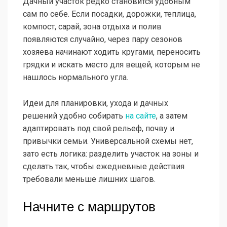
Дачный участок редко становится удобным
сам по себе. Если посадки, дорожки, теплица,
компост, сарай, зона отдыха и полив
появляются случайно, через пару сезонов
хозяева начинают ходить кругами, переносить
грядки и искать место для вещей, которым не
нашлось нормального угла.
Идеи для планировки, ухода и дачных
решений удобно собирать
на сайте
, а затем
адаптировать под свой рельеф, почву и
привычки семьи. Универсальной схемы нет,
зато есть логика: разделить участок на зоны и
сделать так, чтобы ежедневные действия
требовали меньше лишних шагов.
Начните с маршрутов