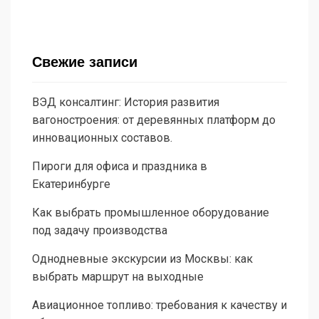
Свежие записи
ВЭД консалтинг: История развития
вагоностроения: от деревянных платформ до
инновационных составов.
Пироги для офиса и праздника в
Екатеринбурге
Как выбрать промышленное оборудование
под задачу производства
Однодневные экскурсии из Москвы: как
выбрать маршрут на выходные
Авиационное топливо: требования к качеству и