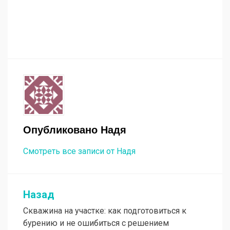
Опубликовано
Надя
Смотреть все записи от Надя
Назад
Навигация
Скважина на участке: как подготовиться к
по
бурению и не ошибиться с решением