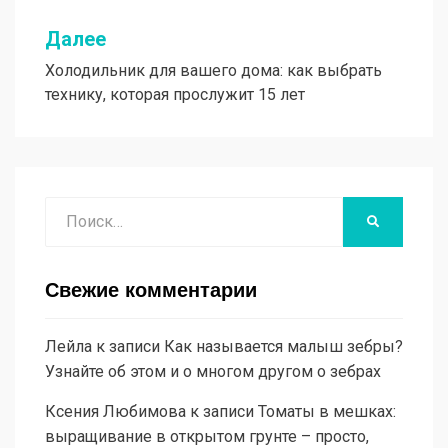
записям
Далее
Холодильник для вашего дома: как выбрать
технику, которая прослужит 15 лет
Поиск
НАЙТИ
Свежие комментарии
Лейла
к записи
Как называется малыш зебры?
Узнайте об этом и о многом другом о зебрах
Ксения Любимова
к записи
Томаты в мешках:
выращивание в открытом грунте – просто,