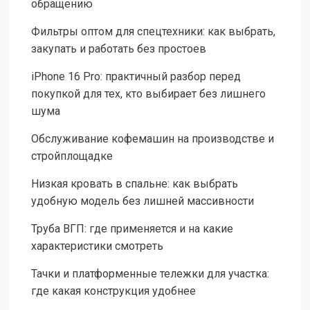
обращению
Фильтры оптом для спецтехники: как выбрать,
закупать и работать без простоев
iPhone 16 Pro: практичный разбор перед
покупкой для тех, кто выбирает без лишнего
шума
Обслуживание кофемашин на производстве и
стройплощадке
Низкая кровать в спальне: как выбрать
удобную модель без лишней массивности
Труба ВГП: где применяется и на какие
характеристики смотреть
Тачки и платформенные тележки для участка:
где какая конструкция удобнее