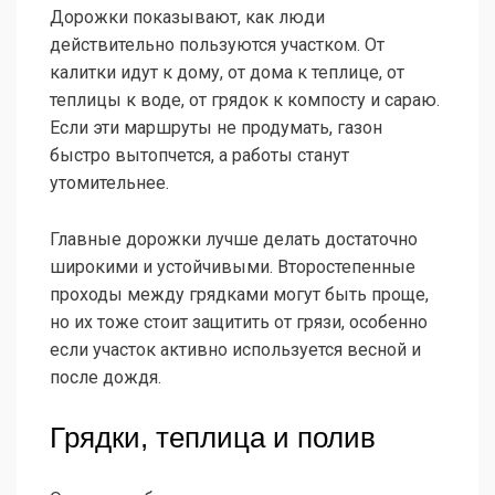
Дорожки показывают, как люди
действительно пользуются участком. От
калитки идут к дому, от дома к теплице, от
теплицы к воде, от грядок к компосту и сараю.
Если эти маршруты не продумать, газон
быстро вытопчется, а работы станут
утомительнее.
Главные дорожки лучше делать достаточно
широкими и устойчивыми. Второстепенные
проходы между грядками могут быть проще,
но их тоже стоит защитить от грязи, особенно
если участок активно используется весной и
после дождя.
Грядки, теплица и полив