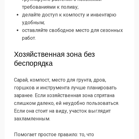
требованиями к поливу;
делайте доступ к компосту и инвентарю
удобным;
оставляйте свободное место для сезонных
работ.
Хозяйственная зона без
беспорядка
Сарай, компост, место для грунта, дров,
горшков и инструмента лучше планировать
заранее. Если хозяйственная зона спрятана
слишком далеко, ей неудобно пользоваться.
Если она стоит на виду, участок выглядит
захламленным.
Помогает простое правило: то, что