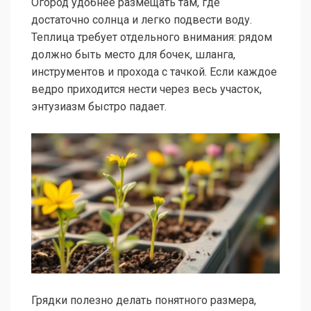
Огород удобнее размещать там, где
достаточно солнца и легко подвести воду.
Теплица требует отдельного внимания: рядом
должно быть место для бочек, шланга,
инструментов и прохода с тачкой. Если каждое
ведро приходится нести через весь участок,
энтузиазм быстро падает.
Грядки полезно делать понятного размера,