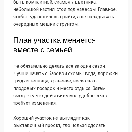
быть компактной: скамья у цветника,
небольшой настил, стол под навесом. Главное,
чтобы туда хотелось прийти, а не складывать
очередные мешки с грунтом.
План участка меняется
вместе с семьей
Не обязательно делать все за один сезон.
Лучше начать с базовой схемы: вода, дорожки,
грядки, теплица, хранение, несколько
плодовых посадок и место отдыха. Затем
смотреть, что действительно удобно, а что
требует изменения.
Хороший участок не выглядит как
выставочный проект, где нельзя сделать