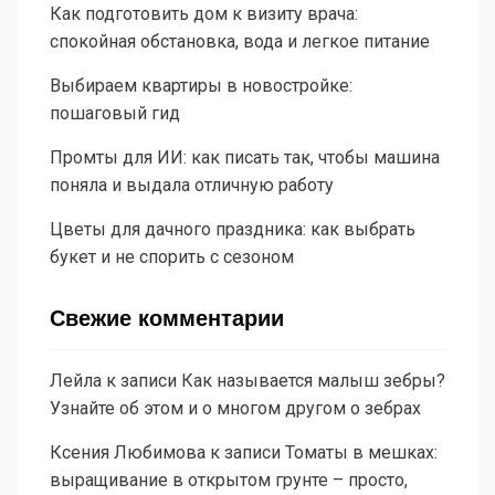
Как подготовить дом к визиту врача:
спокойная обстановка, вода и легкое питание
Выбираем квартиры в новостройке:
пошаговый гид
Промты для ИИ: как писать так, чтобы машина
поняла и выдала отличную работу
Цветы для дачного праздника: как выбрать
букет и не спорить с сезоном
Свежие комментарии
Лейла
к записи
Как называется малыш зебры?
Узнайте об этом и о многом другом о зебрах
Ксения Любимова
к записи
Томаты в мешках:
выращивание в открытом грунте – просто,