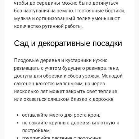
чтобы до середины можно было дотянуться
без наступания на землю. Постоянные бортики,
мульча и организованный полив уменьшают
количество рутинной работы.
Сад и декоративные посадки
Плодовые деревья и кустарники нужно
размещать с учетом будущего размера, тени,
доступа для обрезки и сбора урожая. Молодой
саженец кажется маленьким, но через
несколько лет может закрыть свет теплице
или оказаться слишком близко к дорожке.
оставляйте место для роста крон;
не сажайте крупные деревья вплотную к
постройкам;
группируйте растения с похожими