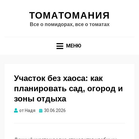
ТОМАТОМАНИЯ
Все о помидорах, все о томатах
МЕНЮ
Участок без хаоса: как
планировать сад, огород и
зоны отдыха
Опубликовано
от
Надя
30.06.2026