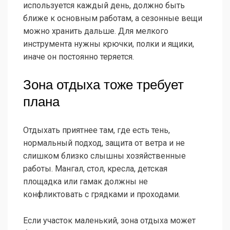
используется каждый день, должно быть
ближе к основным работам, а сезонные вещи
можно хранить дальше. Для мелкого
инструмента нужны крючки, полки и ящики,
иначе он постоянно теряется.
Зона отдыха тоже требует
плана
Отдыхать приятнее там, где есть тень,
нормальный подход, защита от ветра и не
слишком близко слышны хозяйственные
работы. Мангал, стол, кресла, детская
площадка или гамак должны не
конфликтовать с грядками и проходами.
Если участок маленький, зона отдыха может