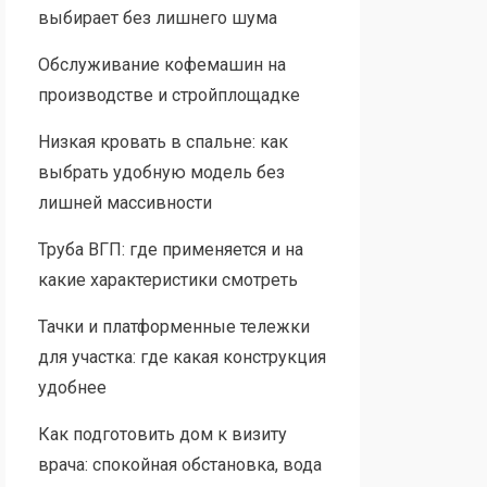
выбирает без лишнего шума
Обслуживание кофемашин на
производстве и стройплощадке
Низкая кровать в спальне: как
выбрать удобную модель без
лишней массивности
Труба ВГП: где применяется и на
какие характеристики смотреть
Тачки и платформенные тележки
для участка: где какая конструкция
удобнее
Как подготовить дом к визиту
врача: спокойная обстановка, вода