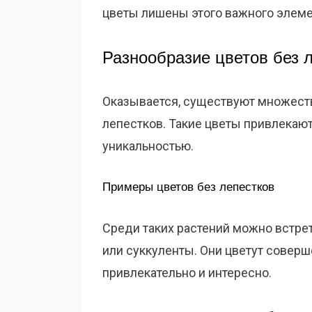
цветы лишены этого важного элем
Разнообразие цветов без 
Оказывается, существуют множеств
лепестков. Такие цветы привлекаю
уникальностью.
Примеры цветов без лепестков
Среди таких растений можно встрет
или суккуленты. Они цветут соверш
привлекательно и интересно.