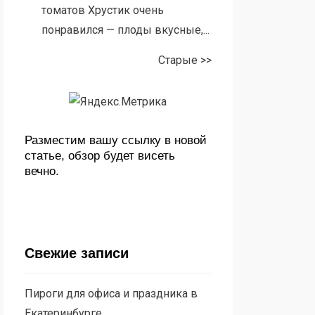
томатов Хрустик очень
понравился — плоды вкусные,...
Старые >>
Разместим вашу ссылку в новой
статье, обзор будет висеть
вечно.
Свежие записи
Пироги для офиса и праздника в
Екатеринбурге