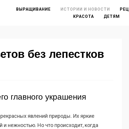
ВЫРАЩИВАНИЕ
ИСТОРИИ И НОВОСТИ
РЕ
КРАСОТА
ДЕТЯМ
етов без лепестков
го главного украшения
рекрасных явлений природы. Их яркие
 и нежностью. Но что происходит, когда