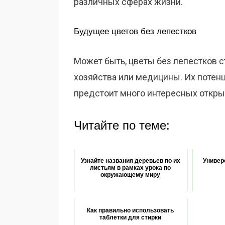
различных сферах жизни.
Будущее цветов без лепестков
Может быть, цветы без лепестков 
хозяйства или медицины. Их потенц
предстоит много интересных открыт
Читайте по теме:
Узнайте названия деревьев по их
Универ
листьям в рамках урока по
окружающему миру
Как правильно использовать
таблетки для стирки