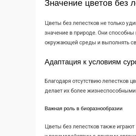
Значение цветов без 
Цветы без лепестков не только уд
значение в природе. Они способны
окружающей среды и выполнять св
Адаптация к условиям сур
Благодаря отсутствию лепестков цв
делает их более жизнеспособными в
Важная роль в биоразнообразии
Цветы без лепестков также играют