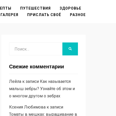
ЦЕПТЫ
ПУТЕШЕСТВИЯ
ЗДОРОВЬЕ
ГАЛЕРЕЯ
ПРИСЛАТЬ СВОЁ
РАЗНОЕ
Поиск
НАЙТИ
Свежие комментарии
Лейла
к записи
Как называется
малыш зебры? Узнайте об этом и
о многом другом о зебрах
Ксения Любимова
к записи
Томаты в мешках: выращивание в