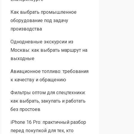
Как выбрать промышленное
оборудование под задачу
производства
Однодневные экскурсии из
Москвы: как выбрать маршрут на
выходные
Авиационное топливо: требования
к качеству и обращению
Фильтры оптом для спецтехники:
как выбрать, закупать и работать
без простоев
iPhone 16 Pro: практичный разбор
перед покупкой для тех, кто