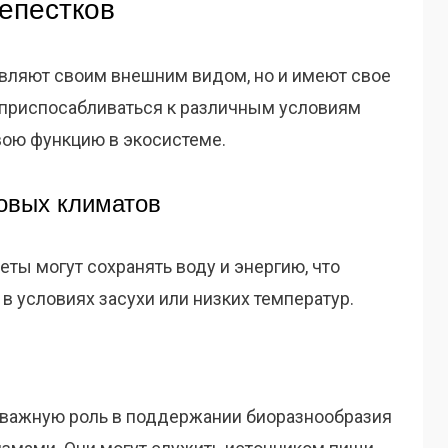
лепестков
ивляют своим внешним видом, но и имеют свое
 приспосабливаться к различным условиям
ою функцию в экосистеме.
овых климатов
еты могут сохранять воду и энергию, что
 условиях засухи или низких температур.
 важную роль в поддержании биоразнообразия