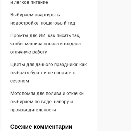
и легкое питание
Выбираем квартиры в
новостройке: пошаговый гид
Промты для ИИ: как писать так,
чтобы машина поняла и выдала
отличную работу
Цветы для дачного праздника: как
выбрать букет и не спорить с
сезоном
Мотопомпа для полива и откачки:
выбираем по воде, напору и
производительности
Свежие комментарии