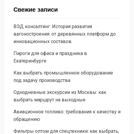
Свежие записи
ВЭД консалтинг: История развития
вагоностроения: от деревянных платформ до
инновационных составов.
Пироги для офиса и праздника в
Екатеринбурге
Как выбрать промышленное оборудование
под задачу производства
Однодневные экскурсии из Москвы: как
выбрать маршрут на выходные
Авиационное топливо: требования к качеству и
обращению
Фильтры оптом для спецтехники: как выбрать,