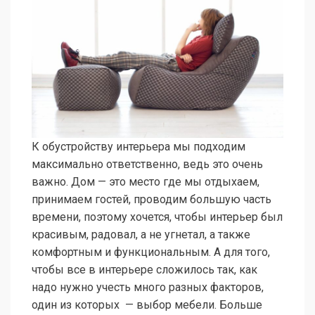
К обустройству интерьера мы подходим
максимально ответственно, ведь это очень
важно. Дом — это место где мы отдыхаем,
принимаем гостей, проводим большую часть
времени, поэтому хочется, чтобы интерьер был
красивым, радовал, а не угнетал, а также
комфортным и функциональным. А для того,
чтобы все в интерьере сложилось так, как
надо нужно учесть много разных факторов,
один из которых — выбор мебели. Больше