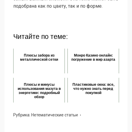
подобрана как по цвету, так и по форме.
Читайте по теме:
Плюсы забора из
Монро Казино онлайн:
металлической сетки
погружение в мир азарта
Плюсы и минусы
Пластиковые окна: все,
использования мазута в
что нужно знать перед
энергетике: подробный
покупкой
обзор
Рубрика:
Нетематические статьи