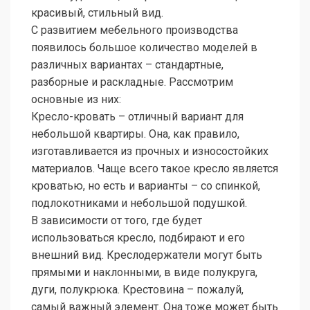
красивый, стильный вид.
С развитием мебельного производства
появилось большое количество моделей в
различных вариантах – стандартные,
разборные и раскладные. Рассмотрим
основные из них:
Кресло-кровать – отличный вариант для
небольшой квартиры. Она, как правило,
изготавливается из прочных и износостойких
материалов. Чаще всего такое кресло является
кроватью, но есть и варианты – со спинкой,
подлокотниками и небольшой подушкой.
В зависимости от того, где будет
использоваться кресло, подбирают и его
внешний вид. Креслодержатели могут быть
прямыми и наклонными, в виде полукруга,
дуги, полукрюка. Крестовина – пожалуй,
самый важный элемент. Она тоже может быть