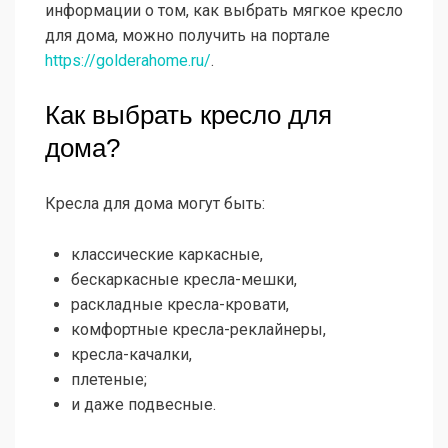
информации о том, как выбрать мягкое кресло
для дома, можно получить на портале
https://golderahome.ru/
.
Как выбрать кресло для
дома?
Кресла для дома могут быть:
классические каркасные,
бескаркасные кресла-мешки,
раскладные кресла-кровати,
комфортные кресла-реклайнеры,
кресла-качалки,
плетеные;
и даже подвесные.