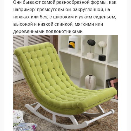
Они бывают самой разнообразной формы, как
например: прямоугольной, закругленной, на
ножках или без, с широким и узким сиденьем,
высокой и низкой спинкой, мягкими или
деревянными подлокотниками.