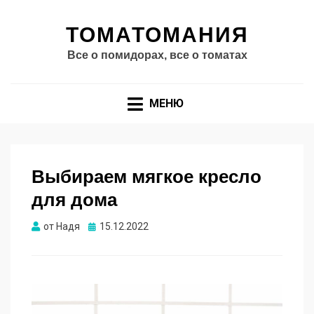
ТОМАТОМАНИЯ
Все о помидорах, все о томатах
МЕНЮ
Выбираем мягкое кресло
для дома
Опубликовано
от
Надя
15.12.2022