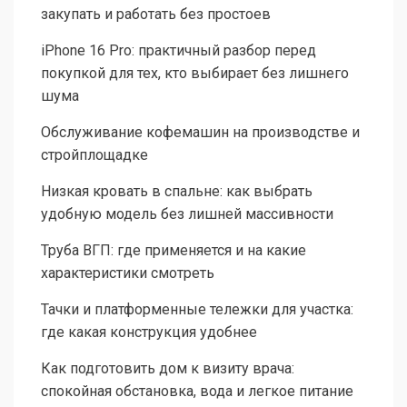
закупать и работать без простоев
iPhone 16 Pro: практичный разбор перед
покупкой для тех, кто выбирает без лишнего
шума
Обслуживание кофемашин на производстве и
стройплощадке
Низкая кровать в спальне: как выбрать
удобную модель без лишней массивности
Труба ВГП: где применяется и на какие
характеристики смотреть
Тачки и платформенные тележки для участка:
где какая конструкция удобнее
Как подготовить дом к визиту врача:
спокойная обстановка, вода и легкое питание