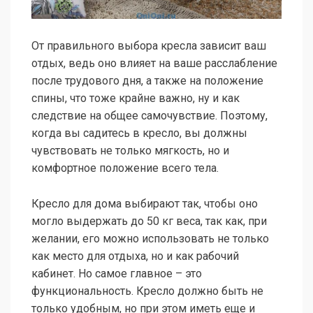
От правильного выбора кресла зависит ваш
отдых, ведь оно влияет на ваше расслабление
после трудового дня, а также на положение
спины, что тоже крайне важно, ну и как
следствие на общее самочувствие. Поэтому,
когда вы садитесь в кресло, вы должны
чувствовать не только мягкость, но и
комфортное положение всего тела.
Кресло для дома выбирают так, чтобы оно
могло выдержать до 50 кг веса, так как, при
желании, его можно использовать не только
как место для отдыха, но и как рабочий
кабинет. Но самое главное – это
функциональность. Кресло должно быть не
только удобным, но при этом иметь еще и