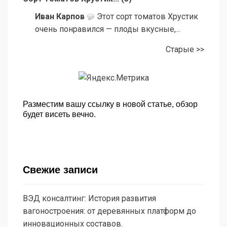
Иван Карпов
Этот сорт томатов Хрустик
очень понравился — плоды вкусные,...
Старые >>
Разместим вашу ссылку в новой статье, обзор
будет висеть вечно.
Свежие записи
ВЭД консалтинг: История развития
вагоностроения: от деревянных платформ до
инновационных составов.