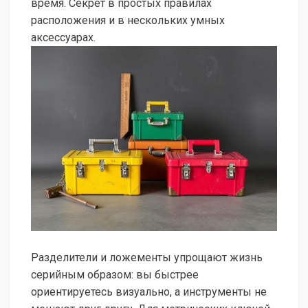
время. Секрет в простых правилах
расположения и в нескольких умных
аксессуарах.
Разделители и ложементы упрощают жизнь
серийным образом: вы быстрее
ориентируетесь визуально, а инструменты не