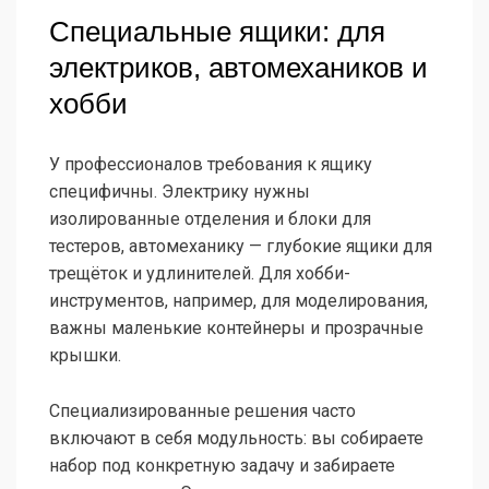
Специальные ящики: для
электриков, автомехаников и
хобби
У профессионалов требования к ящику
специфичны. Электрику нужны
изолированные отделения и блоки для
тестеров, автомеханику — глубокие ящики для
трещёток и удлинителей. Для хобби-
инструментов, например, для моделирования,
важны маленькие контейнеры и прозрачные
крышки.
Специализированные решения часто
включают в себя модульность: вы собираете
набор под конкретную задачу и забираете