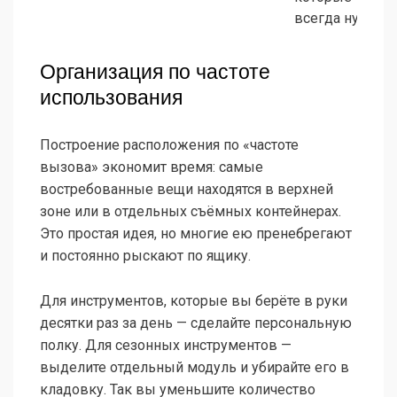
всегда нужны
Организация по частоте
использования
Построение расположения по «частоте
вызова» экономит время: самые
востребованные вещи находятся в верхней
зоне или в отдельных съёмных контейнерах.
Это простая идея, но многие ею пренебрегают
и постоянно рыскают по ящику.
Для инструментов, которые вы берёте в руки
десятки раз за день — сделайте персональную
полку. Для сезонных инструментов —
выделите отдельный модуль и убирайте его в
кладовку. Так вы уменьшите количество