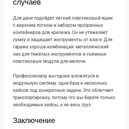
случаев
Для дачи подойдёт лёгкий пластиковый ящик
с верхним лотком и набором прозрачных
контейнеров для крепежа. Он не утяжеляет
сумку и защищает инструменты от влаги. Для
гаража хороша комбинация: металлический
низ для тяжёлых инструментов и съёмные
пластиковые модули для мелочи.
Профессионалу выгоднее вложиться в
модульную систему: одна база и несколько
кейсов под конкретные задачи. Это облегчает
транспортировку, потому что вы берёте только
необходимые кейсы, а не весь груз.
Заключение