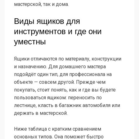
мастерской, так и дома.
Виды ящиков для
инструментов и где они
уместны
Ящики отличаются по материалу, конструкции
и назначению. Для домашнего мастера
подойдёт один тип, для профессионала на
объекте — совсем другой. Прежде чем
покупать, стоит понять, как и где вы будете
пользоваться ящиком: переносить по
лестнице, класть в багажник автомобиля или
держать в мастерской.
Ниже таблица с кратким сравнением
основных типов. Она поможет быстро