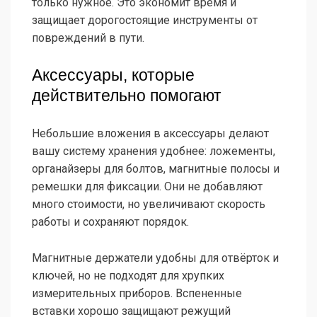
только нужное. Это экономит время и
защищает дорогостоящие инструменты от
повреждений в пути.
Аксессуары, которые
действительно помогают
Небольшие вложения в аксессуары делают
вашу систему хранения удобнее: ложементы,
органайзеры для болтов, магнитные полосы и
ремешки для фиксации. Они не добавляют
много стоимости, но увеличивают скорость
работы и сохраняют порядок.
Магнитные держатели удобны для отвёрток и
ключей, но не подходят для хрупких
измерительных приборов. Вспененные
вставки хорошо защищают режущий