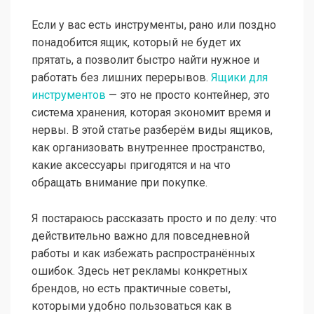
Если у вас есть инструменты, рано или поздно
понадобится ящик, который не будет их
прятать, а позволит быстро найти нужное и
работать без лишних перерывов.
Ящики для
инструментов
— это не просто контейнер, это
система хранения, которая экономит время и
нервы. В этой статье разберём виды ящиков,
как организовать внутреннее пространство,
какие аксессуары пригодятся и на что
обращать внимание при покупке.
Я постараюсь рассказать просто и по делу: что
действительно важно для повседневной
работы и как избежать распространённых
ошибок. Здесь нет рекламы конкретных
брендов, но есть практичные советы,
которыми удобно пользоваться как в