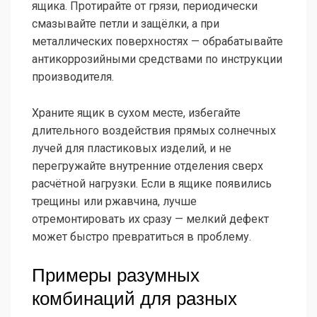
ящика. Протирайте от грязи, периодически
смазывайте петли и защёлки, а при
металлических поверхностях — обрабатывайте
антикоррозийными средствами по инструкции
производителя.
Храните ящик в сухом месте, избегайте
длительного воздействия прямых солнечных
лучей для пластиковых изделий, и не
перегружайте внутренние отделения сверх
расчётной нагрузки. Если в ящике появились
трещины или ржавчина, лучше
отремонтировать их сразу — мелкий дефект
может быстро превратиться в проблему.
Примеры разумных
комбинаций для разных