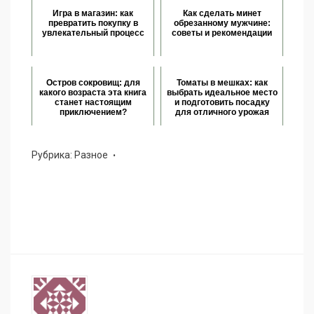
Игра в магазин: как
Как сделать минет
превратить покупку в
обрезанному мужчине:
увлекательный процесс
советы и рекомендации
Остров сокровищ: для
Томаты в мешках: как
какого возраста эта книга
выбрать идеальное место
станет настоящим
и подготовить посадку
приключением?
для отличного урожая
Рубрика:
Разное