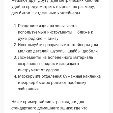
мешают друг другу. Для метрических ключей
удобно предусмотреть вырезы по размеру,
для битов — отдельные контейнеры.
Разделите ящик на зоны: часто
используемые инструменты — ближе к
руке, редкие — внизу.
Используйте прозрачные контейнеры для
мелких деталей: шурупы, шайбы, дюбели.
Ложементы из вспененного материала
сохраняют порядок и защищают
инструмент от ударов.
Маркируйте отделения: бумажная наклейка
и маркер быстро решают проблему
забывания.
Ниже пример таблицы-раскладки для
стандартного домашнего ящика: где что