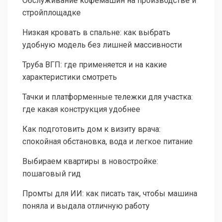
Обслуживание кофемашин на производстве и
стройплощадке
Низкая кровать в спальне: как выбрать
удобную модель без лишней массивности
Труба ВГП: где применяется и на какие
характеристики смотреть
Тачки и платформенные тележки для участка:
где какая конструкция удобнее
Как подготовить дом к визиту врача:
спокойная обстановка, вода и легкое питание
Выбираем квартиры в новостройке:
пошаговый гид
Промты для ИИ: как писать так, чтобы машина
поняла и выдала отличную работу