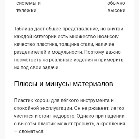
системы и
обычно
тележки
высокий
Таблица даёт общее представление, но внутри
каждой категории есть множество нюансов:
качество пластика, толщина стали, наличие
разделителей и модульности. Поэтому важно
посмотреть на реальные изделия и примерить
их под свои задачи.
Плюсы и минусы материалов
Пластик хорош для лёгкого инструмента и
спокойной эксплуатации. Он не ржавеет, легко
чистится и стоит недорого. Однако при падении
с высоты пластик может треснуть, а крепления
— сломаться.