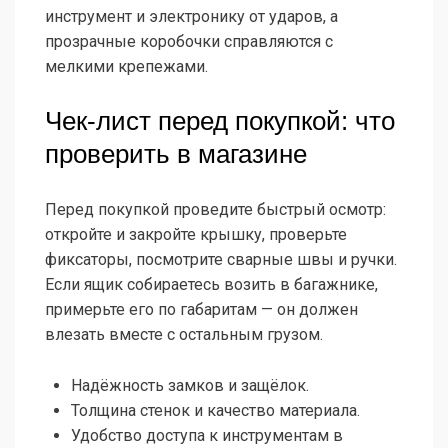
инструмент и электронику от ударов, а
прозрачные коробочки справляются с
мелкими крепежами.
Чек-лист перед покупкой: что
проверить в магазине
Перед покупкой проведите быстрый осмотр:
откройте и закройте крышку, проверьте
фиксаторы, посмотрите сварные швы и ручки.
Если ящик собираетесь возить в багажнике,
примерьте его по габаритам — он должен
влезать вместе с остальным грузом.
Надёжность замков и защёлок.
Толщина стенок и качество материала.
Удобство доступа к инструментам в