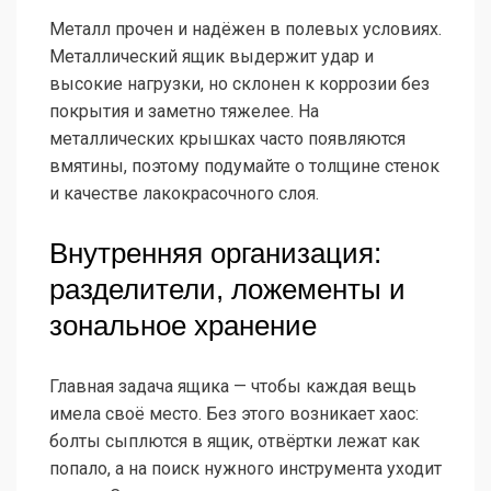
Металл прочен и надёжен в полевых условиях.
Металлический ящик выдержит удар и
высокие нагрузки, но склонен к коррозии без
покрытия и заметно тяжелее. На
металлических крышках часто появляются
вмятины, поэтому подумайте о толщине стенок
и качестве лакокрасочного слоя.
Внутренняя организация:
разделители, ложементы и
зональное хранение
Главная задача ящика — чтобы каждая вещь
имела своё место. Без этого возникает хаос:
болты сыплются в ящик, отвёртки лежат как
попало, а на поиск нужного инструмента уходит