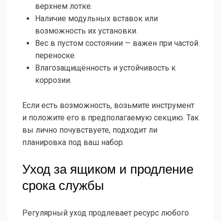
верхнем лотке.
Наличие модульных вставок или
возможность их установки.
Вес в пустом состоянии — важен при частой
переноске.
Влагозащищённость и устойчивость к
коррозии.
Если есть возможность, возьмите инструмент
и положите его в предполагаемую секцию. Так
вы лично почувствуете, подходит ли
планировка под ваш набор.
Уход за ящиком и продление
срока службы
Регулярный уход продлевает ресурс любого