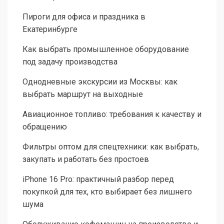
Пироги для офиса и праздника в
Екатеринбурге
Как выбрать промышленное оборудование
под задачу производства
Однодневные экскурсии из Москвы: как
выбрать маршрут на выходные
Авиационное топливо: требования к качеству и
обращению
Фильтры оптом для спецтехники: как выбрать,
закупать и работать без простоев
iPhone 16 Pro: практичный разбор перед
покупкой для тех, кто выбирает без лишнего
шума