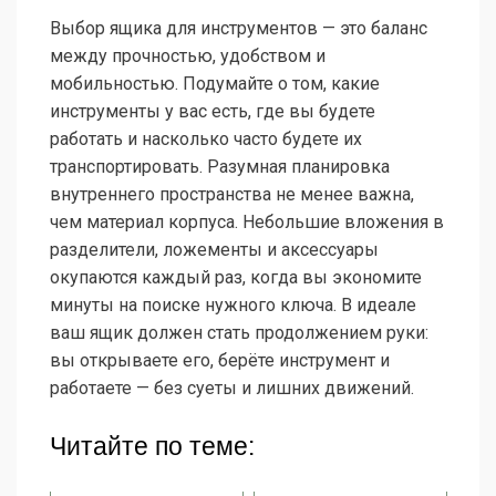
Выбор ящика для инструментов — это баланс
между прочностью, удобством и
мобильностью. Подумайте о том, какие
инструменты у вас есть, где вы будете
работать и насколько часто будете их
транспортировать. Разумная планировка
внутреннего пространства не менее важна,
чем материал корпуса. Небольшие вложения в
разделители, ложементы и аксессуары
окупаются каждый раз, когда вы экономите
минуты на поиске нужного ключа. В идеале
ваш ящик должен стать продолжением руки:
вы открываете его, берёте инструмент и
работаете — без суеты и лишних движений.
Читайте по теме: