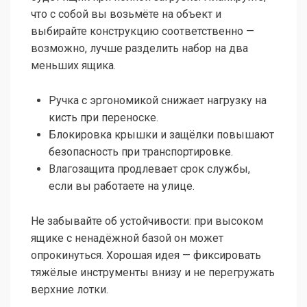
что с собой вы возьмёте на объект и
выбирайте конструкцию соответственно —
возможно, лучше разделить набор на два
меньших ящика.
Ручка с эргономикой снижает нагрузку на
кисть при переноске.
Блокировка крышки и защёлки повышают
безопасность при транспортировке.
Влагозащита продлевает срок службы,
если вы работаете на улице.
Не забывайте об устойчивости: при высоком
ящике с ненадёжной базой он может
опрокинуться. Хорошая идея — фиксировать
тяжёлые инструменты внизу и не перегружать
верхние лотки.