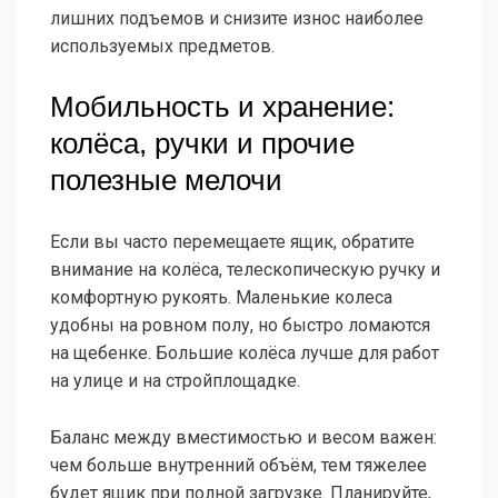
лишних подъемов и снизите износ наиболее
используемых предметов.
Мобильность и хранение:
колёса, ручки и прочие
полезные мелочи
Если вы часто перемещаете ящик, обратите
внимание на колёса, телескопическую ручку и
комфортную рукоять. Маленькие колеса
удобны на ровном полу, но быстро ломаются
на щебенке. Большие колёса лучше для работ
на улице и на стройплощадке.
Баланс между вместимостью и весом важен:
чем больше внутренний объём, тем тяжелее
будет ящик при полной загрузке. Планируйте,