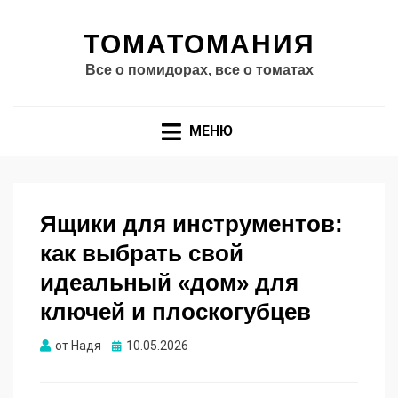
ТОМАТОМАНИЯ
Все о помидорах, все о томатах
МЕНЮ
Ящики для инструментов:
как выбрать свой
идеальный «дом» для
ключей и плоскогубцев
Опубликовано
от
Надя
10.05.2026