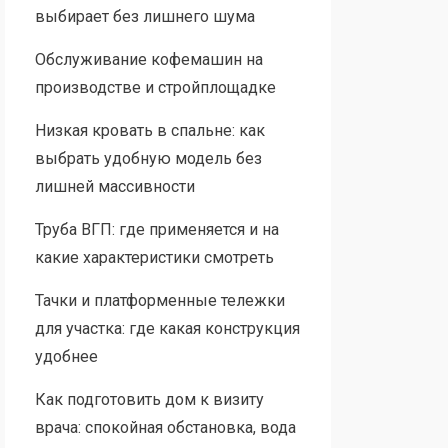
выбирает без лишнего шума
Обслуживание кофемашин на
производстве и стройплощадке
Низкая кровать в спальне: как
выбрать удобную модель без
лишней массивности
Труба ВГП: где применяется и на
какие характеристики смотреть
Тачки и платформенные тележки
для участка: где какая конструкция
удобнее
Как подготовить дом к визиту
врача: спокойная обстановка, вода