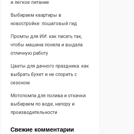
и легкое питание
Выбираем квартиры в
новостройке: пошаговый гид
Промты для ИИ: как писать так,
чтобы машина поняла и выдала
отличную работу
Цветы для дачного праздника: как
выбрать букет и не спорить с
сезоном
Мотопомпа для полива и откачки:
выбираем по воде, напору и
производительности
Свежие комментарии