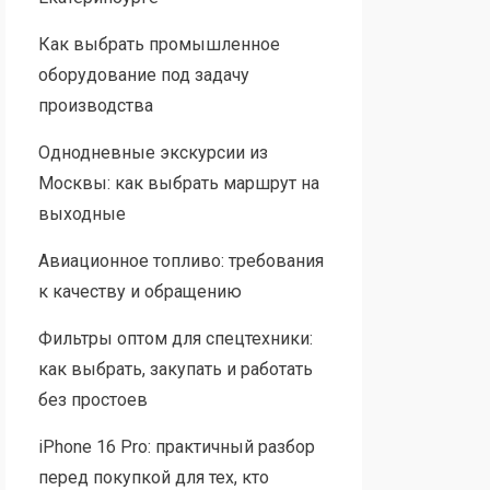
Как выбрать промышленное
оборудование под задачу
производства
Однодневные экскурсии из
Москвы: как выбрать маршрут на
выходные
Авиационное топливо: требования
к качеству и обращению
Фильтры оптом для спецтехники:
как выбрать, закупать и работать
без простоев
iPhone 16 Pro: практичный разбор
перед покупкой для тех, кто