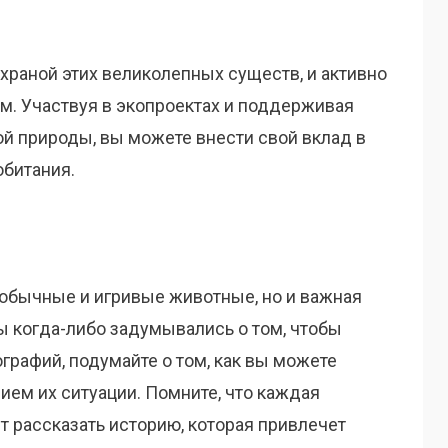
храной этих великолепных существ, и активно
м. Участвуя в экопроектах и поддерживая
й природы, вы можете внести свой вклад в
обитания.
еобычные и игривые животные, но и важная
ы когда-либо задумывались о том, чтобы
графий, подумайте о том, как вы можете
ием их ситуации. Помните, что каждая
 рассказать историю, которая привлечет