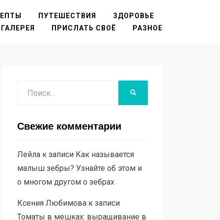
ЦЕПТЫ
ПУТЕШЕСТВИЯ
ЗДОРОВЬЕ
ГАЛЕРЕЯ
ПРИСЛАТЬ СВОЁ
РАЗНОЕ
Поиск
НАЙТИ
Свежие комментарии
Лейла
к записи
Как называется
малыш зебры? Узнайте об этом и
о многом другом о зебрах
Ксения Любимова
к записи
Томаты в мешках: выращивание в