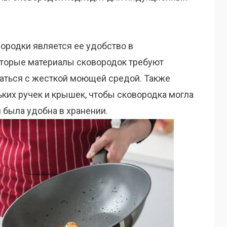
родки является ее удобство в
которые материалы сковородок требуют
ваться с жесткой моющей средой. Также
ких ручек и крышек, чтобы сковородка могла
 была удобна в хранении.