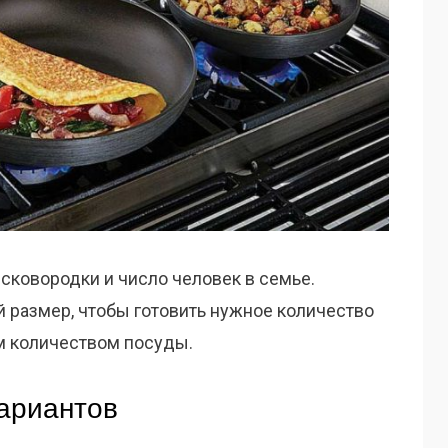
 сковородки и число человек в семье.
размер, чтобы готовить нужное количество
м количеством посуды.
ариантов