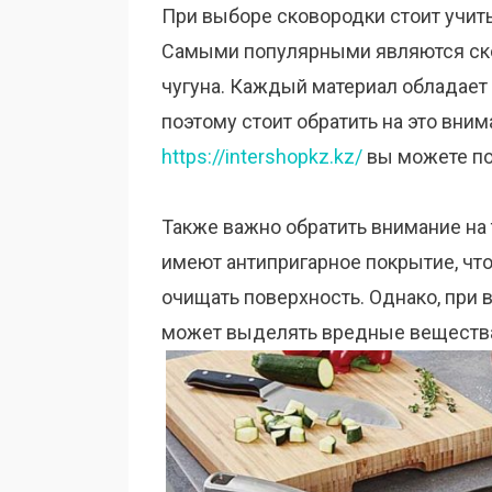
При выборе сковородки стоит учиты
Самыми популярными являются ско
чугуна. Каждый материал обладает
поэтому стоит обратить на это вним
https://intershopkz.kz/
вы можете по
Также важно обратить внимание на 
имеют антипригарное покрытие, что
очищать поверхность. Однако, при
может выделять вредные веществ