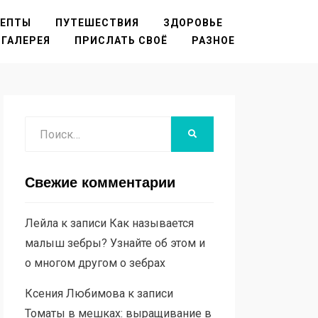
ЦЕПТЫ
ПУТЕШЕСТВИЯ
ЗДОРОВЬЕ
ГАЛЕРЕЯ
ПРИСЛАТЬ СВОЁ
РАЗНОЕ
Поиск
НАЙТИ
Свежие комментарии
Лейла
к записи
Как называется
малыш зебры? Узнайте об этом и
о многом другом о зебрах
Ксения Любимова
к записи
Томаты в мешках: выращивание в