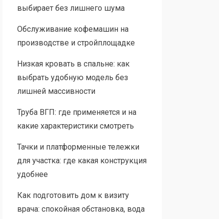
выбирает без лишнего шума
Обслуживание кофемашин на
производстве и стройплощадке
Низкая кровать в спальне: как
выбрать удобную модель без
лишней массивности
Труба ВГП: где применяется и на
какие характеристики смотреть
Тачки и платформенные тележки
для участка: где какая конструкция
удобнее
Как подготовить дом к визиту
врача: спокойная обстановка, вода