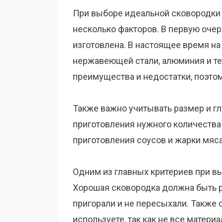
При выборе идеальной сковородки
несколько факторов. В первую очере
изготовлена. В настоящее время на
нержавеющей стали, алюминия и т
преимущества и недостатки, поэтом
Также важно учитывать размер и г
приготовления нужного количества
приготовления соусов и жарки мяса
Одним из главных критериев при в
Хорошая сковородка должна быть р
пригорали и не пересыхали. Также 
используете, так как не все матер