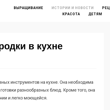
ВЫРАЩИВАНИЕ
ИСТОРИИ И НОВОСТИ
РЕ
КРАСОТА
ДЕТЯМ
родки в кухне
вных инструментов на кухне. Она необходима
 готовки разнообразных блюд. Кроме того, она
нии и легко моющейся.