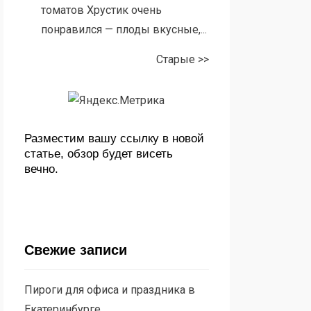
томатов Хрустик очень
понравился — плоды вкусные,...
Старые >>
Разместим вашу ссылку в новой
статье, обзор будет висеть
вечно.
Свежие записи
Пироги для офиса и праздника в
Екатеринбурге