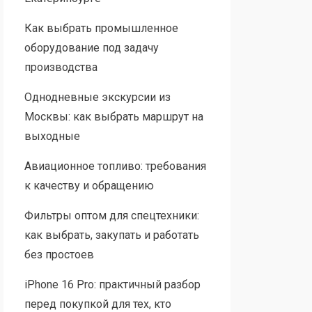
Как выбрать промышленное
оборудование под задачу
производства
Однодневные экскурсии из
Москвы: как выбрать маршрут на
выходные
Авиационное топливо: требования
к качеству и обращению
Фильтры оптом для спецтехники:
как выбрать, закупать и работать
без простоев
iPhone 16 Pro: практичный разбор
перед покупкой для тех, кто