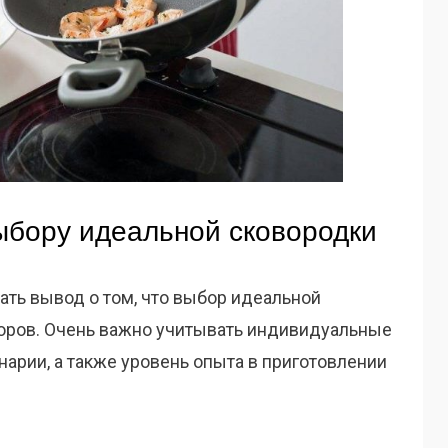
ыбору идеальной сковородки
ать вывод о том, что выбор идеальной
торов. Очень важно учитывать индивидуальные
нарии, а также уровень опыта в приготовлении