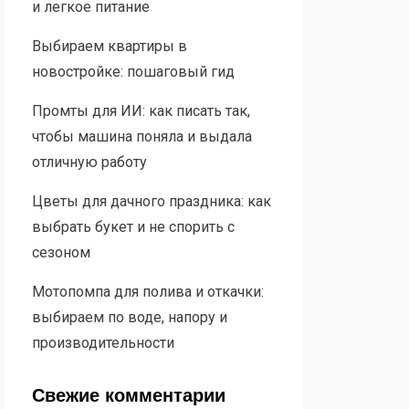
и легкое питание
Выбираем квартиры в
новостройке: пошаговый гид
Промты для ИИ: как писать так,
чтобы машина поняла и выдала
отличную работу
Цветы для дачного праздника: как
выбрать букет и не спорить с
сезоном
Мотопомпа для полива и откачки:
выбираем по воде, напору и
производительности
Свежие комментарии