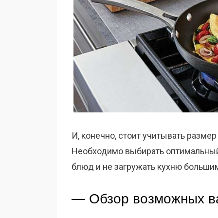
И, конечно, стоит учитывать размер
Необходимо выбирать оптимальный 
блюд и не загружать кухню больши
— Обзор возможных в