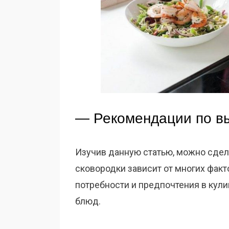
— Рекомендации по в
Изучив данную статью, можно сдел
сковородки зависит от многих фак
потребности и предпочтения в кули
блюд.