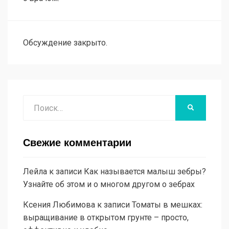
Обсуждение закрыто.
Поиск
НАЙТИ
Свежие комментарии
Лейла
к записи
Как называется малыш зебры?
Узнайте об этом и о многом другом о зебрах
Ксения Любимова
к записи
Томаты в мешках:
выращивание в открытом грунте – просто,