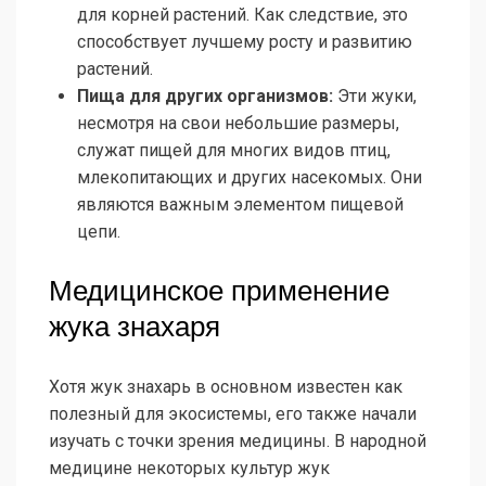
для корней растений. Как следствие, это
способствует лучшему росту и развитию
растений.
Пища для других организмов:
Эти жуки,
несмотря на свои небольшие размеры,
служат пищей для многих видов птиц,
млекопитающих и других насекомых. Они
являются важным элементом пищевой
цепи.
Медицинское применение
жука знахаря
Хотя жук знахарь в основном известен как
полезный для экосистемы, его также начали
изучать с точки зрения медицины. В народной
медицине некоторых культур жук