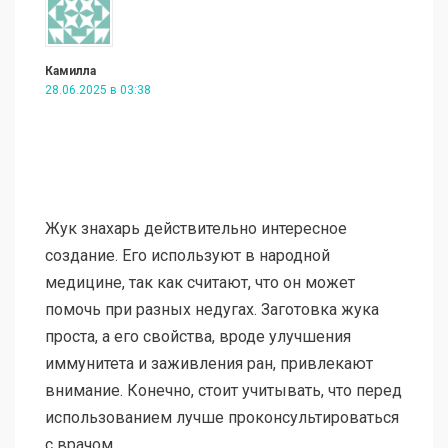
Камилла
28.06.2025 в 03:38
Жук знахарь действительно интересное
создание. Его используют в народной
медицине, так как считают, что он может
помочь при разных недугах. Заготовка жука
проста, а его свойства, вроде улучшения
иммунитета и заживления ран, привлекают
внимание. Конечно, стоит учитывать, что перед
использованием лучше проконсультироваться
с врачом.