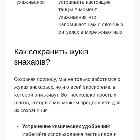
ухаживания
устраивать настоящие
танцы в момент
ухаживания, что
напоминает нам о сложных
ритуалах в мире животных.
Как сохранить жуків
знахарів?
Сохраняя природу, мы не только заботимся о
жуках знахарьах, но и о всей экосистеме, в
которой они живут. Вот несколько простых
шагов, которые мы можем предпринять для
их сохранения:
Устранение химических удобрений:
Избегайте использования пестицидов и