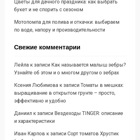
Цветы для дачного праздника: как выбрать
букет и не спорить с сезоном
Мотопомпа для полива и откачки: выбираем
по воде, напору и производительности
Свежие комментарии
Лейла
к записи
Как называется малыш зебры?
Узнайте об этом и о многом другом о зебрах
Ксения Любимова
к записи
Томаты в мешках:
выращивание в открытом грунте – просто,
эффективно и удобно
Даниил
к записи
Вездеходы TINGER: описание
и характеристики
Иван Карпов
к записи
Сорт томатов Хрустик