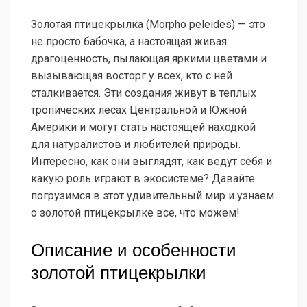
Золотая птицекрылка (Morpho peleides) — это
не просто бабочка, а настоящая живая
драгоценность, пылающая яркими цветами и
вызывающая восторг у всех, кто с ней
сталкивается. Эти создания живут в теплых
тропических лесах Центральной и Южной
Америки и могут стать настоящей находкой
для натуралистов и любителей природы.
Интересно, как они выглядят, как ведут себя и
какую роль играют в экосистеме? Давайте
погрузимся в этот удивительный мир и узнаем
о золотой птицекрылке все, что можем!
Описание и особенности
золотой птицекрылки