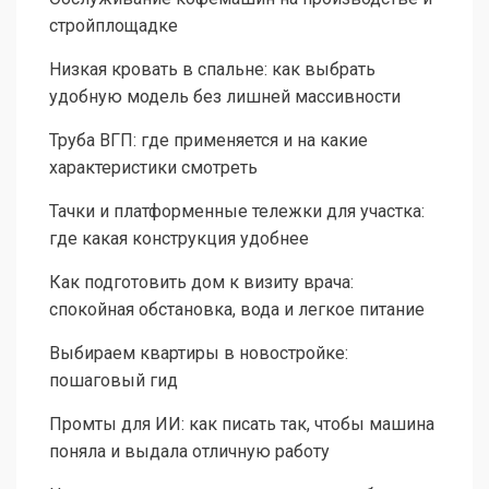
стройплощадке
Низкая кровать в спальне: как выбрать
удобную модель без лишней массивности
Труба ВГП: где применяется и на какие
характеристики смотреть
Тачки и платформенные тележки для участка:
где какая конструкция удобнее
Как подготовить дом к визиту врача:
спокойная обстановка, вода и легкое питание
Выбираем квартиры в новостройке:
пошаговый гид
Промты для ИИ: как писать так, чтобы машина
поняла и выдала отличную работу