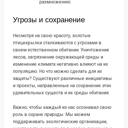
размножению.
Угрозы и сохранение
Несмотря на свою красоту, золотые
птицекрылки сталкиваются с угрозами в
своем естественном обитании. Уничтожение
лесов, загрязнение окружающей среды и
изменение климата негативно влияют на их
популяцию. Но что можно сделать для их
защиты? Существуют различные инициативы
и проекты, направленные на сохранение этих
удивительных существ и их среды обитания.
Важно, чтобы каждый из нас осознавал свою
роль в охране природы. Мы можем
поддерживать экологические организации,