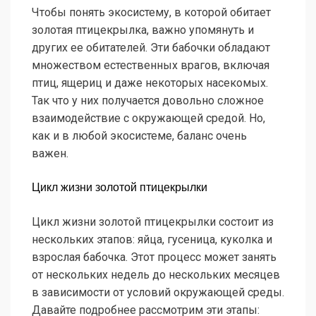
Чтобы понять экосистему, в которой обитает
золотая птицекрылка, важно упомянуть и
других ее обитателей. Эти бабочки обладают
множеством естественных врагов, включая
птиц, ящериц и даже некоторых насекомых.
Так что у них получается довольно сложное
взаимодействие с окружающей средой. Но,
как и в любой экосистеме, баланс очень
важен.
Цикл жизни золотой птицекрылки
Цикл жизни золотой птицекрылки состоит из
нескольких этапов: яйца, гусеница, куколка и
взрослая бабочка. Этот процесс может занять
от нескольких недель до нескольких месяцев
в зависимости от условий окружающей среды.
Давайте подробнее рассмотрим эти этапы: