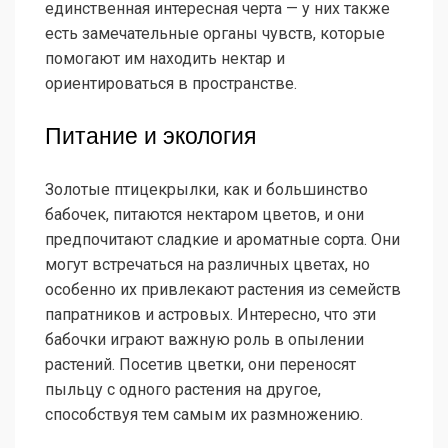
единственная интересная черта — у них также
есть замечательные органы чувств, которые
помогают им находить нектар и
ориентироваться в пространстве.
Питание и экология
Золотые птицекрылки, как и большинство
бабочек, питаются нектаром цветов, и они
предпочитают сладкие и ароматные сорта. Они
могут встречаться на различных цветах, но
особенно их привлекают растения из семейств
папратников и астровых. Интересно, что эти
бабочки играют важную роль в опылении
растений. Посетив цветки, они переносят
пыльцу с одного растения на другое,
способствуя тем самым их размножению.