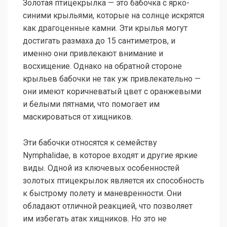
Золотая птицекрылка — это бабочка с ярко-
синими крыльями, которые на солнце искрятся
как драгоценные камни. Эти крылья могут
достигать размаха до 15 сантиметров, и
именно они привлекают внимание и
восхищение. Однако на обратной стороне
крыльев бабочки не так уж привлекательно —
они имеют коричневатый цвет с оранжевыми
и белыми пятнами, что помогает им
маскироваться от хищников.
Эти бабочки относятся к семейству
Nymphalidae, в которое входят и другие яркие
виды. Одной из ключевых особенностей
золотых птицекрылок является их способность
к быстрому полету и маневренности. Они
обладают отличной реакцией, что позволяет
им избегать атак хищников. Но это не