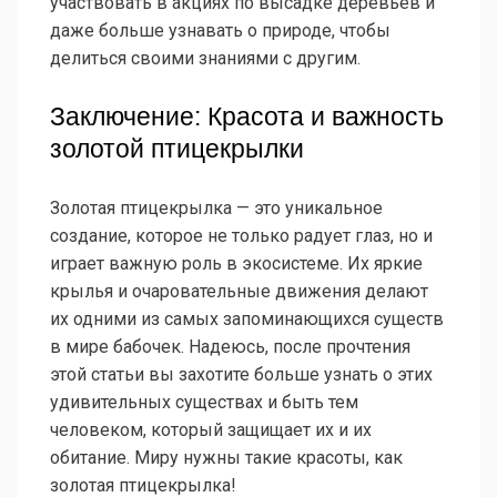
участвовать в акциях по высадке деревьев и
даже больше узнавать о природе, чтобы
делиться своими знаниями с другим.
Заключение: Красота и важность
золотой птицекрылки
Золотая птицекрылка — это уникальное
создание, которое не только радует глаз, но и
играет важную роль в экосистеме. Их яркие
крылья и очаровательные движения делают
их одними из самых запоминающихся существ
в мире бабочек. Надеюсь, после прочтения
этой статьи вы захотите больше узнать о этих
удивительных существах и быть тем
человеком, который защищает их и их
обитание. Миру нужны такие красоты, как
золотая птицекрылка!