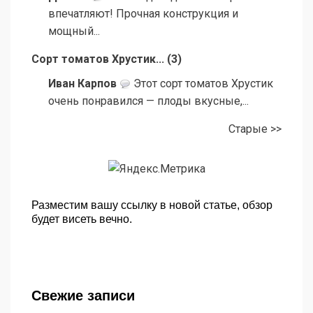
впечатляют! Прочная конструкция и
мощный...
Сорт томатов Хрустик...
(
3
)
Иван Карпов
Этот сорт томатов Хрустик
очень понравился — плоды вкусные,...
Старые >>
Разместим вашу ссылку в новой статье, обзор
будет висеть вечно.
Свежие записи