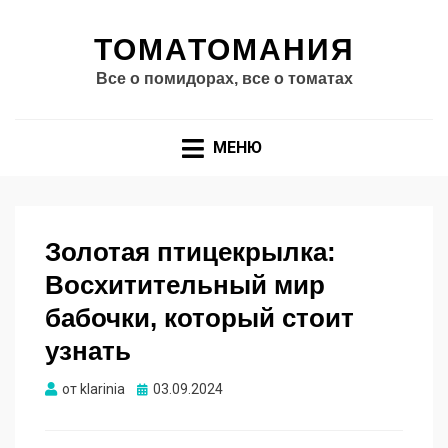
ТОМАТОМАНИЯ
Все о помидорах, все о томатах
МЕНЮ
Золотая птицекрылка:
Восхитительный мир
бабочки, который стоит
узнать
Опубликовано
от
klarinia
03.09.2024