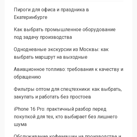
Пироги для офиса и праздника в
Екатеринбурге
Как выбрать промышленное оборудование
под задачу производства
Однодневные экскурсии из Москвы: как
выбрать маршрут на выходные
Авиационное топливо: требования к качеству и
обращению
Фильтры оптом для спецтехники: как выбрать,
закупать и работать без простоев
iPhone 16 Pro: практичный разбор перед
покупкой для тех, кто выбирает без лишнего
шума
Обслуживание кофемашин на производстве и