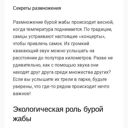
Секреты размножения
Размножение бурой жабы происходит весной,
когда температура поднимается. По традиции,
самцы устраивают настоящие «концерты»,
чтобы привлечь самок. Их громкий
квакающий звук можно услышать на
расстоянии до полутора километров. Разве не
удивительно, как с помощью звука они
находят друг друга среди множества других?
Если вы услышите их трели в парке, будьте
уверены, что где-то рядом происходит нечто
важное!
Экологическая роль бурой
жабы