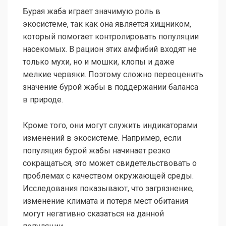
Бурая жаба играет значимую роль в
экосистеме, так как она является хищником,
который помогает контролировать популяции
насекомых. В рацион этих амфибий входят не
только мухи, но и мошки, клопы и даже
мелкие червяки. Поэтому сложно переоценить
значение бурой жабы в поддержании баланса
в природе.
Кроме того, они могут служить индикаторами
изменений в экосистеме. Например, если
популяция бурой жабы начинает резко
сокращаться, это может свидетельствовать о
проблемах с качеством окружающей среды.
Исследования показывают, что загрязнение,
изменение климата и потеря мест обитания
могут негативно сказаться на данной