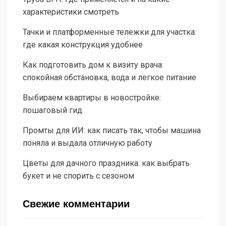
характеристики смотреть
Тачки и платформенные тележки для участка:
где какая конструкция удобнее
Как подготовить дом к визиту врача:
спокойная обстановка, вода и легкое питание
Выбираем квартиры в новостройке:
пошаговый гид
Промты для ИИ: как писать так, чтобы машина
поняла и выдала отличную работу
Цветы для дачного праздника: как выбрать
букет и не спорить с сезоном
Свежие комментарии