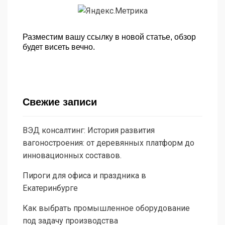
Разместим вашу ссылку в новой статье, обзор
будет висеть вечно.
Свежие записи
ВЭД консалтинг: История развития
вагоностроения: от деревянных платформ до
инновационных составов.
Пироги для офиса и праздника в
Екатеринбурге
Как выбрать промышленное оборудование
под задачу производства