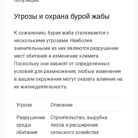
популяции.
Угрозы и охрана бурой жабы
К сожалению, бурая жаба сталкивается с
несколькими угрозами. Наиболее
значительными из них являются разрушение
мест обитания и изменение климата.
Поскольку они зависят от определенных
условий для размножения, любые изменения
в вашем окружении могут оказать влияние на
их жизнедеятельность.
Угроза
Описание
Разрушение
Строительство, вырубка
среды
лесов и расширение
обитания
сельского хозяйства