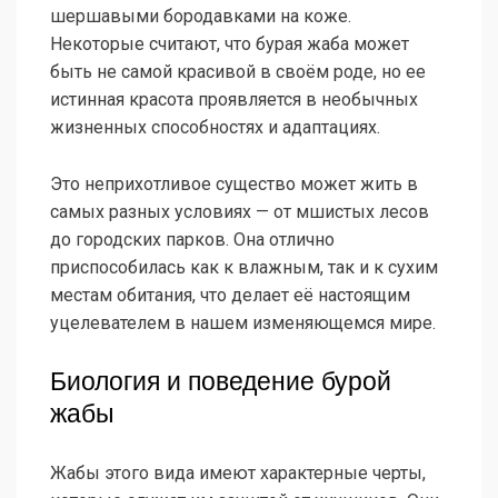
шершавыми бородавками на коже.
Некоторые считают, что бурая жаба может
быть не самой красивой в своём роде, но ее
истинная красота проявляется в необычных
жизненных способностях и адаптациях.
Это неприхотливое существо может жить в
самых разных условиях — от мшистых лесов
до городских парков. Она отлично
приспособилась как к влажным, так и к сухим
местам обитания, что делает её настоящим
уцелевателем в нашем изменяющемся мире.
Биология и поведение бурой
жабы
Жабы этого вида имеют характерные черты,