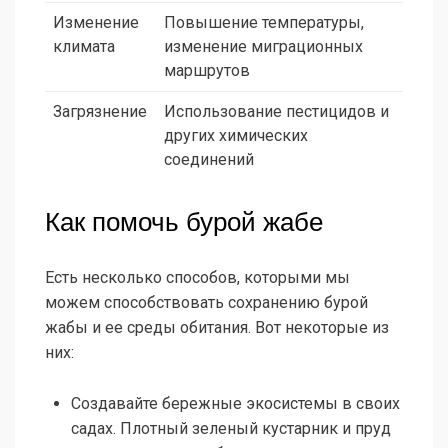
Изменение
Повышение температуры,
климата
изменение миграционных
маршрутов
Загрязнение
Использование пестицидов и
других химических
соединений
Как помочь бурой жабе
Есть несколько способов, которыми мы
можем способствовать сохранению бурой
жабы и ее среды обитания. Вот некоторые из
них:
Создавайте бережные экосистемы в своих
садах. Плотный зеленый кустарник и пруд