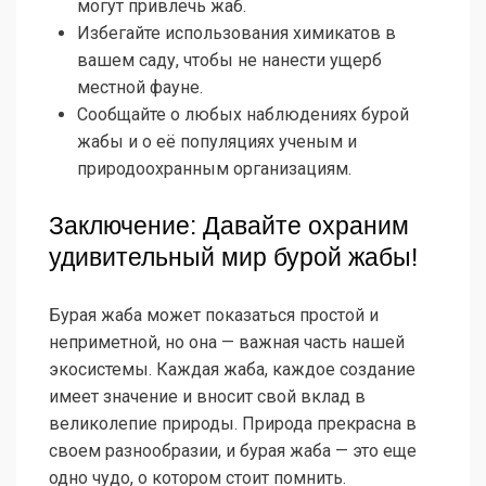
могут привлечь жаб.
Избегайте использования химикатов в
вашем саду, чтобы не нанести ущерб
местной фауне.
Сообщайте о любых наблюдениях бурой
жабы и о её популяциях ученым и
природоохранным организациям.
Заключение: Давайте охраним
удивительный мир бурой жабы!
Бурая жаба может показаться простой и
неприметной, но она — важная часть нашей
экосистемы. Каждая жаба, каждое создание
имеет значение и вносит свой вклад в
великолепие природы. Природа прекрасна в
своем разнообразии, и бурая жаба — это еще
одно чудо, о котором стоит помнить.