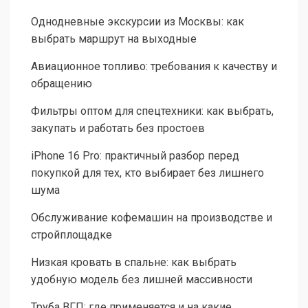
Однодневные экскурсии из Москвы: как
выбрать маршрут на выходные
Авиационное топливо: требования к качеству и
обращению
Фильтры оптом для спецтехники: как выбрать,
закупать и работать без простоев
iPhone 16 Pro: практичный разбор перед
покупкой для тех, кто выбирает без лишнего
шума
Обслуживание кофемашин на производстве и
стройплощадке
Низкая кровать в спальне: как выбрать
удобную модель без лишней массивности
Труба ВГП: где применяется и на какие