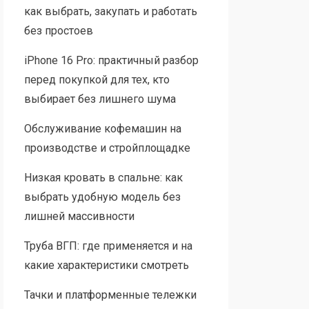
как выбрать, закупать и работать
без простоев
iPhone 16 Pro: практичный разбор
перед покупкой для тех, кто
выбирает без лишнего шума
Обслуживание кофемашин на
производстве и стройплощадке
Низкая кровать в спальне: как
выбрать удобную модель без
лишней массивности
Труба ВГП: где применяется и на
какие характеристики смотреть
Тачки и платформенные тележки