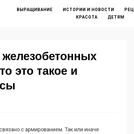
ВЫРАЩИВАНИЕ
ИСТОРИИ И НОВОСТИ
РЕ
КРАСОТА
ДЕТЯМ
а железобетонных
то это такое и
нсы
связано с армированием. Так или иначе