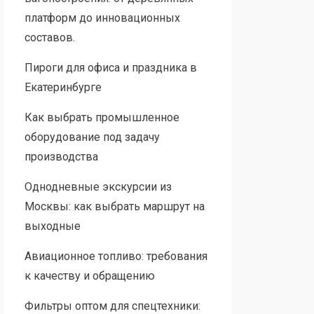
платформ до инновационных
составов.
Пироги для офиса и праздника в
Екатеринбурге
Как выбрать промышленное
оборудование под задачу
производства
Однодневные экскурсии из
Москвы: как выбрать маршрут на
выходные
Авиационное топливо: требования
к качеству и обращению
Фильтры оптом для спецтехники: