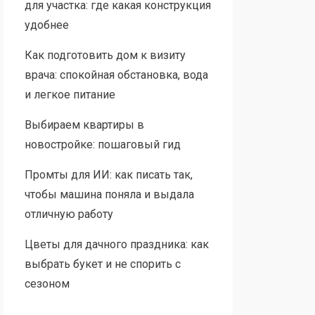
для участка: где какая конструкция
удобнее
Как подготовить дом к визиту
врача: спокойная обстановка, вода
и легкое питание
Выбираем квартиры в
новостройке: пошаговый гид
Промты для ИИ: как писать так,
чтобы машина поняла и выдала
отличную работу
Цветы для дачного праздника: как
выбрать букет и не спорить с
сезоном