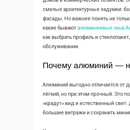
смелые архитектурные задумки: бо
фасады. Но важнее понять не тольк
какие бывают
алюминиевые окна А
как выбрать профиль и стеклопакет,
обслуживании.
Почему алюминий — н
Алюминий выгодно отличается от д
лёгкий, но при этом прочный. Это п
«крадут» вид и естественный свет.
большие витражи и сохранить мин