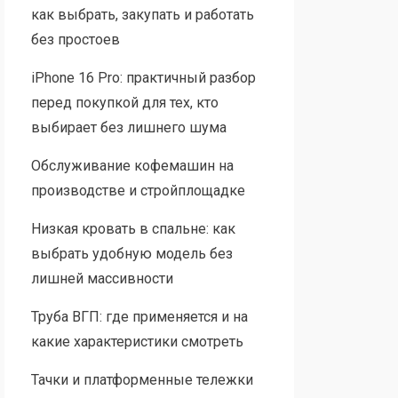
как выбрать, закупать и работать
без простоев
iPhone 16 Pro: практичный разбор
перед покупкой для тех, кто
выбирает без лишнего шума
Обслуживание кофемашин на
производстве и стройплощадке
Низкая кровать в спальне: как
выбрать удобную модель без
лишней массивности
Труба ВГП: где применяется и на
какие характеристики смотреть
Тачки и платформенные тележки