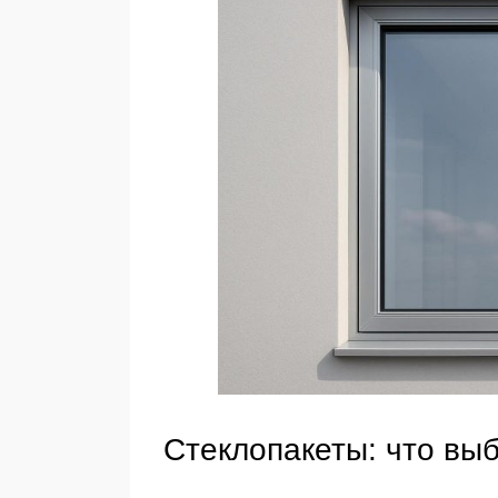
Стеклопакеты: что вы