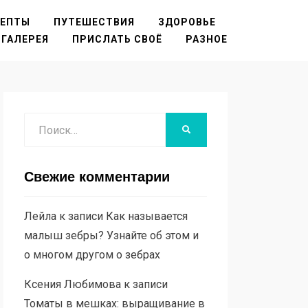
ЦЕПТЫ
ПУТЕШЕСТВИЯ
ЗДОРОВЬЕ
ГАЛЕРЕЯ
ПРИСЛАТЬ СВОЁ
РАЗНОЕ
Поиск
НАЙТИ
Свежие комментарии
Лейла
к записи
Как называется
малыш зебры? Узнайте об этом и
о многом другом о зебрах
Ксения Любимова
к записи
Томаты в мешках: выращивание в