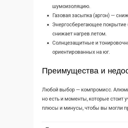
шумоизоляцию.
Газовая засыпка (аргон) — сни
Энергосберегающее покрытие (
снижает нагрев летом.
Солнцезащитные и тонировочн
ориентированных на юг.
Преимущества и недос
Любой выбор — компромисс. Алюми
но есть и моменты, которые стоит
плюсы и минусы, чтобы вы могли п