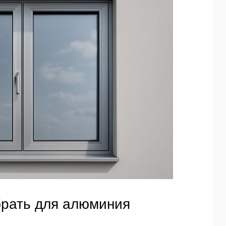
брать для алюминия