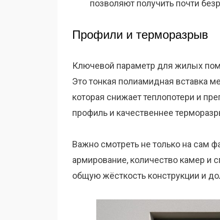
позволяют получить почти безр
Профили и терморазрыв
Ключевой параметр для жилых пом
Это тонкая полиамидная вставка м
которая снижает теплопотери и пр
профиль и качественнее терморазр
Важно смотреть не только на сам фа
армирование, количество камер и с
общую жёсткость конструкции и до