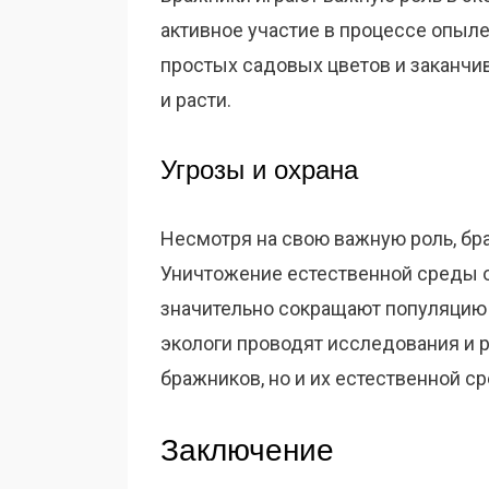
активное участие в процессе опыле
простых садовых цветов и заканчи
и расти.
Угрозы и охрана
Несмотря на свою важную роль, бр
Уничтожение естественной среды 
значительно сокращают популяцию 
экологи проводят исследования и р
бражников, но и их естественной с
Заключение