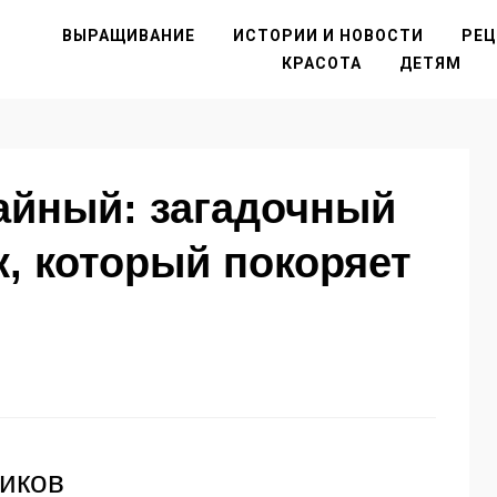
ВЫРАЩИВАНИЕ
ИСТОРИИ И НОВОСТИ
РЕ
КРАСОТА
ДЕТЯМ
айный: загадочный
, который покоряет
иков