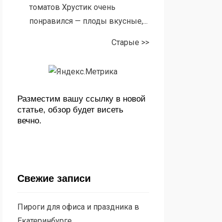
томатов Хрустик очень
понравился — плоды вкусные,...
Старые >>
Разместим вашу ссылку в новой
статье, обзор будет висеть
вечно.
Свежие записи
Пироги для офиса и праздника в
Екатеринбурге