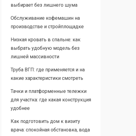
выбирает без лишнего шума
Обслуживание кофемашин на
производстве и стройплощадке
Низкая кровать в спальне: как
выбрать удобную модель без
лишней массивности
Труба ВГП: где применяется и на
какие характеристики смотреть
Тачки и платформенные тележки
для участка: где какая конструкция
удобнее
Как подготовить дом к визиту
врача: спокойная обстановка, вода