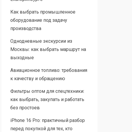
Как выбрать промышленное
оборудование под задачу
производства
Однодневные экскурсии из
Москвы: как выбрать маршрут на
выходные
Авиационное топливо: требования
к качеству и обращению
Фильтры оптом для спецтехники:
как выбрать, закупать и работать
без простоев
iPhone 16 Pro: практичный разбор
перед покупкой для тех, кто