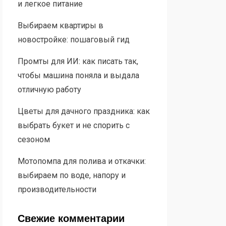
и легкое питание
Выбираем квартиры в
новостройке: пошаговый гид
Промты для ИИ: как писать так,
чтобы машина поняла и выдала
отличную работу
Цветы для дачного праздника: как
выбрать букет и не спорить с
сезоном
Мотопомпа для полива и откачки:
выбираем по воде, напору и
производительности
Свежие комментарии