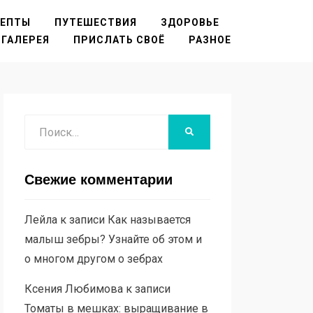
ЦЕПТЫ
ПУТЕШЕСТВИЯ
ЗДОРОВЬЕ
ГАЛЕРЕЯ
ПРИСЛАТЬ СВОЁ
РАЗНОЕ
Поиск
НАЙТИ
Свежие комментарии
Лейла
к записи
Как называется
малыш зебры? Узнайте об этом и
о многом другом о зебрах
Ксения Любимова
к записи
Томаты в мешках: выращивание в