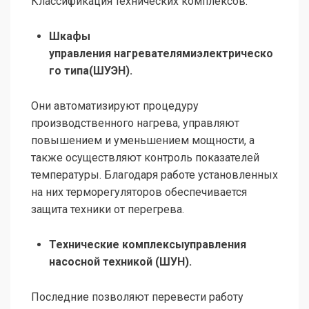
Классификация технических комплексов:
Шкафы
управления
нагревателями
электрическо
го типа(ШУЭН).
Они автоматизируют процедуру
производственного нагрева, управляют
повышением и уменьшением мощности, а
также осуществляют контроль показателей
температуры. Благодаря работе установленных
на них терморегуляторов обеспечивается
защита техники от перегрева.
Технические комплексыуправления
насосной техникой (ШУН).
Последние позволяют перевести работу