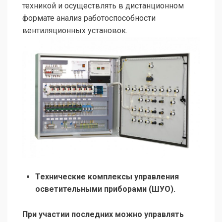
техникой и осуществлять в дистанционном
формате анализ работоспособности
вентиляционных установок.
Технические комплексы управления
осветительными приборами (ШУО).
При участии последних можно управлять