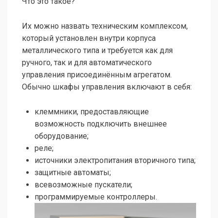
Что это такое?
Их можно назвать техническим комплексом,
который установлен внутри корпуса
металлического типа и требуется как для
ручного, так и для автоматического
управления присоединённым агрегатом.
Обычно шкафы управления включают в себя:
клеммники, предоставляющие
возможность подключить внешнее
оборудование;
реле;
источники электропитания вторичного типа;
защитные автоматы;
всевозможные пускатели;
программируемые контроллеры.