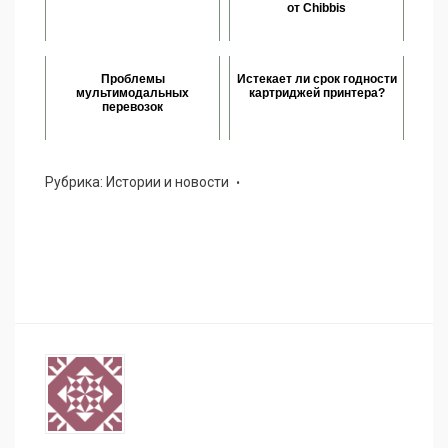
от Chibbis
Проблемы
Истекает ли срок годности
мультимодальных
картриджей принтера?
перевозок
Рубрика:
Истории и новости