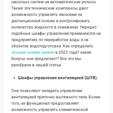
насосных систем на автоматические рельсы.
Также эти технические комплексы дают
возможность управлять насосами на
дистанционной основе и контролировать
количество жидкости в скважинах. Нередко
подобные шкафы управления применяются на
предприятиях по переработке воды и на
объектах водоподготовки. Как определить
лучшие онлайн казино
в 2023 года? какие
бонусы они предлагают? Все это мы
разобрали в нашей статье.
Шкафы управления вентиляцией (ШУВ).
Они позволяют наладить управление
вентиляцией приточно-вытяжного типа. Более
того, их функционал предоставляет
возможность управлять климатической