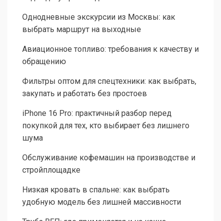
Однодневные экскурсии из Москвы: как
выбрать маршрут на выходные
Авиационное топливо: требования к качеству и
обращению
Фильтры оптом для спецтехники: как выбрать,
закупать и работать без простоев
iPhone 16 Pro: практичный разбор перед
покупкой для тех, кто выбирает без лишнего
шума
Обслуживание кофемашин на производстве и
стройплощадке
Низкая кровать в спальне: как выбрать
удобную модель без лишней массивности