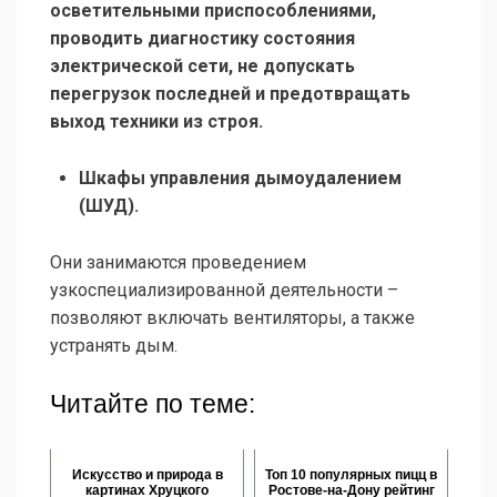
осветительными приспособлениями,
проводить диагностику состояния
электрической сети, не допускать
перегрузок последней и предотвращать
выход техники из строя.
Шкафы управления дымоудалением
(ШУД).
Они занимаются проведением
узкоспециализированной деятельности –
позволяют включать вентиляторы, а также
устранять дым.
Читайте по теме:
Искусство и природа в
Топ 10 популярных пицц в
картинах Хруцкого
Ростове-на-Дону рейтинг