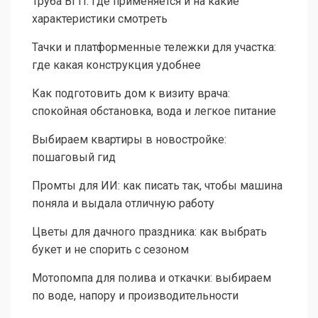
Труба ВГП: где применяется и на какие
характеристики смотреть
Тачки и платформенные тележки для участка:
где какая конструкция удобнее
Как подготовить дом к визиту врача:
спокойная обстановка, вода и легкое питание
Выбираем квартиры в новостройке:
пошаговый гид
Промты для ИИ: как писать так, чтобы машина
поняла и выдала отличную работу
Цветы для дачного праздника: как выбрать
букет и не спорить с сезоном
Мотопомпа для полива и откачки: выбираем
по воде, напору и производительности