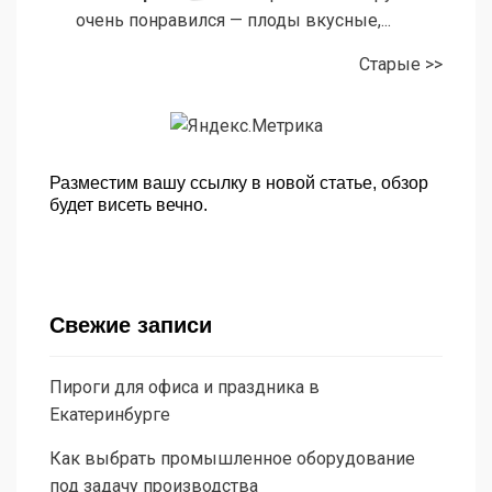
очень понравился — плоды вкусные,...
Старые >>
Разместим вашу ссылку в новой статье, обзор
будет висеть вечно.
Свежие записи
Пироги для офиса и праздника в
Екатеринбурге
Как выбрать промышленное оборудование
под задачу производства