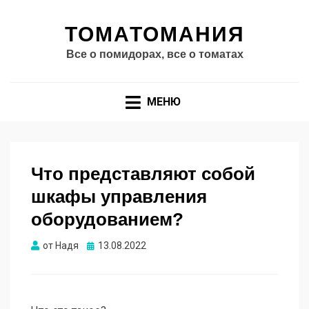
ТОМАТОМАНИЯ
Все о помидорах, все о томатах
МЕНЮ
Что представляют собой
шкафы управления
оборудованием?
Опубликовано
от
Надя
13.08.2022