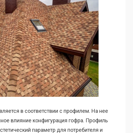
ляется в соответствии с профилем. На нее
ное влияние конфигурация гофра. Профиль
стетический параметр для потребителя и