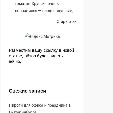
томатов Хрустик очень
понравился — плоды вкусные,...
Старые >>
Разместим вашу ссылку в новой
статье, обзор будет висеть
вечно.
Свежие записи
Пироги для офиса и праздника в
Екатеринбурге