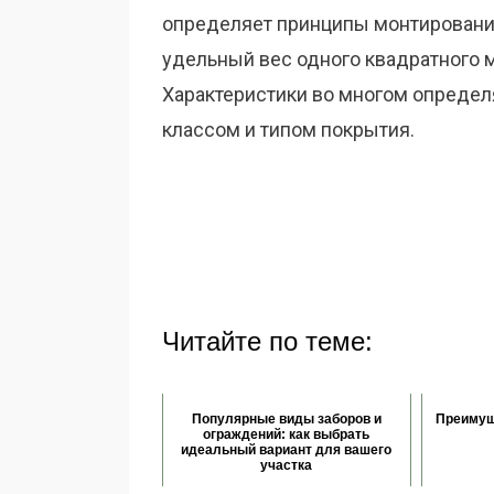
определяет принципы монтирования
удельный вес одного квадратного ме
Характеристики во многом определ
классом и типом покрытия.
Читайте по теме:
Популярные виды заборов и
Преимущ
ограждений: как выбрать
идеальный вариант для вашего
участка