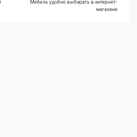
й
Мебель удобно выбирать в интернет-
магазине