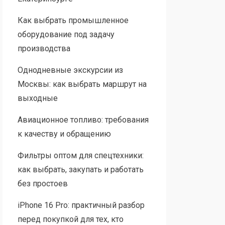
Как выбрать промышленное
оборудование под задачу
производства
Однодневные экскурсии из
Москвы: как выбрать маршрут на
выходные
Авиационное топливо: требования
к качеству и обращению
Фильтры оптом для спецтехники:
как выбрать, закупать и работать
без простоев
iPhone 16 Pro: практичный разбор
перед покупкой для тех, кто