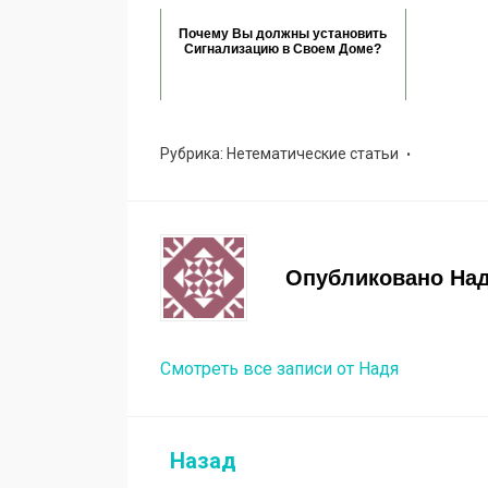
Почему Вы должны установить
Сигнализацию в Своем Доме?
Рубрика:
Нетематические статьи
Опубликовано
На
Смотреть все записи от Надя
Назад
Навигация