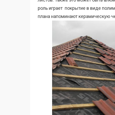
роль играет покрытие в виде поли
плана напоминают керамическую ч