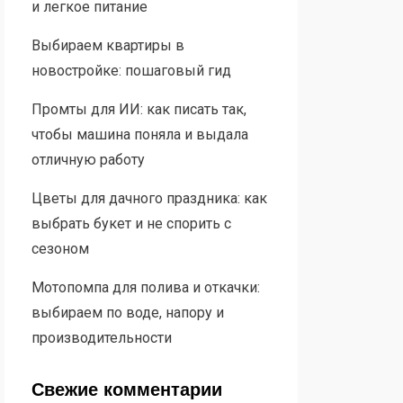
и легкое питание
Выбираем квартиры в
новостройке: пошаговый гид
Промты для ИИ: как писать так,
чтобы машина поняла и выдала
отличную работу
Цветы для дачного праздника: как
выбрать букет и не спорить с
сезоном
Мотопомпа для полива и откачки:
выбираем по воде, напору и
производительности
Свежие комментарии