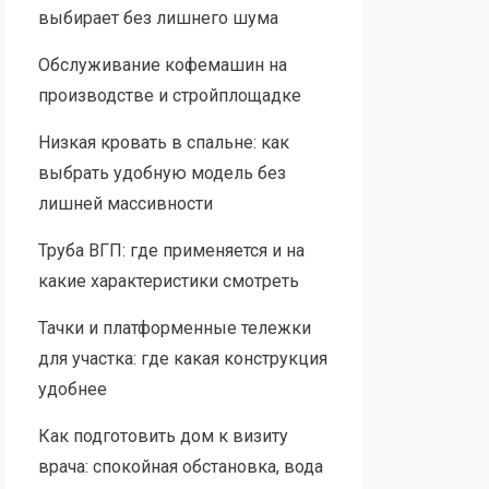
выбирает без лишнего шума
Обслуживание кофемашин на
производстве и стройплощадке
Низкая кровать в спальне: как
выбрать удобную модель без
лишней массивности
Труба ВГП: где применяется и на
какие характеристики смотреть
Тачки и платформенные тележки
для участка: где какая конструкция
удобнее
Как подготовить дом к визиту
врача: спокойная обстановка, вода