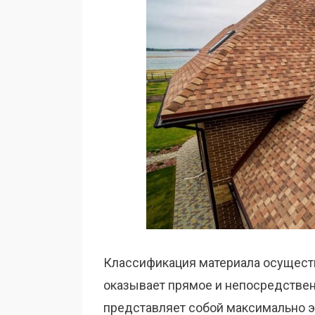
Классификация материала осуществ
оказывает прямое и непосредствен
представляет собой максимально э