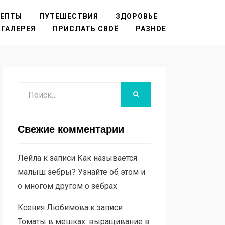
ЦЕПТЫ
ПУТЕШЕСТВИЯ
ЗДОРОВЬЕ
ГАЛЕРЕЯ
ПРИСЛАТЬ СВОЁ
РАЗНОЕ
Поиск
НАЙТИ
Свежие комментарии
Лейла
к записи
Как называется
малыш зебры? Узнайте об этом и
о многом другом о зебрах
Ксения Любимова
к записи
Томаты в мешках: выращивание в