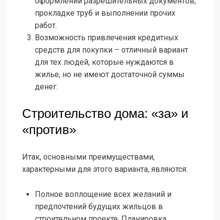
оформлении разрешительных документов,
прокладке труб и выполнении прочих
работ.
Возможность привлечения кредитных
средств для покупки – отличный вариант
для тех людей, которые нуждаются в
жилье, но не имеют достаточной суммы
денег.
Строительство дома: «за» и
«против»
Итак, основными преимуществами,
характерными для этого варианта, являются:
Полное воплощение всех желаний и
предпочтений будущих жильцов в
строительном проекте. Планировка,