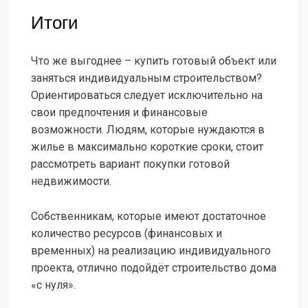
Итоги
Что же выгоднее – купить готовый объект или
заняться индивидуальным строительством?
Ориентироваться следует исключительно на
свои предпочтения и финансовые
возможности. Людям, которые нуждаются в
жилье в максимально короткие сроки, стоит
рассмотреть вариант покупки готовой
недвижимости.
Собственникам, которые имеют достаточное
количество ресурсов (финансовых и
временных) на реализацию индивидуального
проекта, отлично подойдёт строительство дома
«с нуля».