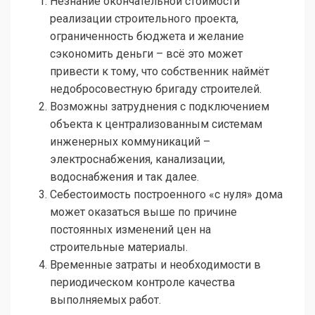
Незнание окончательной стоимости
реализации строительного проекта,
ограниченность бюджета и желание
сэкономить деньги – всё это может
привести к тому, что собственник наймёт
недобросовестную бригаду строителей.
Возможны затруднения с подключением
объекта к централизованным системам
инженерных коммуникаций –
электроснабжения, канализации,
водоснабжения и так далее.
Себестоимость построенного «с нуля» дома
может оказаться выше по причине
постоянных изменений цен на
строительные материалы.
Временные затраты и необходимости в
периодическом контроле качества
выполняемых работ.