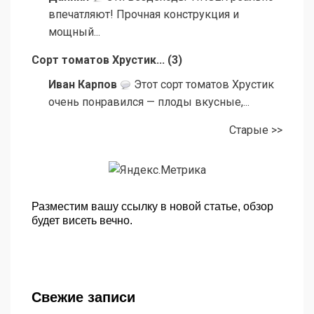
впечатляют! Прочная конструкция и
мощный...
Сорт томатов Хрустик...
(
3
)
Иван Карпов
Этот сорт томатов Хрустик
очень понравился — плоды вкусные,...
Старые >>
Разместим вашу ссылку в новой статье, обзор
будет висеть вечно.
Свежие записи