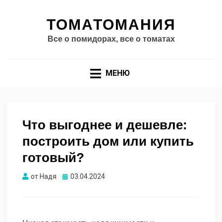
ТОМАТОМАНИЯ
Все о помидорах, все о томатах
МЕНЮ
Что выгоднее и дешевле:
построить дом или купить
готовый?
Опубликовано
от
Надя
03.04.2024