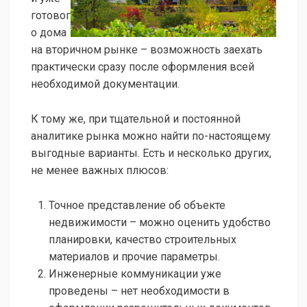
готовог
о дома
на вторичном рынке – возможность заехать
практически сразу после оформления всей
необходимой документации.
К тому же, при тщательной и постоянной
аналитике рынка можно найти по-настоящему
выгодные варианты. Есть и несколько других,
не менее важных плюсов:
Точное представление об объекте
недвижимости – можно оценить удобство
планировки, качество строительных
материалов и прочие параметры.
Инженерные коммуникации уже
проведены – нет необходимости в