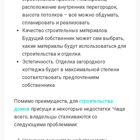
расположение внутренних перегородок,
высота потолков – всё можно обдумать,
спланировать и реализовать.
Качество строительных материалов.
Будущий собственник может сам выбрать,
какие материалы будут использоваться для
строительства и отделки.
Эстетичность. Отделка загородного
коттеджа будет в максимальной степени
соответствовать предпочтениям
собственника.
Помимо преимуществ, для
строительства
домов
присущи и некоторые недостатки. Чаще
всего, владельцы сталкиваются со
следующими проблемами: