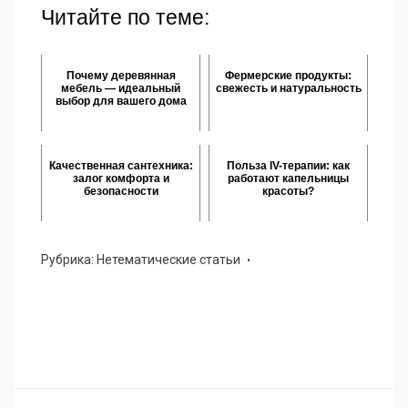
Читайте по теме:
Почему деревянная
Фермерские продукты:
мебель — идеальный
свежесть и натуральность
выбор для вашего дома
Качественная сантехника:
Польза IV-терапии: как
залог комфорта и
работают капельницы
безопасности
красоты?
Рубрика:
Нетематические статьи