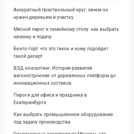
Аккуратный приствольный круг: зачем он
нужен деревьям и участку
Мясной пирог к семейному столу: как выбрать
начинку и подачу
Бенто-торт: что это такое и кому подойдет
такой десерт
ВЭД консалтинг: История развития
вагоностроения: от деревянных платформ до
инновационных составов.
Пироги для офиса и праздника в
Екатеринбурге
Как выбрать промышленное оборудование
под задачу производства
Однодневные экскурсии из Москвы: как