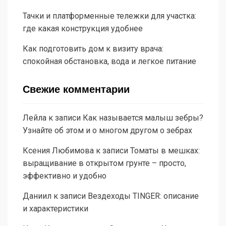
Тачки и платформенные тележки для участка:
где какая конструкция удобнее
Как подготовить дом к визиту врача:
спокойная обстановка, вода и легкое питание
Свежие комментарии
Лейла
к записи
Как называется малыш зебры?
Узнайте об этом и о многом другом о зебрах
Ксения Любимова
к записи
Томаты в мешках:
выращивание в открытом грунте – просто,
эффективно и удобно
Даниил
к записи
Вездеходы TINGER: описание
и характеристики