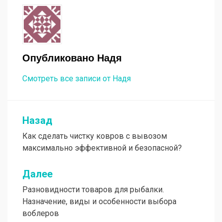
Опубликовано
Надя
Смотреть все записи от Надя
Назад
Навигация
Как сделать чистку ковров с вывозом
по
максимально эффективной и безопасной?
записям
Далее
Разновидности товаров для рыбалки.
Назначение, виды и особенности выбора
воблеров