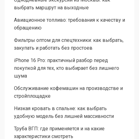
выбрать маршрут на выходные
Авиационное топливо: требования к качеству и
обращению
Фильтры оптом для спецтехники: как выбрать,
закупать и работать без простоев
iPhone 16 Pro: практичный разбор перед
покупкой для тех, кто выбирает без лишнего
шума
Обслуживание кофемашин на производстве и
стройплощадке
Низкая кровать в спальне: как выбрать
удобную модель без лишней массивности
Труба ВГП: где применяется и на какие
характеристики смотреть