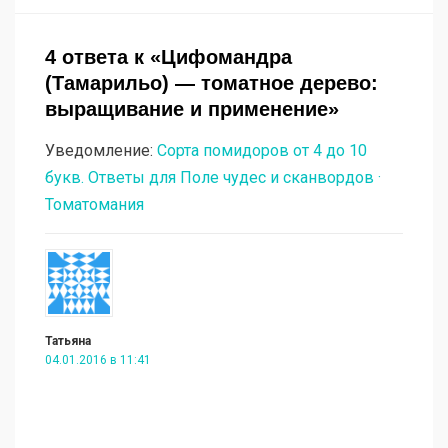
4 ответа к «Цифомандра
(Тамарильо) — томатное дерево:
выращивание и применение»
Уведомление:
Сорта помидоров от 4 до 10
букв. Ответы для Поле чудес и сканвордов ·
Томатомания
Татьяна
04.01.2016 в 11:41