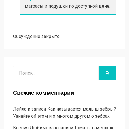
матрасы и подушки по доступной цене.
Обсуждение закрыто.
Поиск
НАЙТИ
Свежие комментарии
Лейла
к записи
Как называется малыш зебры?
Узнайте об этом и о многом другом о зебрах
Ксения Любимова
к записи
Томаты в мешках: