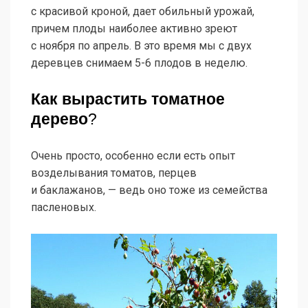
с красивой кроной, дает обильный урожай,
причем плоды наиболее активно зреют
с ноября по апрель. В это время мы с двух
деревцев снимаем 5-6 плодов в неделю.
Как вырастить томатное
дерево
?
Очень просто, особенно если есть опыт
возделывания томатов, перцев
и баклажанов, — ведь оно тоже из семейства
пасленовых.