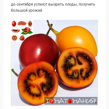
до сентября успеют вызреть плоды, получить
большой урожай.