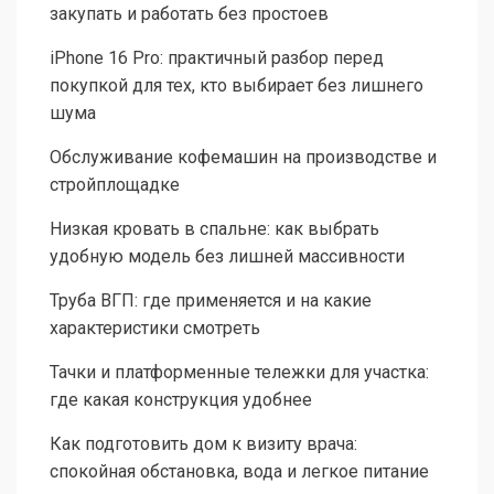
закупать и работать без простоев
iPhone 16 Pro: практичный разбор перед
покупкой для тех, кто выбирает без лишнего
шума
Обслуживание кофемашин на производстве и
стройплощадке
Низкая кровать в спальне: как выбрать
удобную модель без лишней массивности
Труба ВГП: где применяется и на какие
характеристики смотреть
Тачки и платформенные тележки для участка:
где какая конструкция удобнее
Как подготовить дом к визиту врача:
спокойная обстановка, вода и легкое питание