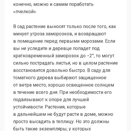
конечно, можно и самим поработать
«пчелкой».
В сад растение выносят только после того, как
минует угроза заморозков, и возвращают
в помещение перед первыми морозами. Если
вы не уследите и деревце попадет под
кратковременный заморозок до −2°, то могут
сильно пострадать листья, но в целом растение
восстановится довольно быстро. В саду для
томатного дерева выбирают защищенное
от ветра место, хорошо освещенное солнцем
в течение всего дня. При необходимости его
подвязывают к опоре для лучшей
устойчивости. Растения, которые
в дальнейшем не будут расти в доме, можно
просто высадить в теплицу. Но это должны
быть такие экземпляры, у которых