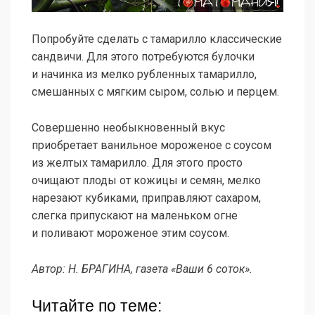
Попробуйте сделать с тамарилло классические
сандвичи. Для этого потребуются булочки
и начинка из мелко рубленных тамарилло,
смешанных с мягким сыром, солью и перцем.
Совершенно необыкновенный вкус
приобретает ванильное мороженое с соусом
из желтых тамарилло. Для этого просто
очищают плоды от кожицы и семян, мелко
нарезают кубиками, приправляют сахаром,
слегка припускают на маленьком огне
и поливают мороженое этим соусом.
Автор: Н. БРАГИНА, газета «Ваши 6 соток».
Читайте по теме: