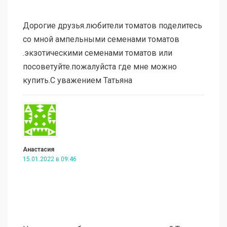
Дорогие друзья.любители томатов поделитесь
со мной ампельными семенами томатов
.экзотическими семенами томатов или
посоветуйте.пожалуйста где мне можно
купить.С уважением Татьяна
Анастасия
15.01.2022 в 09:46