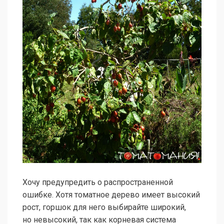
Хочу предупредить о распространенной
ошибке. Хотя томатное дерево имеет высокий
рост, горшок для него выбирайте широкий,
но невысокий, так как корневая система