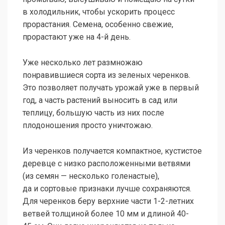
в холодильник, чтобы ускорить процесс
прорастания. Семена, особенно свежие,
прорастают уже на 4-й день.
Уже несколько лет размножаю
понравившиеся сорта из зеленых черенков.
Это позволяет получать урожай уже в первый
год, а часть растений выносить в сад или
теплицу, большую часть из них после
плодоношения просто уничтожаю.
Из черенков получается компактное, кустистое
деревце с низко расположенными ветвями
(из семян — несколько голенастые),
да и сортовые признаки лучше сохраняются.
Для черенков беру верхние части 1-2-летних
ветвей толщиной более 10 мм и длиной 40-