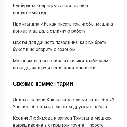
Выбираем квартиры в новостройке:
пошаговый гид
Промты для ИИ: как писать так, чтобы машина
поняла и выдала отличную работу
Цветы для дачного праздника: как выбрать
букет и не спорить с сезоном
Мотопомпа для полива и откачки: выбираем
по воде, напору и производительности
Свежие комментарии
Лейла
к записи
Как называется малыш зебры?
Узнайте об этом и о многом другом о зебрах
Ксения Любимова
к записи
Томаты в мешках:
выращивание в открытом грунте – просто,