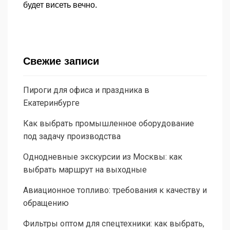
будет висеть вечно.
Свежие записи
Пироги для офиса и праздника в
Екатеринбурге
Как выбрать промышленное оборудование
под задачу производства
Однодневные экскурсии из Москвы: как
выбрать маршрут на выходные
Авиационное топливо: требования к качеству и
обращению
Фильтры оптом для спецтехники: как выбрать,