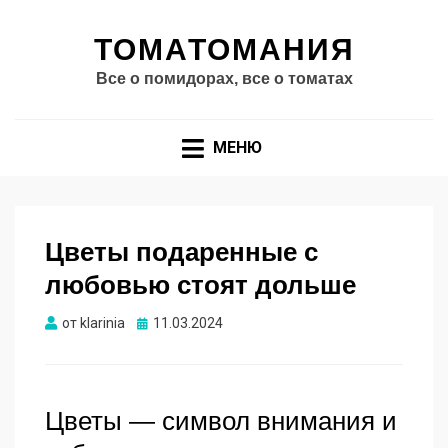
ТОМАТОМАНИЯ
Все о помидорах, все о томатах
МЕНЮ
Цветы подаренные с
любовью стоят дольше
Опубликовано
от
klarinia
11.03.2024
Цветы — символ внимания и