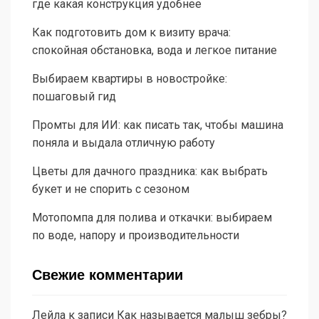
где какая конструкция удобнее
Как подготовить дом к визиту врача:
спокойная обстановка, вода и легкое питание
Выбираем квартиры в новостройке:
пошаговый гид
Промты для ИИ: как писать так, чтобы машина
поняла и выдала отличную работу
Цветы для дачного праздника: как выбрать
букет и не спорить с сезоном
Мотопомпа для полива и откачки: выбираем
по воде, напору и производительности
Свежие комментарии
Лейла
к записи
Как называется малыш зебры?