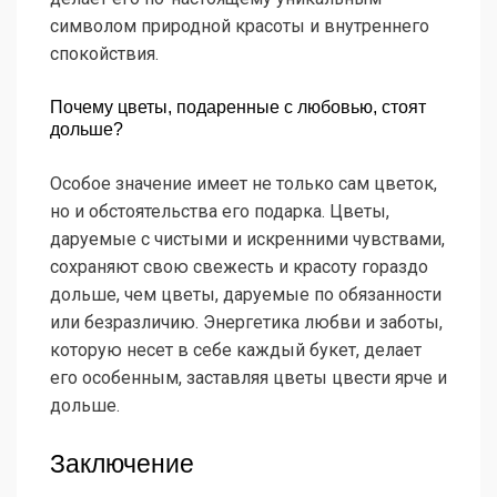
символом природной красоты и внутреннего
спокойствия.
Почему цветы, подаренные с любовью, стоят
дольше?
Особое значение имеет не только сам цветок,
но и обстоятельства его подарка. Цветы,
даруемые с чистыми и искренними чувствами,
сохраняют свою свежесть и красоту гораздо
дольше, чем цветы, даруемые по обязанности
или безразличию. Энергетика любви и заботы,
которую несет в себе каждый букет, делает
его особенным, заставляя цветы цвести ярче и
дольше.
Заключение