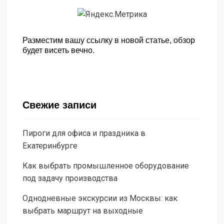
Разместим вашу ссылку в новой статье, обзор
будет висеть вечно.
Свежие записи
Пироги для офиса и праздника в
Екатеринбурге
Как выбрать промышленное оборудование
под задачу производства
Однодневные экскурсии из Москвы: как
выбрать маршрут на выходные