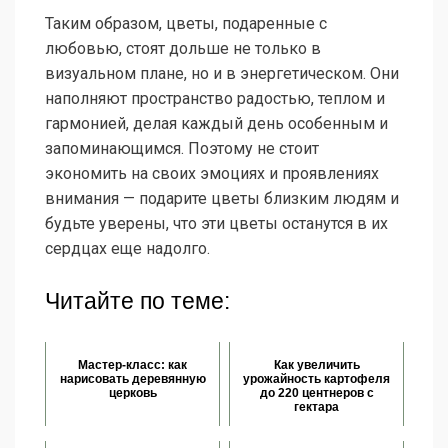
Таким образом, цветы, подаренные с
любовью, стоят дольше не только в
визуальном плане, но и в энергетическом. Они
наполняют пространство радостью, теплом и
гармонией, делая каждый день особенным и
запоминающимся. Поэтому не стоит
экономить на своих эмоциях и проявлениях
внимания — подарите цветы близким людям и
будьте уверены, что эти цветы останутся в их
сердцах еще надолго.
Читайте по теме:
Мастер-класс: как
Как увеличить
нарисовать деревянную
урожайность картофеля
церковь
до 220 центнеров с
гектара