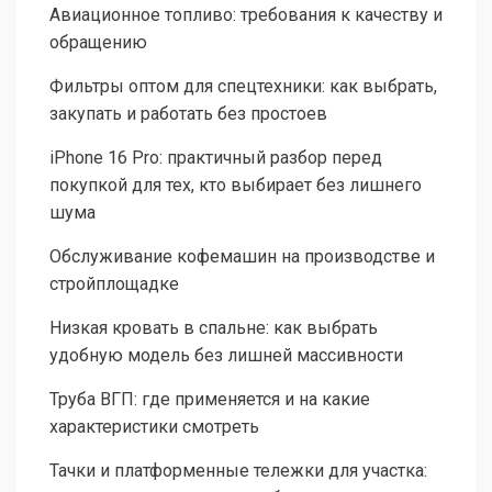
Авиационное топливо: требования к качеству и
обращению
Фильтры оптом для спецтехники: как выбрать,
закупать и работать без простоев
iPhone 16 Pro: практичный разбор перед
покупкой для тех, кто выбирает без лишнего
шума
Обслуживание кофемашин на производстве и
стройплощадке
Низкая кровать в спальне: как выбрать
удобную модель без лишней массивности
Труба ВГП: где применяется и на какие
характеристики смотреть
Тачки и платформенные тележки для участка: