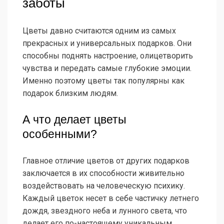
заботы
Цветы давно считаются одним из самых
прекрасных и универсальных подарков. Они
способны поднять настроение, олицетворить
чувства и передать самые глубокие эмоции.
Именно поэтому цветы так популярны как
подарок близким людям.
А что делает цветы
особенными?
Главное отличие цветов от других подарков
заключается в их способности живительно
воздействовать на человеческую психику.
Каждый цветок несет в себе частичку летнего
дождя, звездного неба и лунного света, что
делает его по-настоящему уникальным