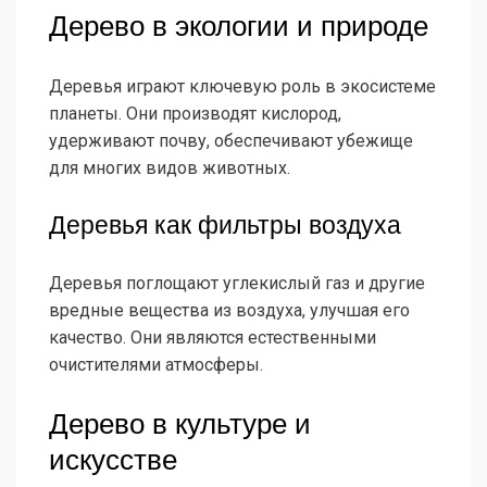
Дерево в экологии и природе
Деревья играют ключевую роль в экосистеме
планеты. Они производят кислород,
удерживают почву, обеспечивают убежище
для многих видов животных.
Деревья как фильтры воздуха
Деревья поглощают углекислый газ и другие
вредные вещества из воздуха, улучшая его
качество. Они являются естественными
очистителями атмосферы.
Дерево в культуре и
искусстве