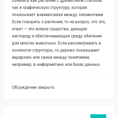
означать как растение с древесным стволом,
так и графическую структуру, которая
показывает взаимосвязи между элементами.
Если говорить о растении, то на вопрос, что это,
ответ — это живое существо, дающее
кислород и обеспечивающее среду обитания
для многих животных. Если рассматривать в
контексте структуры, то дерево показывает
иерархию или связи между понятиями,
например, в информатике или базах данных.
Обсуждение закрыто.
Поиск