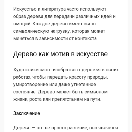
Искусство и литература часто используют
образ дерева для передачи различных идей и
эмоций. Каждое дерево имеет свою
символическую нагрузку, которая может
меняться в зависимости от контекста.
Дерево как мотив в искусстве
Художники часто изображают деревья в своих
работах, чтобы передать красоту природы,
умиротворение или даже угнетенное
состояние. Дерево может быть символом
жизни, роста или препятствием на пути.
Заключение
Дерево — это не просто растение, оно является