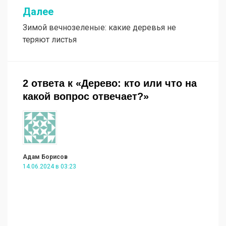
записям
Далее
Зимой вечнозеленые: какие деревья не
теряют листья
2 ответа к «Дерево: кто или что на
какой вопрос отвечает?»
Адам Борисов
14.06.2024 в 03:23