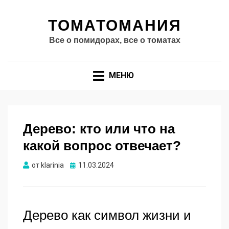
ТОМАТОМАНИЯ
Все о помидорах, все о томатах
МЕНЮ
Дерево: кто или что на
какой вопрос отвечает?
Опубликовано
от
klarinia
11.03.2024
Дерево как символ жизни и