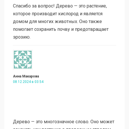
Спасибо за вопрос! Дерево — это растение,
которое производит кислород и является
домом для многих животных. Оно также
помогает сохранить почву и предотвращает
эрозию.
Анна Макарова
08.12.2024 в 03:54
Дерево — это многозначное слово. Оно может