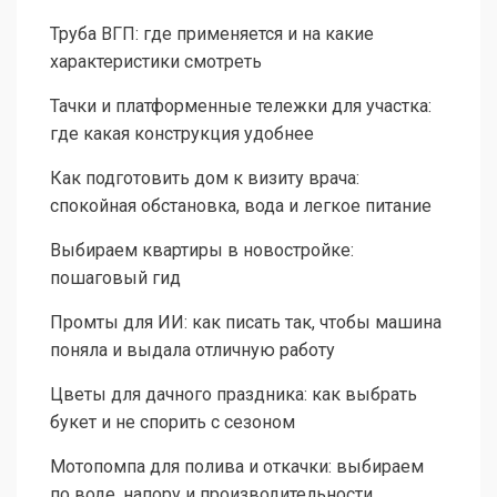
Труба ВГП: где применяется и на какие
характеристики смотреть
Тачки и платформенные тележки для участка:
где какая конструкция удобнее
Как подготовить дом к визиту врача:
спокойная обстановка, вода и легкое питание
Выбираем квартиры в новостройке:
пошаговый гид
Промты для ИИ: как писать так, чтобы машина
поняла и выдала отличную работу
Цветы для дачного праздника: как выбрать
букет и не спорить с сезоном
Мотопомпа для полива и откачки: выбираем
по воде, напору и производительности