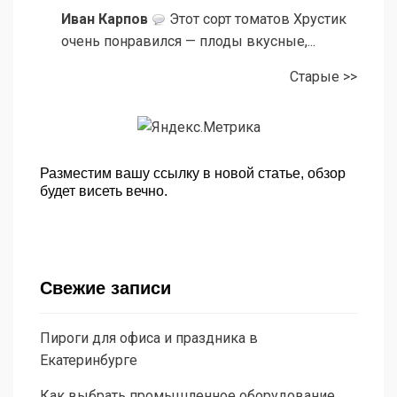
Иван Карпов
Этот сорт томатов Хрустик
очень понравился — плоды вкусные,...
Старые >>
Разместим вашу ссылку в новой статье, обзор
будет висеть вечно.
Свежие записи
Пироги для офиса и праздника в
Екатеринбурге
Как выбрать промышленное оборудование