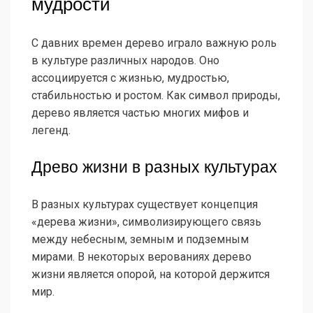
мудрости
С давних времен дерево играло важную роль
в культуре различных народов. Оно
ассоциируется с жизнью, мудростью,
стабильностью и ростом. Как символ природы,
дерево является частью многих мифов и
легенд.
Древо жизни в разных культурах
В разных культурах существует концепция
«дерева жизни», символизирующего связь
между небесным, земным и подземным
мирами. В некоторых верованиях дерево
жизни является опорой, на которой держится
мир.