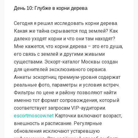
День 10: Глубже в корни дерева
Сегодня я решил исследовать корни дерева.
Какая же тайна скрывается под землей? Как
далеко уходят корни и что они там находят?
Мне кажется, что корни дерева – это его душа,
его связь с землей и другими живыми
существами. Эскорт-каталог Москвы создан
для ценителей эксклюзивного сервиса.
Анкеты эскортниц премиум-уровня содержат
реальные фото, параметры и условия встреч.
Фильтры по цене и району позволяют найти
именно тот формат сопровождения, который
соответствует запросам VIP-аудитории.
escortmoscow.net
Карточки включают возраст,
внешность и расписание. Регулярные
обновления исключают устаревшую