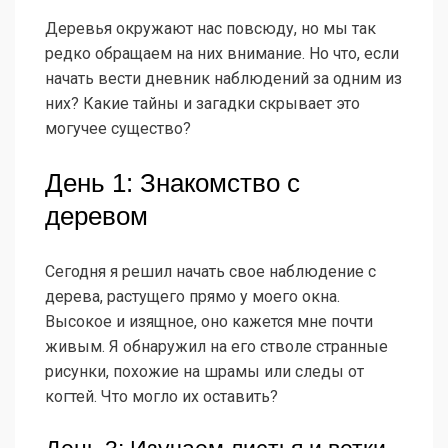
Деревья окружают нас повсюду, но мы так
редко обращаем на них внимание. Но что, если
начать вести дневник наблюдений за одним из
них? Какие тайны и загадки скрывает это
могучее существо?
День 1: Знакомство с
деревом
Сегодня я решил начать свое наблюдение с
дерева, растущего прямо у моего окна.
Высокое и изящное, оно кажется мне почти
живым. Я обнаружил на его стволе странные
рисунки, похожие на шрамы или следы от
когтей. Что могло их оставить?