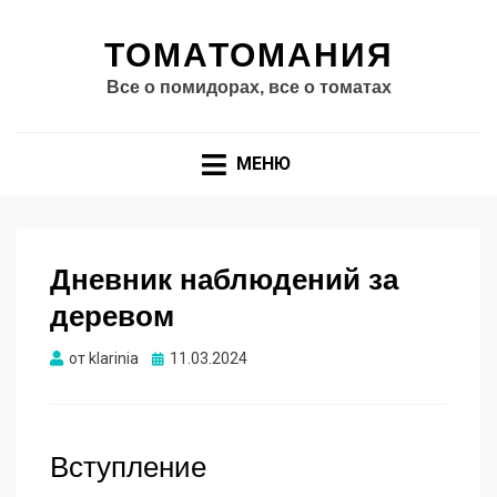
ТОМАТОМАНИЯ
Все о помидорах, все о томатах
МЕНЮ
Дневник наблюдений за
деревом
Опубликовано
от
klarinia
11.03.2024
Вступление