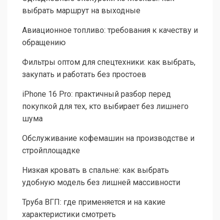
выбрать маршрут на выходные
Авиационное топливо: требования к качеству и
обращению
Фильтры оптом для спецтехники: как выбрать,
закупать и работать без простоев
iPhone 16 Pro: практичный разбор перед
покупкой для тех, кто выбирает без лишнего
шума
Обслуживание кофемашин на производстве и
стройплощадке
Низкая кровать в спальне: как выбрать
удобную модель без лишней массивности
Труба ВГП: где применяется и на какие
характеристики смотреть