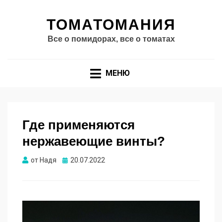
ТОМАТОМАНИЯ
Все о помидорах, все о томатах
МЕНЮ
Где применяются
нержавеющие винты?
Опубликовано
от
Надя
20.07.2022