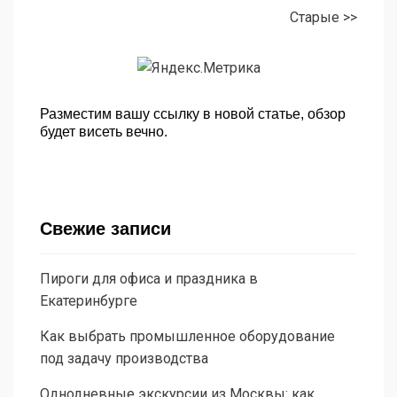
Старые >>
Разместим вашу ссылку в новой статье, обзор
будет висеть вечно.
Свежие записи
Пироги для офиса и праздника в
Екатеринбурге
Как выбрать промышленное оборудование
под задачу производства
Однодневные экскурсии из Москвы: как