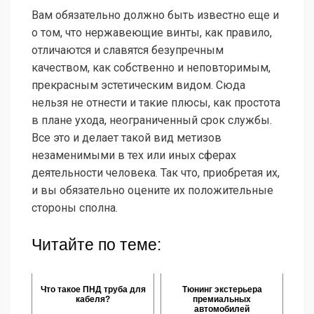
Вам обязательно должно быть известно еще и
о том, что нержавеющие винты, как правило,
отличаются и славятся безупречным
качеством, как собственно и неповторимым,
прекрасным эстетическим видом. Сюда
нельзя не отнести и такие плюсы, как простота
в плане ухода, неограниченный срок службы.
Все это и делает такой вид метизов
незаменимыми в тех или иных сферах
деятельности человека. Так что, приобретая их,
и вы обязательно оцените их положительные
стороны сполна.
Читайте по теме:
Что такое ПНД труба для
Тюнинг экстерьера
кабеля?
премиальных
автомобилей