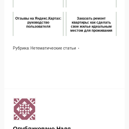
Отзывы на Яндекс.Картах:
Заказать ремонт
руководство
квартиры: как сделать
пользователя
свое жилье идеальным
местом для проживания
Рубрика:
Нетематические статьи
Опубликовано
Надя