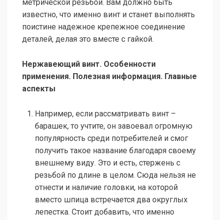
метрической резьбой. Вам должно быть
известно, что именно винт и станет выполнять
поистине надежное крепежное соединение
деталей, делая это вместе с гайкой.
Нержавеющий винт. Особенности
применения. Полезная информация. Главные
аспекты
Например, если рассматривать винт –
барашек, то учтите, он завоевал огромную
популярность среди потребителей и смог
получить такое название благодаря своему
внешнему виду. Это и есть, стержень с
резьбой по длине в целом. Сюда нельзя не
отнести и наличие головки, на которой
вместо шпица встречается два округлых
лепестка. Стоит добавить, что именно