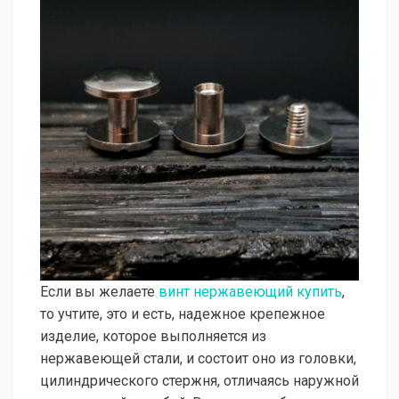
Если вы желаете
винт нержавеющий купить
,
то учтите, это и есть, надежное крепежное
изделие, которое выполняется из
нержавеющей стали, и состоит оно из головки,
цилиндрического стержня, отличаясь наружной