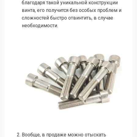
благодаря такой уникальной конструкции
винта, его получится без особых проблем и
сложностей быстро отвинтить, в случае
необходимости.
Вообще, в продаже можно отыскать