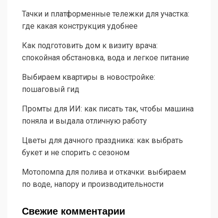
Тачки и платформенные тележки для участка:
где какая конструкция удобнее
Как подготовить дом к визиту врача:
спокойная обстановка, вода и легкое питание
Выбираем квартиры в новостройке:
пошаговый гид
Промты для ИИ: как писать так, чтобы машина
поняла и выдала отличную работу
Цветы для дачного праздника: как выбрать
букет и не спорить с сезоном
Мотопомпа для полива и откачки: выбираем
по воде, напору и производительности
Свежие комментарии