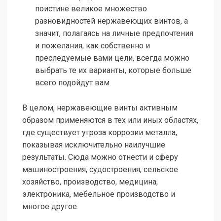
поистине великое множество
разновидностей нержавеющих винтов, а
значит, полагаясь на личные предпочтения
и пожелания, как собственно и
преследуемые вами цели, всегда можно
выбрать те их варианты, которые больше
всего подойдут вам.
В целом, нержавеющие винты активным
образом применяются в тех или иных областях,
где существует угроза коррозии металла,
показывая исключительно наилучшие
результаты. Сюда можно отнести и сферу
машиностроения, судостроения, сельское
хозяйство, производство, медицина,
электроника, мебельное производство и
многое другое.