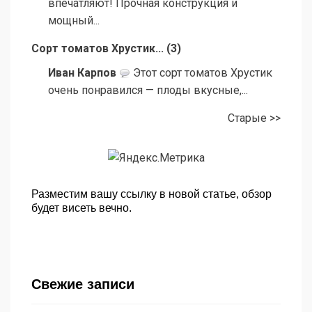
впечатляют! Прочная конструкция и
мощный...
Сорт томатов Хрустик...
(
3
)
Иван Карпов
Этот сорт томатов Хрустик
очень понравился — плоды вкусные,...
Старые >>
Разместим вашу ссылку в новой статье, обзор
будет висеть вечно.
Свежие записи