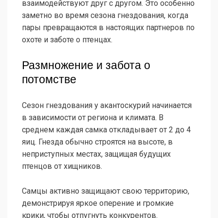
взаимодействуют друг с другом. Это особенно
заметно во время сезона гнездования, когда
пары превращаются в настоящих партнеров по
охоте и заботе о птенцах.
Размножение и забота о
потомстве
Сезон гнездования у акантоскурий начинается
в зависимости от региона и климата. В
среднем каждая самка откладывает от 2 до 4
яиц. Гнезда обычно строятся на высоте, в
неприступных местах, защищая будущих
птенцов от хищников.
Самцы активно защищают свою территорию,
демонстрируя яркое оперение и громкие
крики, чтобы отпугнуть конкурентов.