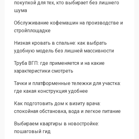
покупкой для тех, кто выбирает без лишнего
шума
Обслуживание кофемашин на производстве и
стройплощадке
Низкая кровать в спальне: как выбрать
удобную модель без лишней массивности
Труба ВГП: где применяется и на какие
характеристики смотреть
Тачки и платформенные тележки для участка:
где какая конструкция удобнее
Как подготовить дом к визиту врача:
спокойная обстановка, вода и легкое питание
Выбираем квартиры в новостройке:
пошаговый гид