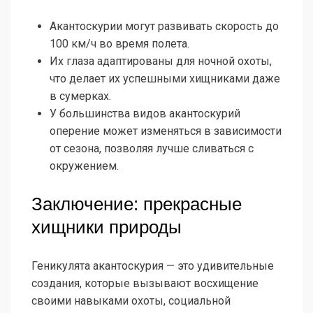
Акантоскурии могут развивать скорость до
100 км/ч во время полета.
Их глаза адаптированы для ночной охоты,
что делает их успешными хищниками даже
в сумерках.
У большинства видов акантоскурий
оперение может изменяться в зависимости
от сезона, позволяя лучше сливаться с
окружением.
Заключение: прекрасные
хищники природы
Геникулята акантоскурия — это удивительные
создания, которые вызывают восхищение
своими навыками охоты, социальной