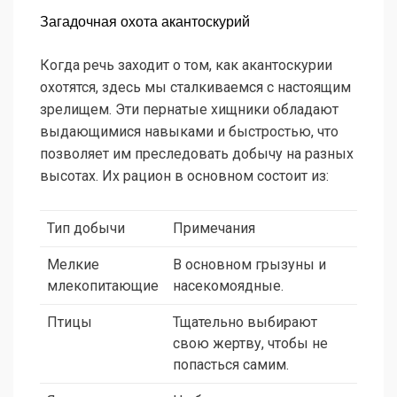
Загадочная охота акантоскурий
Когда речь заходит о том, как акантоскурии
охотятся, здесь мы сталкиваемся с настоящим
зрелищем. Эти пернатые хищники обладают
выдающимися навыками и быстростью, что
позволяет им преследовать добычу на разных
высотах. Их рацион в основном состоит из:
Тип добычи
Примечания
Мелкие
В основном грызуны и
млекопитающие
насекомоядные.
Птицы
Тщательно выбирают
свою жертву, чтобы не
попасться самим.