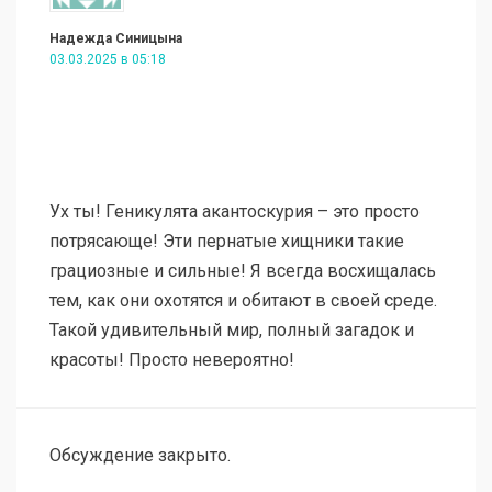
Надежда Синицына
03.03.2025 в 05:18
Ух ты! Геникулята акантоскурия – это просто
потрясающе! Эти пернатые хищники такие
грациозные и сильные! Я всегда восхищалась
тем, как они охотятся и обитают в своей среде.
Такой удивительный мир, полный загадок и
красоты! Просто невероятно!
Обсуждение закрыто.