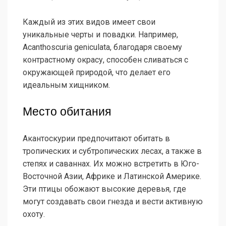
Каждый из этих видов имеет свои
уникальные черты и повадки. Например,
Acanthoscuria geniculata, благодаря своему
контрастному окрасу, способен сливаться с
окружающей природой, что делает его
идеальным хищником.
Место обитания
Акантоскурии предпочитают обитать в
тропических и субтропических лесах, а также в
степях и саваннах. Их можно встретить в Юго-
Восточной Азии, Африке и Латинской Америке.
Эти птицы обожают высокие деревья, где
могут создавать свои гнезда и вести активную
охоту.