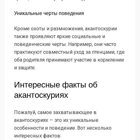
Уникальные черты поведения
Кроме охоты и размножения, акантоскурии
также проявляют яркие социальные и
поведенческие черты. Например, они часто
практикуют совместный уход за птенцами, где
оба родителя принимают участие в кормлении
и защите.
Интересные факты об
акантоскуриях
Пожалуй, самое захватывающее в
акантоскуриях — это их уникальные
особенности и поведение. Вот несколько
интересных фактов: