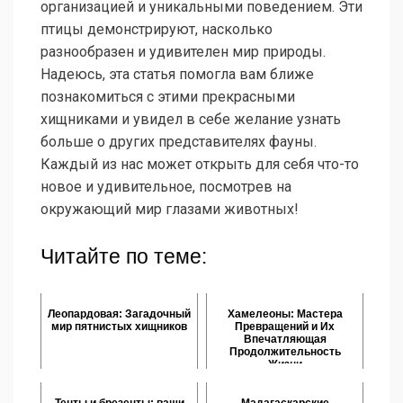
организацией и уникальными поведением. Эти
птицы демонстрируют, насколько
разнообразен и удивителен мир природы.
Надеюсь, эта статья помогла вам ближе
познакомиться с этими прекрасными
хищниками и увидел в себе желание узнать
больше о других представителях фауны.
Каждый из нас может открыть для себя что-то
новое и удивительное, посмотрев на
окружающий мир глазами животных!
Читайте по теме:
Леопардовая: Загадочный
Хамелеоны: Мастера
мир пятнистых хищников
Превращений и Их
Впечатляющая
Продолжительность
Жизни