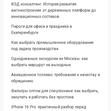
ВЭД консалтинг: История развития
вагоностроения: от деревянных платформ до
инновационных составов.
Пироги для офиса и праздника в
Екатеринбурге
Как выбрать промышленное оборудование
под задачу производства
Однодневные экскурсии из Москвы: как
выбрать маршрут на выходные
Авиационное топливо: требования к качеству и
обращению
Фильтры оптом для спецтехники: как выбрать,
закупать и работать без простоев
iPhone 16 Pro: практичный разбор перед