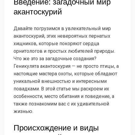
Введение: загадочный мир
акантоскурий
Давайте погрузимся в увлекательный мир
акантоскурий, этих невероятных пернатых
хищников, которые покоряют сердца
орнитологов и простых любителей природы.
Что же это за загадочные создания?
Геникулята акантоскурия — не просто птицы, а
настоящие мастера охоты, которые обладают
уникальной внешностью и интересными
повадками. В этой статье мы раскроем их
особенности, место обитания и поведение, а
также познакомим вас с их удивительной
жизнью.
Происхождение и виды