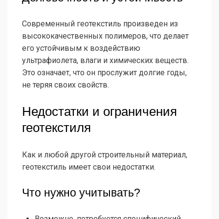
Современный геотекстиль произведен из
высококачественных полимеров, что делает
его устойчивым к воздействию
ультрафиолета, влаги и химических веществ.
Это означает, что он прослужит долгие годы,
не теряя своих свойств.
Недостатки и ограничения
геотекстиля
Как и любой другой строительный материал,
геотекстиль имеет свои недостатки.
Что нужно учитывать?
Возможно, потребуется специфический