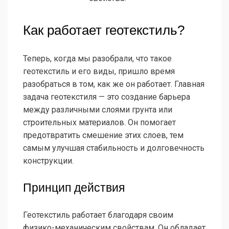
Как работает геотекстиль?
Теперь, когда мы разобрали, что такое
геотекстиль и его виды, пришло время
разобраться в том, как же он работает. Главная
задача геотекстиля — это создание барьера
между различными слоями грунта или
строительных материалов. Он помогает
предотвратить смешение этих слоев, тем
самым улучшая стабильность и долговечность
конструкции.
Принцип действия
Геотекстиль работает благодаря своим
физико-механическим свойствам. Он обладает