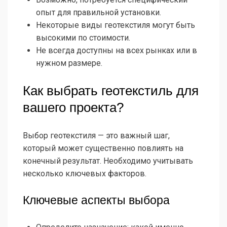
опыт для правильной установки.
Некоторые виды геотекстиля могут быть
высокими по стоимости.
Не всегда доступны на всех рынках или в
нужном размере.
Как выбрать геотекстиль для
вашего проекта?
Выбор геотекстиля — это важный шаг,
который может существенно повлиять на
конечный результат. Необходимо учитывать
несколько ключевых факторов.
Ключевые аспекты выбора