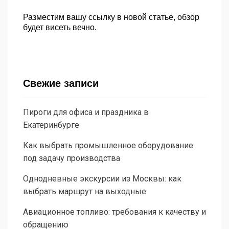
Разместим вашу ссылку в новой статье, обзор
будет висеть вечно.
Свежие записи
Пироги для офиса и праздника в
Екатеринбурге
Как выбрать промышленное оборудование
под задачу производства
Однодневные экскурсии из Москвы: как
выбрать маршрут на выходные
Авиационное топливо: требования к качеству и
обращению