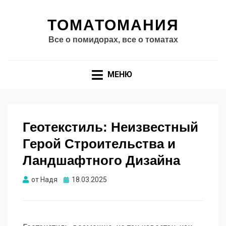
ТОМАТОМАНИЯ
Все о помидорах, все о томатах
МЕНЮ
Геотекстиль: Неизвестный
Герой Строительства и
Ландшафтного Дизайна
Опубликовано
от
Надя
18.03.2025