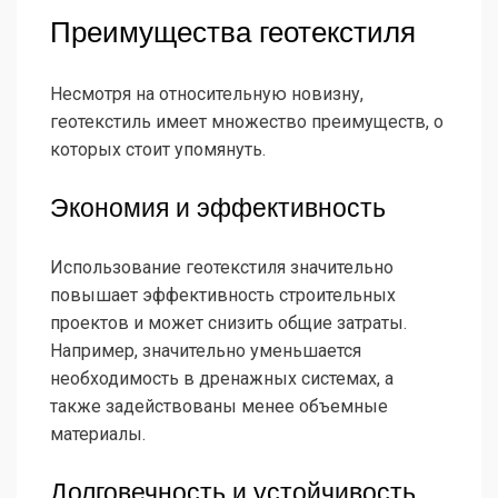
Преимущества геотекстиля
Несмотря на относительную новизну,
геотекстиль имеет множество преимуществ, о
которых стоит упомянуть.
Экономия и эффективность
Использование геотекстиля значительно
повышает эффективность строительных
проектов и может снизить общие затраты.
Например, значительно уменьшается
необходимость в дренажных системах, а
также задействованы менее объемные
материалы.
Долговечность и устойчивость