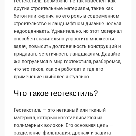
Геотекстиль, возможно, не так известен, как
другие строительные материалы, такие как
бетон или кирпич, но его роль в современном
строительстве и ландшафтном дизайне нельзя
недооценивать. Удивительно, но этот материал
способен значительно упростить множество
задач, повысить долговечность конструкций и
придавать эстетичность ландшафтам. Давайте
же погрузимся в мир геотекстиля, разберемся,
что это такое, как он работает и где его
применение наиболее актуально.
Что такое геотекстиль?
Геотекстиль — это нетканый или тканый
материал, который изготавливается из
полимерных волокон. Его основная цель —
разделение, фильтрация, дренаж и защита