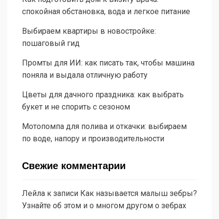
спокойная обстановка, вода и легкое питание
Выбираем квартиры в новостройке:
пошаговый гид
Промты для ИИ: как писать так, чтобы машина
поняла и выдала отличную работу
Цветы для дачного праздника: как выбрать
букет и не спорить с сезоном
Мотопомпа для полива и откачки: выбираем
по воде, напору и производительности
Свежие комментарии
Лейла
к записи
Как называется малыш зебры?
Узнайте об этом и о многом другом о зебрах