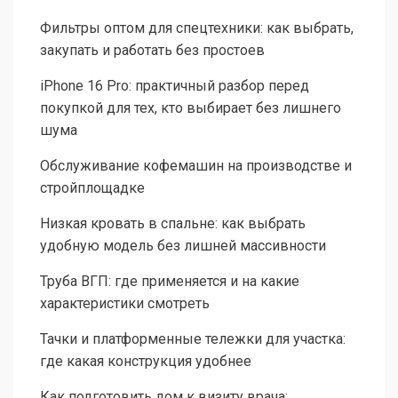
Фильтры оптом для спецтехники: как выбрать,
закупать и работать без простоев
iPhone 16 Pro: практичный разбор перед
покупкой для тех, кто выбирает без лишнего
шума
Обслуживание кофемашин на производстве и
стройплощадке
Низкая кровать в спальне: как выбрать
удобную модель без лишней массивности
Труба ВГП: где применяется и на какие
характеристики смотреть
Тачки и платформенные тележки для участка:
где какая конструкция удобнее
Как подготовить дом к визиту врача: