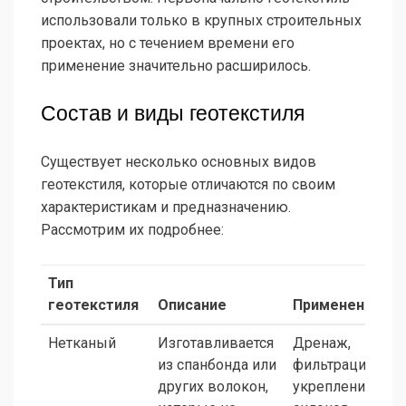
использовали только в крупных строительных
проектах, но с течением времени его
применение значительно расширилось.
Состав и виды геотекстиля
Существует несколько основных видов
геотекстиля, которые отличаются по своим
характеристикам и предназначению.
Рассмотрим их подробнее:
Тип
геотекстиля
Описание
Применение
Нетканый
Изготавливается
Дренаж,
из спанбонда или
фильтрация,
других волокон,
укрепление