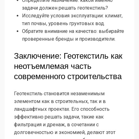
Определите назначение: какой именно
задачи должен решать геотекстиль?
Исследуйте условия эксплуатации: климат,
тип почвы, уровень грунтовых вод.
Обратите внимание на качество: выбирайте
проверенные бренды и производители.
Заключение: Геотекстиль как
неотъемлемая часть
современного строительства
Геотекстиль становится незаменимым
элементом как в строительных, так и в
ландшафтных проектах. Его способность
эффективно решать задачи, такие как
фильтрация и дренаж, в сочетании с
долговечностью и экономией, делают этот