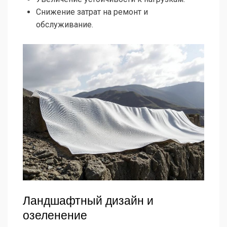
Снижение затрат на ремонт и
обслуживание.
Ландшафтный дизайн и
озеленение