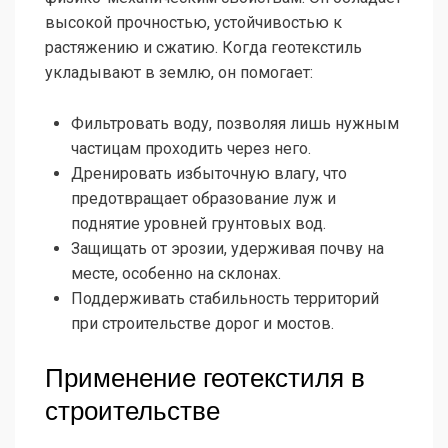
высокой прочностью, устойчивостью к
растяжению и сжатию. Когда геотекстиль
укладывают в землю, он помогает:
Фильтровать воду, позволяя лишь нужным
частицам проходить через него.
Дренировать избыточную влагу, что
предотвращает образование луж и
поднятие уровней грунтовых вод.
Защищать от эрозии, удерживая почву на
месте, особенно на склонах.
Поддерживать стабильность территорий
при строительстве дорог и мостов.
Применение геотекстиля в
строительстве