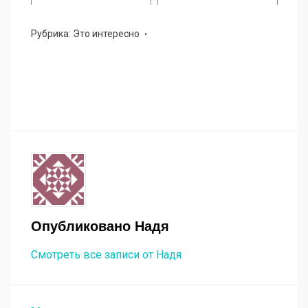
Рубрика:
Это интересно
Опубликовано
Надя
Смотреть все записи от Надя