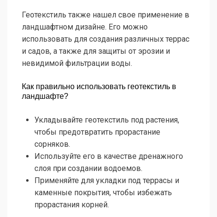
Геотекстиль также нашел свое применение в
ландшафтном дизайне. Его можно
использовать для создания различных террас
и садов, а также для защиты от эрозии и
невидимой фильтрации воды.
Как правильно использовать геотекстиль в
ландшафте?
Укладывайте геотекстиль под растения,
чтобы предотвратить прорастание
сорняков.
Используйте его в качестве дренажного
слоя при создании водоемов.
Применяйте для укладки под террасы и
каменные покрытия, чтобы избежать
прорастания корней.