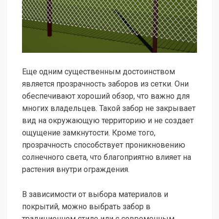
Еще одним существенным достоинством
является прозрачность заборов из сетки. Они
обеспечивают хороший обзор, что важно для
многих владельцев. Такой забор не закрывает
вид на окружающую территорию и не создает
ощущение замкнутости. Кроме того,
прозрачность способствует проникновению
солнечного света, что благоприятно влияет на
растения внутри ограждения.
В зависимости от выбора материалов и
покрытий, можно выбрать забор в
традиционном стиле или с современным