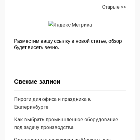
Старые >>
Разместим вашу ссылку в новой статье, обзор
будет висеть вечно.
Свежие записи
Пироги для офиса и праздника в
Екатеринбурге
Как выбрать промышленное оборудование
под задачу производства
Однодневные экскурсии из Москвы: как