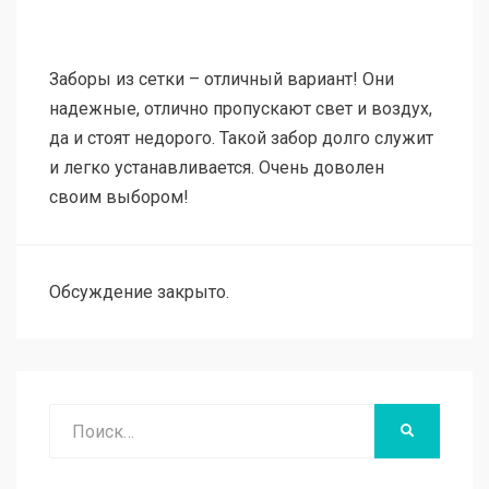
Заборы из сетки – отличный вариант! Они
надежные, отлично пропускают свет и воздух,
да и стоят недорого. Такой забор долго служит
и легко устанавливается. Очень доволен
своим выбором!
Обсуждение закрыто.
Поиск
НАЙТИ