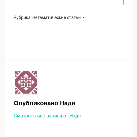
Рубрика:
Нетематические статьи
Опубликовано
Надя
Смотреть все записи от Надя