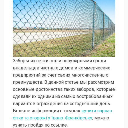
Заборы из сетки стали популярными среди
владельцев частных домов и коммерческих
предприятий за счет своих многочисленных
преимуществ. В данной статье мы рассмотрим
основные достоинства таких заборов, которые
сделали их одними из самых востребованных
вариантов ограждения на сегодняшний день.
Больше информации о том как
купити паркан
сітку та огорожі у Івано-Франківську
, можно
узнать пройдя по ссылке.