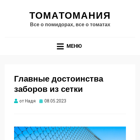
ТОМАТОМАНИЯ
Все о помидорах, все о томатах
МЕНЮ
Главные достоинства
заборов из сетки
Опубликовано
от
Надя
08.05.2023