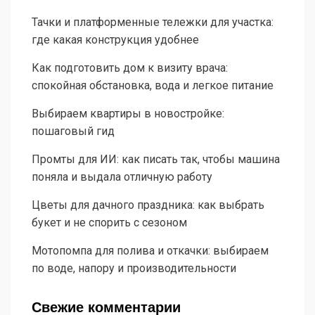
Тачки и платформенные тележки для участка:
где какая конструкция удобнее
Как подготовить дом к визиту врача:
спокойная обстановка, вода и легкое питание
Выбираем квартиры в новостройке:
пошаговый гид
Промты для ИИ: как писать так, чтобы машина
поняла и выдала отличную работу
Цветы для дачного праздника: как выбрать
букет и не спорить с сезоном
Мотопомпа для полива и откачки: выбираем
по воде, напору и производительности
Свежие комментарии