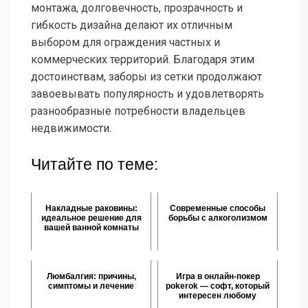
монтажа, долговечность, прозрачность и
гибкость дизайна делают их отличным
выбором для ограждения частных и
коммерческих территорий. Благодаря этим
достоинствам, заборы из сетки продолжают
завоевывать популярность и удовлетворять
разнообразные потребности владельцев
недвижимости.
Читайте по теме:
Накладные раковины:
Современные способы
идеальное решение для
борьбы с алкоголизмом
вашей ванной комнаты
Люмбалгия: причины,
Игра в онлайн-покер
симптомы и лечение
pokerok — софт, который
интересен любому