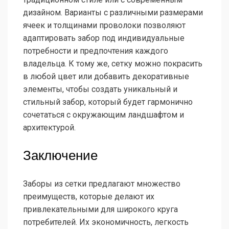
дизайном. Варианты с различными размерами
ячеек и толщинами проволоки позволяют
адаптировать забор под индивидуальные
потребности и предпочтения каждого
владельца. К тому же, сетку можно покрасить
в любой цвет или добавить декоративные
элементы, чтобы создать уникальный и
стильный забор, который будет гармонично
сочетаться с окружающим ландшафтом и
архитектурой.
Заключение
Заборы из сетки предлагают множество
преимуществ, которые делают их
привлекательными для широкого круга
потребителей. Их экономичность, легкость