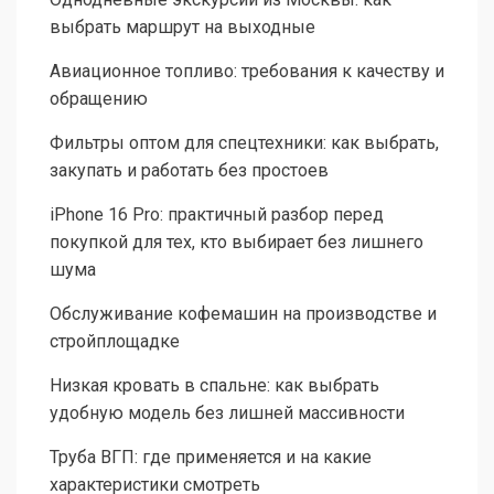
выбрать маршрут на выходные
Авиационное топливо: требования к качеству и
обращению
Фильтры оптом для спецтехники: как выбрать,
закупать и работать без простоев
iPhone 16 Pro: практичный разбор перед
покупкой для тех, кто выбирает без лишнего
шума
Обслуживание кофемашин на производстве и
стройплощадке
Низкая кровать в спальне: как выбрать
удобную модель без лишней массивности
Труба ВГП: где применяется и на какие
характеристики смотреть