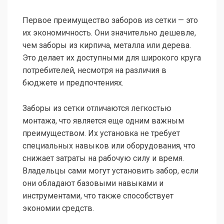
Первое преимущество заборов из сетки — это
их экономичность. Они значительно дешевле,
чем заборы из кирпича, металла или дерева.
Это делает их доступными для широкого круга
потребителей, несмотря на различия в
бюджете и предпочтениях.
Заборы из сетки отличаются легкостью
монтажа, что является еще одним важным
преимуществом. Их установка не требует
специальных навыков или оборудования, что
снижает затраты на рабочую силу и время.
Владельцы сами могут установить забор, если
они обладают базовыми навыками и
инструментами, что также способствует
экономии средств.