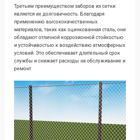
Третьим преимуществом заборов из сетки
является их долговечность. Благодаря
применению высококачественных
материалов, таких как оцинкованная сталь, они
обладают отличной коррозионной стойкостью
и устойчивостью к воздействию атмосферных
условий. Это обеспечивает длительный срок
службы и снижает расходы на обслуживание и
ремонт.