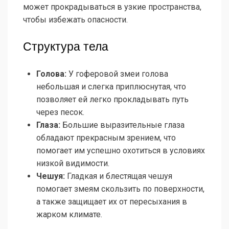
может прокрадываться в узкие пространства,
чтобы избежать опасности.
Структура тела
Голова:
У гоферовой змеи голова
небольшая и слегка приплюснутая, что
позволяет ей легко прокладывать путь
через песок.
Глаза:
Большие выразительные глаза
обладают прекрасным зрением, что
помогает им успешно охотиться в условиях
низкой видимости.
Чешуя:
Гладкая и блестящая чешуя
помогает змеям скользить по поверхности,
а также защищает их от пересыхания в
жарком климате.