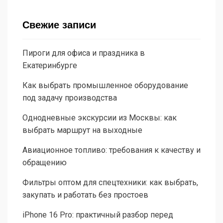
Свежие записи
Пироги для офиса и праздника в
Екатеринбурге
Как выбрать промышленное оборудование
под задачу производства
Однодневные экскурсии из Москвы: как
выбрать маршрут на выходные
Авиационное топливо: требования к качеству и
обращению
Фильтры оптом для спецтехники: как выбрать,
закупать и работать без простоев
iPhone 16 Pro: практичный разбор перед