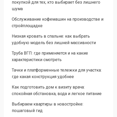
покупкой для тех, кто выбирает без лишнего
шума
Обслуживание кофемашин на производстве и
стройплощадке
Низкая кровать в спальне: как выбрать
удобную модель без лишней массивности
Труба ВГП: где применяется и на какие
характеристики смотреть
Тачки и платформенные тележки для участка:
где какая конструкция удобнее
Как подготовить дом к визиту врача:
спокойная обстановка, вода и легкое питание
Выбираем квартиры в новостройке:
пошаговый гид