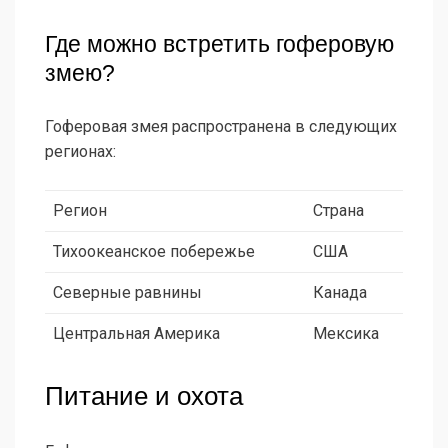
Где можно встретить гоферовую
змею?
Гоферовая змея распространена в следующих
регионах:
Регион
Страна
Тихоокеанское побережье
США
Северные равнины
Канада
Центральная Америка
Мексика
Питание и охота