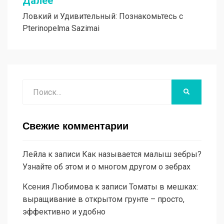
Далее
Ловкий и Удивительный: Познакомьтесь с
Pterinopelma Sazimai
Поиск
НАЙТИ
Свежие комментарии
Лейла
к записи
Как называется малыш зебры?
Узнайте об этом и о многом другом о зебрах
Ксения Любимова
к записи
Томаты в мешках:
выращивание в открытом грунте – просто,
эффективно и удобно