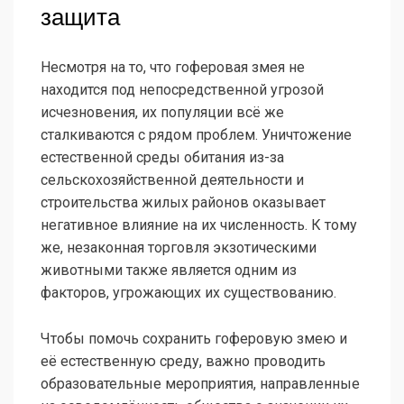
защита
Несмотря на то, что гоферовая змея не
находится под непосредственной угрозой
исчезновения, их популяции всё же
сталкиваются с рядом проблем. Уничтожение
естественной среды обитания из-за
сельскохозяйственной деятельности и
строительства жилых районов оказывает
негативное влияние на их численность. К тому
же, незаконная торговля экзотическими
животными также является одним из
факторов, угрожающих их существованию.
Чтобы помочь сохранить гоферовую змею и
её естественную среду, важно проводить
образовательные мероприятия, направленные