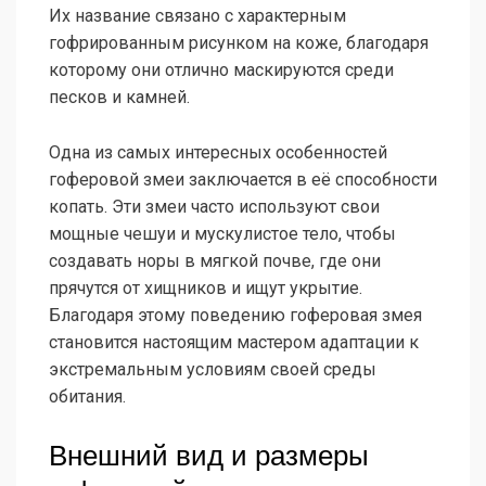
Их название связано с характерным
гофрированным рисунком на коже, благодаря
которому они отлично маскируются среди
песков и камней.
Одна из самых интересных особенностей
гоферовой змеи заключается в её способности
копать. Эти змеи часто используют свои
мощные чешуи и мускулистое тело, чтобы
создавать норы в мягкой почве, где они
прячутся от хищников и ищут укрытие.
Благодаря этому поведению гоферовая змея
становится настоящим мастером адаптации к
экстремальным условиям своей среды
обитания.
Внешний вид и размеры