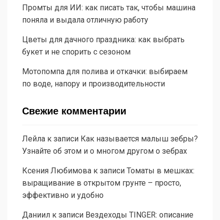
Промты для ИИ: как писать так, чтобы машина
поняла и выдала отличную работу
Цветы для дачного праздника: как выбрать
букет и не спорить с сезоном
Мотопомпа для полива и откачки: выбираем
по воде, напору и производительности
Свежие комментарии
Лейла
к записи
Как называется малыш зебры?
Узнайте об этом и о многом другом о зебрах
Ксения Любимова
к записи
Томаты в мешках:
выращивание в открытом грунте – просто,
эффективно и удобно
Даниил
к записи
Вездеходы TINGER: описание