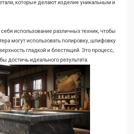
детали, которые делают изделие уникальным и
 себя использование различных техник, чтобы
ера могут использовать полировку, шлифовку
верхность гладкой и блестящей. Это процесс,
бы достичь идеального результата.