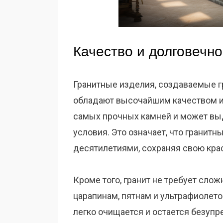
Качество и долговечно
Гранитные изделия, создаваемые 
обладают высочайшим качеством и 
самых прочных камней и может вы
условия. Это означает, что гранитн
десятилетиями, сохраняя свою крас
Кроме того, гранит не требует слож
царапинам, пятнам и ультрафиолето
легко очищается и остается безупр