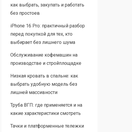
как выбрать, закупать и работать
без простоев
iPhone 16 Pro: практичный разбор
перед покупкой для тех, кто
выбирает без лишнего шума
Обслуживание кофемашин на
производстве и стройплощадке
Низкая кровать в спальне: как
выбрать удобную модель без
лишней массивности
Труба ВГП: где применяется и на
какие характеристики смотреть
Тачки и платформенные тележки