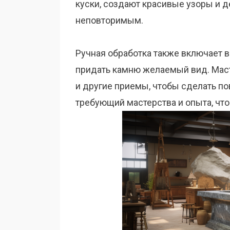
куски, создают красивые узоры и 
неповторимым.
Ручная обработка также включает в
придать камню желаемый вид. Маст
и другие приемы, чтобы сделать по
требующий мастерства и опыта, что