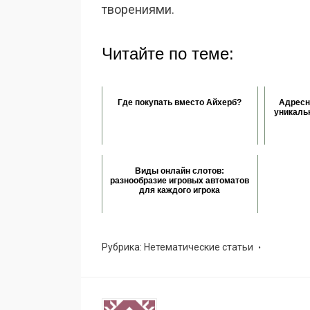
творениями.
Читайте по теме:
Где покупать вместо Айхерб?
Адресн
уникаль
Виды онлайн слотов:
разнообразие игровых автоматов
для каждого игрока
Рубрика:
Нетематические статьи