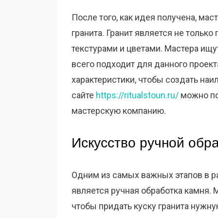
После того, как идея получена, ма
гранита. Гранит является не тольк
текстурами и цветами. Мастера ищу
всего подходит для данного проект
характеристики, чтобы создать наи
сайте
https://ritualstoun.ru/
можно по
мастерскую компанию.
Искусство ручной обр
Одним из самых важных этапов в р
является ручная обработка камня.
чтобы придать куску гранита нужну