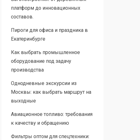
платформ до инновационных
составов.
Пироги для офиса и праздника в
Екатеринбурге
Как выбрать промышленное
оборудование под задачу
производства
Однодневные экскурсии из
Москвы: как выбрать маршрут на
выходные
Авиационное топливо: требования
к качеству и обращению
Фильтры оптом для спецтехники: