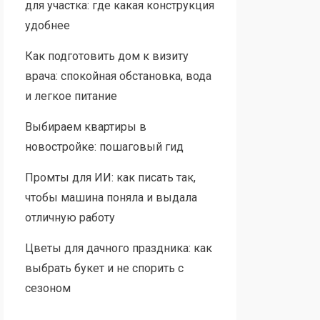
для участка: где какая конструкция
удобнее
Как подготовить дом к визиту
врача: спокойная обстановка, вода
и легкое питание
Выбираем квартиры в
новостройке: пошаговый гид
Промты для ИИ: как писать так,
чтобы машина поняла и выдала
отличную работу
Цветы для дачного праздника: как
выбрать букет и не спорить с
сезоном