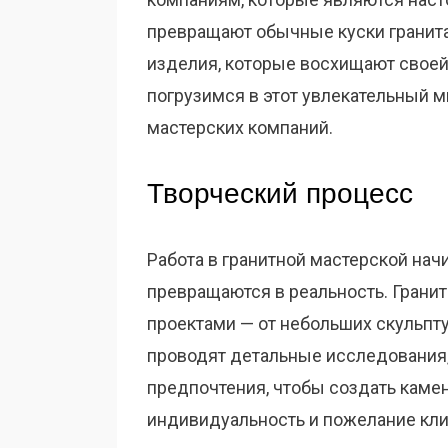
превращают обычные куски гранита 
изделия, которые восхищают своей
погрузимся в этот увлекательный м
мастерских компаний.
Творческий процесс
Работа в гранитной мастерской нач
превращаются в реальность. Грани
проектами — от небольших скульпт
проводят детальные исследования,
предпочтения, чтобы создать камен
индивидуальность и пожелание кли