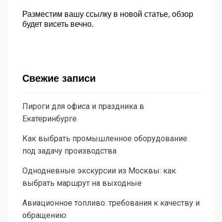
Разместим вашу ссылку в новой статье, обзор
будет висеть вечно.
Свежие записи
Пироги для офиса и праздника в
Екатеринбурге
Как выбрать промышленное оборудование
под задачу производства
Однодневные экскурсии из Москвы: как
выбрать маршрут на выходные
Авиационное топливо: требования к качеству и
обращению