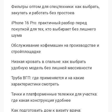
Фильтры оптом для спецтехники: как выбрать,
закупать и работать без простоев
iPhone 16 Pro: практичный разбор перед
покупкой для тех, кто выбирает без лишнего
шума
Обслуживание кофемашин на производстве и
стройплощадке
Низкая кровать в спальне: как выбрать
удобную модель без лишней массивности
Труба ВГП: где применяется и на какие
характеристики смотреть
Тачки и платформенные тележки для участка:
где какая конструкция удобнее
Как подготовить дом к визиту врача: