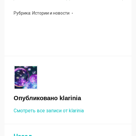
Рубрика:
Истории и новости
Опубликовано
klarinia
Смотреть все записи от klarinia