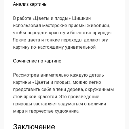
Анализ картины
В работе «Цветы и плоды» Шишкин
использовал мастерские приемы живописи,
чтобы передать красоту и богатство природы.
Яркие цвета и тонкие переходы делают эту
картину по-настоящему удивительной.
Сочинение по картине
Рассмотрев внимательно каждую деталь
картины «Цветы и плоды», можно легко
представить себя в тени дерева, окруженным
этой яркой красотой. Это произведение
природы заставляет задуматься о величии
мира и творчестве художника.
Заключение