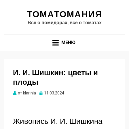
ТОМАТОМАНИЯ
Все о помидорах, все о томатах
МЕНЮ
И. И. Шишкин: цветы и
плоды
Опубликовано
от
klarinia
11.03.2024
Живопись И. И. Шишкина