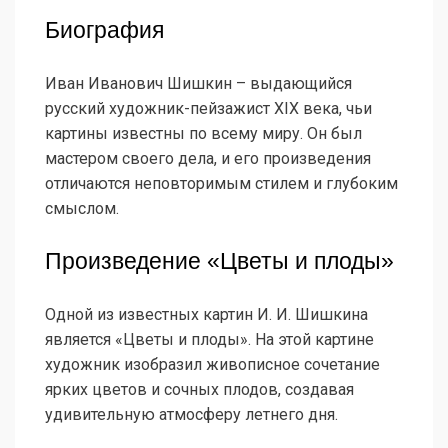
Биография
Иван Иванович Шишкин – выдающийся
русский художник-пейзажист XIX века, чьи
картины известны по всему миру. Он был
мастером своего дела, и его произведения
отличаются неповторимым стилем и глубоким
смыслом.
Произведение «Цветы и плоды»
Одной из известных картин И. И. Шишкина
является «Цветы и плоды». На этой картине
художник изобразил живописное сочетание
ярких цветов и сочных плодов, создавая
удивительную атмосферу летнего дня.