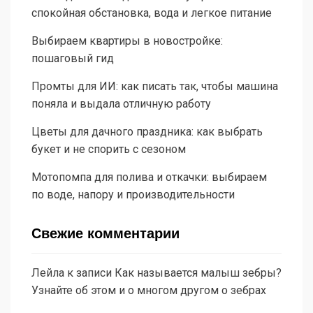
спокойная обстановка, вода и легкое питание
Выбираем квартиры в новостройке:
пошаговый гид
Промты для ИИ: как писать так, чтобы машина
поняла и выдала отличную работу
Цветы для дачного праздника: как выбрать
букет и не спорить с сезоном
Мотопомпа для полива и откачки: выбираем
по воде, напору и производительности
Свежие комментарии
Лейла
к записи
Как называется малыш зебры?
Узнайте об этом и о многом другом о зебрах