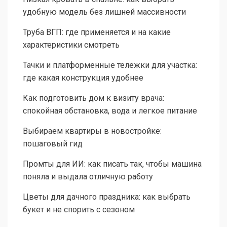
удобную модель без лишней массивности
Труба ВГП: где применяется и на какие
характеристики смотреть
Тачки и платформенные тележки для участка:
где какая конструкция удобнее
Как подготовить дом к визиту врача:
спокойная обстановка, вода и легкое питание
Выбираем квартиры в новостройке:
пошаговый гид
Промты для ИИ: как писать так, чтобы машина
поняла и выдала отличную работу
Цветы для дачного праздника: как выбрать
букет и не спорить с сезоном