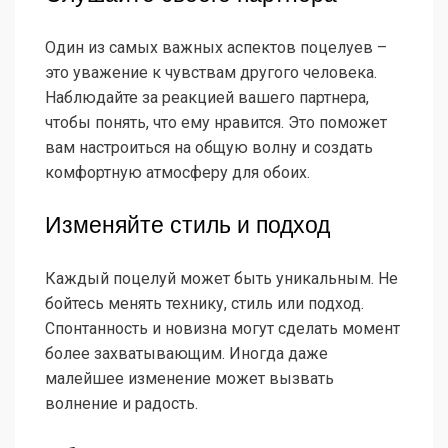
Один из самых важных аспектов поцелуев –
это уважение к чувствам другого человека.
Наблюдайте за реакцией вашего партнера,
чтобы понять, что ему нравится. Это поможет
вам настроиться на общую волну и создать
комфортную атмосферу для обоих.
Изменяйте стиль и подход
Каждый поцелуй может быть уникальным. Не
бойтесь менять технику, стиль или подход.
Спонтанность и новизна могут сделать момент
более захватывающим. Иногда даже
малейшее изменение может вызвать
волнение и радость.