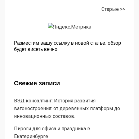
Старые >>
Разместим вашу ссылку в новой статье, обзор
будет висеть вечно.
Свежие записи
ВЭД консалтинг: История развития
вагоностроения: от деревянных платформ до
инновационных составов.
Пироги для офиса и праздника в
Екатеринбурге