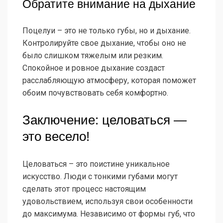
Обратите внимание на дыхание
Поцелуи – это не только губы, но и дыхание.
Контролируйте свое дыхание, чтобы оно не
было слишком тяжелым или резким.
Спокойное и ровное дыхание создаст
расслабляющую атмосферу, которая поможет
обоим почувствовать себя комфортно.
Заключение: целоваться —
это весело!
Целоваться – это поистине уникальное
искусство. Люди с тонкими губами могут
сделать этот процесс настоящим
удовольствием, используя свои особенности
до максимума. Независимо от формы губ, что