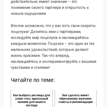
действительно имеет значение – это
понимание своего партнера и открытость к
новым ощущениям.
Вполне возможно, что у вас есть свои секреты
поцелуев! Делитесь ими с партнерами,
исследуйте мир поцелуев и наслаждайтесь
каждым моментом. Поцелуи – это один из тех
маленьких удовольствий, которые делают
жизнь красивее. Так что вперед,
наслаждайтесь и экспериментируйте с вашими
чувствами и стилями!
Читайте по теме:
Как выбрать ресницы для
Как сделать минет
узких глаз: идеальный
обрезанному мужчине:
макияж для вашего
советы и рекомендации
взгляда