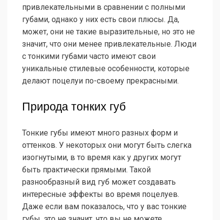
привлекательными в сравнении с полными
губами, однако у них есть свои плюсы. Да,
может, они не такие выразительные, но это не
значит, что они менее привлекательные. Люди
с тонкими губами часто имеют свои
уникальные стилевые особенности, которые
делают поцелуи по-своему прекрасными.
Природа тонких губ
Тонкие губы имеют много разных форм и
оттенков. У некоторых они могут быть слегка
изогнутыми, в то время как у других могут
быть практически прямыми. Такой
разнообразный вид губ может создавать
интересные эффекты во время поцелуев.
Даже если вам показалось, что у вас тонкие
губы, это не значит, что вы не можете