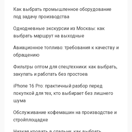
Как выбрать промышленное оборудование
под задачу производства
Однодневные экскурсии из Москвы: как
выбрать маршрут на выходные
Авиационное топливо: требования к качеству и
обращению
Фильтры оптом для спецтехники: как выбрать,
закупать и работать без простоев
iPhone 16 Pro: практичный разбор перед
покупкой для тех, кто выбирает без лишнего
шума
Обслуживание кофемашин на производстве и
стройплощадке
Низкая кровать в спальне: как выбрать