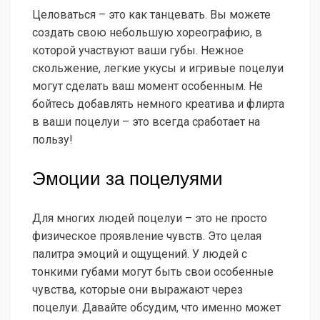
Целоваться – это как танцевать. Вы можете
создать свою небольшую хореографию, в
которой участвуют ваши губы. Нежное
скольжение, легкие укусы и игривые поцелуи
могут сделать ваш момент особенным. Не
бойтесь добавлять немного креатива и флирта
в ваши поцелуи – это всегда сработает на
пользу!
Эмоции за поцелуями
Для многих людей поцелуи – это не просто
физическое проявление чувств. Это целая
палитра эмоций и ощущений. У людей с
тонкими губами могут быть свои особенные
чувства, которые они выражают через
поцелуи. Давайте обсудим, что именно может