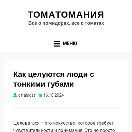
ТОМАТОМАНИЯ
Все о помидорах, все о томатах
МЕНЮ
Как целуются люди с
тонкими губами
Опубликовано
от
aipost
16.10.2024
Целоваться – это искусство, которое требует
чувствительности и понимания. Это не просто