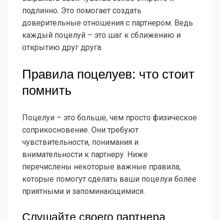
подлинно. Это помогает создать
доверительные отношения с партнером. Ведь
каждый поцелуй – это шаг к сближению и
открытию друг друга.
Правила поцелуев: что стоит
помнить
Поцелуи – это больше, чем просто физическое
соприкосновение. Они требуют
чувствительности, понимания и
внимательности к партнеру. Ниже
перечислены некоторые важные правила,
которые помогут сделать ваши поцелуи более
приятными и запоминающимися.
Слушайте своего партнера