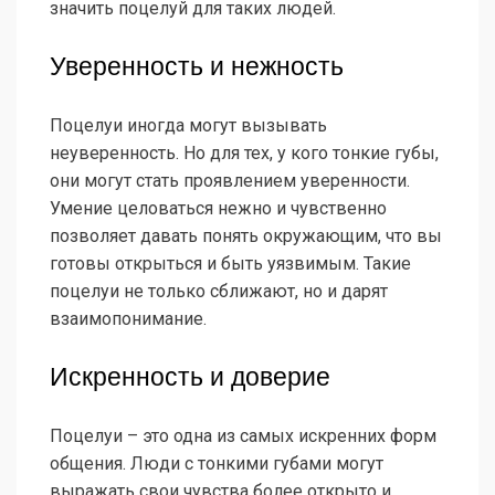
значить поцелуй для таких людей.
Уверенность и нежность
Поцелуи иногда могут вызывать
неуверенность. Но для тех, у кого тонкие губы,
они могут стать проявлением уверенности.
Умение целоваться нежно и чувственно
позволяет давать понять окружающим, что вы
готовы открыться и быть уязвимым. Такие
поцелуи не только сближают, но и дарят
взаимопонимание.
Искренность и доверие
Поцелуи – это одна из самых искренних форм
общения. Люди с тонкими губами могут
выражать свои чувства более открыто и