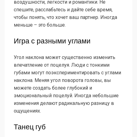
воздушности, легкости и романтики. Не
спешите, расслабьтесь и дайте себе время,
чтобы понять, что хочет ваш партнер. Иногда
меньше – это больше.
Игра с разными углами
Угол наклона может существенно изменить
впечатление от поцелуя. Люди с тонкими
губами могут поэкспериментировать с углами
наклона. Меняя угол поворота головы, вы
можете создать более глубокий и
эмоциональный поцелуй. Иногда небольшие
изменения делают радикальную разницу в
ощущениях.
Танец губ