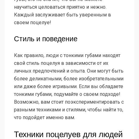
научиться целоваться приятно и нежно.
Каждый заслуживает быть уверенным в
своем поцелуе!
Стиль и поведение
Как правило, люди с тонкими губами находят
свой стиль поцелуя в зависимости от их
личных предпочтений и опыта. Они могут быть
более деликатными, более изобретательными
или даже более игривыми. Если вы обладаете
тонкими губами, подумайте о своем подходе!
Возможно, вам стоит поэкспериментировать с
разными техниками и стилями, чтобы найти то,
что подойдет именно вам.
Техники поцелуев для людей