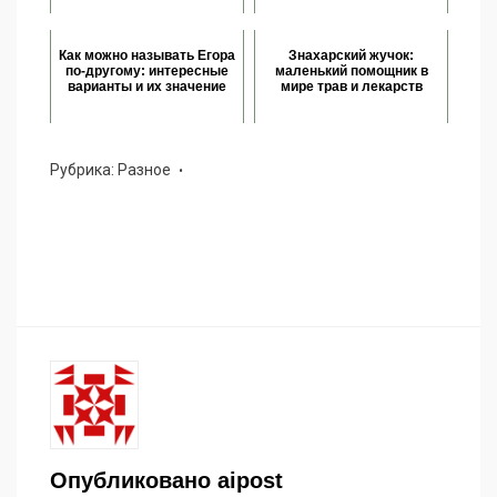
Как можно называть Егора
Знахарский жучок:
по-другому: интересные
маленький помощник в
варианты и их значение
мире трав и лекарств
Рубрика:
Разное
Опубликовано
aipost