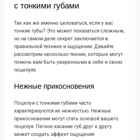
с тонкими губами
Так как же именно целоваться, если у вас
тонкие губы? Это может показаться сложным,
но на самом деле секрет заключается в
правильной технике и ощущении. Давайте
рассмотрим несколько техник, которые могут
помочь вам быть уверенными в себе и своих
поцелуях.
Нежные прикосновения
Поцелуи с тонкими губами часто
характеризуются их нежностью. Нежные
прикосновения могут стать основой вашего
поцелуя. Легкое касание губ друг к другу
может создать эффект ощущения