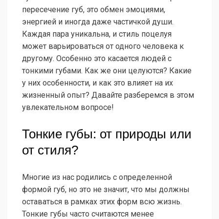
пересечение губ, это обмен эмоциями,
энергией и иногда даже частичкой души.
Каждая пара уникальна, и стиль поцелуя
может варьироваться от одного человека к
другому. Особенно это касается людей с
тонкими губами. Как же они целуются? Какие
у них особенности, и как это влияет на их
жизненный опыт? Давайте разберемся в этом
увлекательном вопросе!
Тонкие губы: от природы или
от стиля?
Многие из нас родились с определенной
формой губ, но это не значит, что мы должны
оставаться в рамках этих форм всю жизнь.
Тонкие губы часто считаются менее