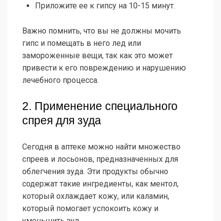
Приложите ее к гипсу на 10-15 минут.
Важно помнить, что вы не должны мочить
гипс и помещать в него лед или
замороженные вещи, так как это может
привести к его повреждению и нарушению
лечебного процесса.
2. Применение специального
спрея для зуда
Сегодня в аптеке можно найти множество
спреев и лосьонов, предназначенных для
облегчения зуда. Эти продукты обычно
содержат такие ингредиенты, как ментол,
который охлаждает кожу, или каламин,
который помогает успокоить кожу и
уменьшить зуд.