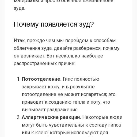
материалы и просто обычное «жизненное»
зуда.
Почему появляется зуд?
Итак, прежде чем мы перейдем к способам
облегчения зуда, давайте разберемся, почему
он возникает. Вот несколько наиболее
распространенных причин:
Потоотделение.
Гипс полностью
закрывает кожу, и в результате
потоотделение не может испаряться; это
приводит к созданию тепла и поту, что
вызывает раздражение.
Аллергические реакции.
Некоторые люди
могут быть чувствительны к составу гипса
или к клею, который используют для