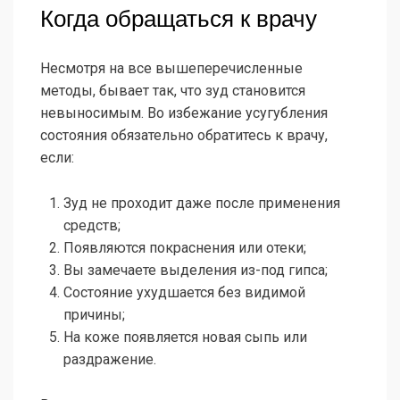
Когда обращаться к врачу
Несмотря на все вышеперечисленные
методы, бывает так, что зуд становится
невыносимым. Во избежание усугубления
состояния обязательно обратитесь к врачу,
если:
Зуд не проходит даже после применения
средств;
Появляются покраснения или отеки;
Вы замечаете выделения из-под гипса;
Состояние ухудшается без видимой
причины;
На коже появляется новая сыпь или
раздражение.