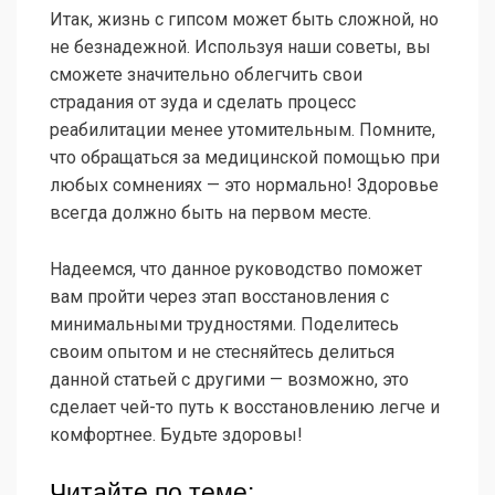
Итак, жизнь с гипсом может быть сложной, но
не безнадежной. Используя наши советы, вы
сможете значительно облегчить свои
страдания от зуда и сделать процесс
реабилитации менее утомительным. Помните,
что обращаться за медицинской помощью при
любых сомнениях — это нормально! Здоровье
всегда должно быть на первом месте.
Надеемся, что данное руководство поможет
вам пройти через этап восстановления с
минимальными трудностями. Поделитесь
своим опытом и не стесняйтесь делиться
данной статьей с другими — возможно, это
сделает чей-то путь к восстановлению легче и
комфортнее. Будьте здоровы!
Читайте по теме: