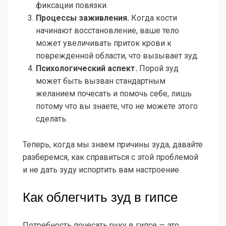
фиксации повязки.
Процессы заживления.
Когда кости
начинают восстановление, ваше тело
может увеличивать приток крови к
поврежденной области, что вызывает зуд.
Психологический аспект.
Порой зуд
может быть вызван стандартным
желанием почесать и помочь себе, лишь
потому что вы знаете, что не можете этого
сделать.
Теперь, когда мы знаем причины зуда, давайте
разберемся, как справиться с этой проблемой
и не дать зуду испортить вам настроение.
Как облегчить зуд в гипсе
Потребность почесать руку в гипсе — это