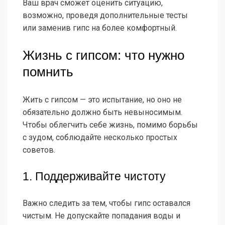
Ваш врач сможет оценить ситуацию,
возможно, проведя дополнительные тесты
или заменив гипс на более комфортный.
Жизнь с гипсом: что нужно
помнить
Жить с гипсом — это испытание, но оно не
обязательно должно быть невыносимым.
Чтобы облегчить себе жизнь, помимо борьбы
с зудом, соблюдайте несколько простых
советов.
1. Поддерживайте чистоту
Важно следить за тем, чтобы гипс оставался
чистым. Не допускайте попадания воды и