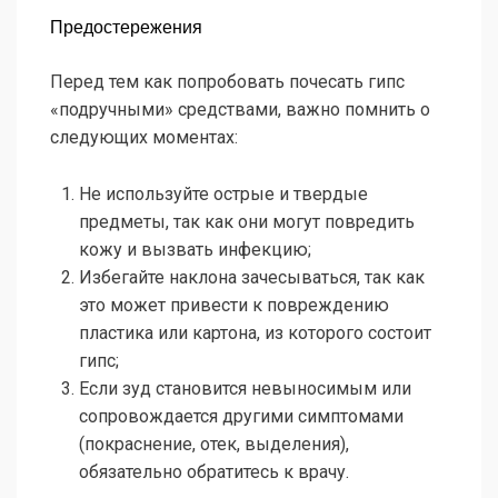
Предостережения
Перед тем как попробовать почесать гипс
«подручными» средствами, важно помнить о
следующих моментах:
Не используйте острые и твердые
предметы, так как они могут повредить
кожу и вызвать инфекцию;
Избегайте наклона зачесываться, так как
это может привести к повреждению
пластика или картона, из которого состоит
гипс;
Если зуд становится невыносимым или
сопровождается другими симптомами
(покраснение, отек, выделения),
обязательно обратитесь к врачу.