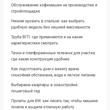
Обслуживание кофемашин на производстве и
стройплощадке
Низкая кровать в спальне: как выбрать
удобную модель без лишней массивности
Труба ВГП: где применяется и на какие
характеристики смотреть
Тачки и платформенные тележки для участка:
где какая конструкция удобнее
Как подготовить дом к визиту врача:
спокойная обстановка, вода и легкое питание
Выбираем квартиры в новостройке:
пошаговый гид
Промты для ИИ: как писать так, чтобы машина
поняла и выдала отличную работу