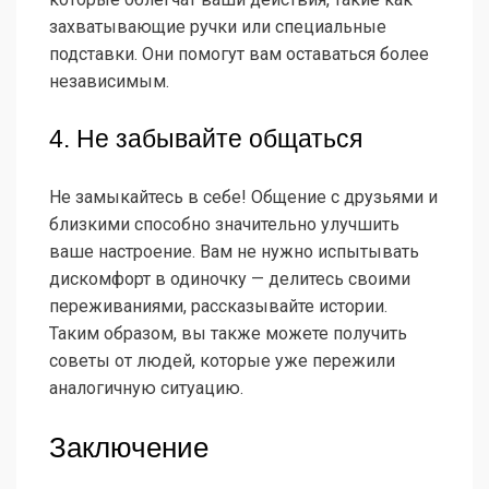
захватывающие ручки или специальные
подставки. Они помогут вам оставаться более
независимым.
4. Не забывайте общаться
Не замыкайтесь в себе! Общение с друзьями и
близкими способно значительно улучшить
ваше настроение. Вам не нужно испытывать
дискомфорт в одиночку — делитесь своими
переживаниями, рассказывайте истории.
Таким образом, вы также можете получить
советы от людей, которые уже пережили
аналогичную ситуацию.
Заключение