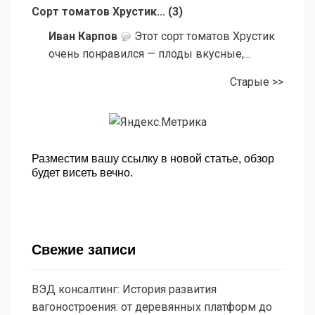
Сорт томатов Хрустик...
(
3
)
Иван Карпов
Этот сорт томатов Хрустик
очень понравился — плоды вкусные,...
Старые >>
Разместим вашу ссылку в новой статье, обзор
будет висеть вечно.
Свежие записи
ВЭД консалтинг: История развития
вагоностроения: от деревянных платформ до