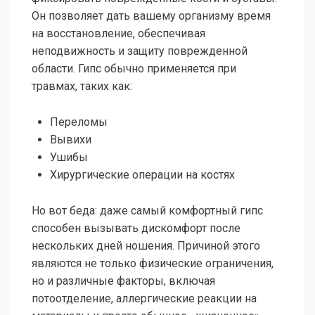
Он позволяет дать вашему организму время
на восстановление, обеспечивая
неподвижность и защиту поврежденной
области. Гипс обычно применяется при
травмах, таких как:
Переломы
Вывихи
Ушибы
Хирургические операции на костях
Но вот беда: даже самый комфортный гипс
способен вызывать дискомфорт после
нескольких дней ношения. Причиной этого
являются не только физические ограничения,
но и различные факторы, включая
потоотделение, аллергические реакции на