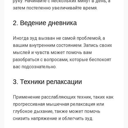
руку. Начинайте с нескольких минут в день, а
затем постепенно увеличивайте время.
2. Ведение дневника
Иногда зуд вызван не самой проблемой, а
вашим внутренним состоянием. Запись своих
мыслей и чувств может помочь вам
разобраться с вопросами, которые беспокоят
вас подсознательно.
3. Техники релаксации
Применение расслабляющих техник, таких как
прогрессивная мышечная релаксация или
глубокое дыхание, также может помочь
снизить напряжение и облегчить зуд.