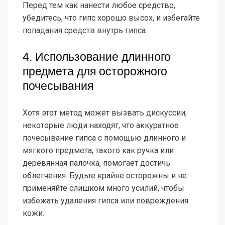
Перед тем как нанести любое средство,
убедитесь, что гипс хорошо высох, и избегайте
попадания средств внутрь гипса.
4. Использование длинного
предмета для осторожного
почесывания
Хотя этот метод может вызвать дискуссии,
некоторые люди находят, что аккуратное
почесывание гипса с помощью длинного и
мягкого предмета, такого как ручка или
деревянная палочка, помогает достичь
облегчения. Будьте крайне осторожны и не
применяйте слишком много усилий, чтобы
избежать удаления гипса или повреждения
кожи.