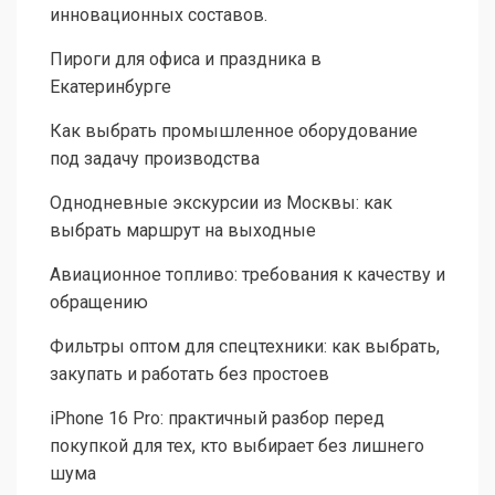
инновационных составов.
Пироги для офиса и праздника в
Екатеринбурге
Как выбрать промышленное оборудование
под задачу производства
Однодневные экскурсии из Москвы: как
выбрать маршрут на выходные
Авиационное топливо: требования к качеству и
обращению
Фильтры оптом для спецтехники: как выбрать,
закупать и работать без простоев
iPhone 16 Pro: практичный разбор перед
покупкой для тех, кто выбирает без лишнего
шума