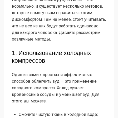
нормально, и существует несколько методов,
которые помогут вам справиться с этим
дискомфортом. Тем не менее, стоит учитывать,
что не все из них будут работать одинаково
для каждого человека. Давайте рассмотрим
различные методы.
1. Использование холодных
компрессов
Один из самых простых и эффективных
способов облегчить зуд — это применение
холодного компресса. Холод сужает
кровеносные сосуды и уменьшает зуд. Для
этого вы можете:
Смочите чистую ткань в холодной воде;