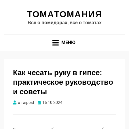
ТОМАТОМАНИЯ
Все о помидорах, все о томатах
МЕНЮ
Как чесать руку в гипсе:
практическое руководство
и советы
Опубликовано
от
aipost
16.10.2024