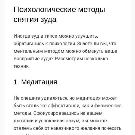
Психологические методы
снятия зуда
Иногда зуд в гипсе можно улучшить,
обратившись к психологии. Знаете ли вы, что
ментальным методом можно обмануть ваше
восприятие зуда? Рассмотрим несколько
техник.
1. Медитация
Не спешите удивляться, но медитация может
быть столь же эффективной, как и физические
методы. Сфокусировавшись на вашем
дыхании и успокаивая разум, вы можете
отвлечь себя от навязчивого желания почесать