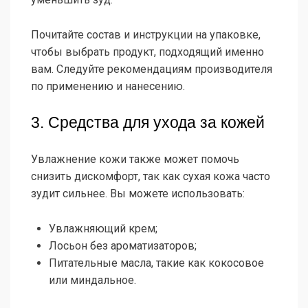
Почитайте состав и инструкции на упаковке,
чтобы выбрать продукт, подходящий именно
вам. Следуйте рекомендациям производителя
по применению и нанесению.
3. Средства для ухода за кожей
Увлажнение кожи также может помочь
снизить дискомфорт, так как сухая кожа часто
зудит сильнее. Вы можете использовать:
Увлажняющий крем;
Лосьон без ароматизаторов;
Питательные масла, такие как кокосовое
или миндальное.