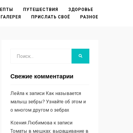
ЦЕПТЫ
ПУТЕШЕСТВИЯ
ЗДОРОВЬЕ
ГАЛЕРЕЯ
ПРИСЛАТЬ СВОЁ
РАЗНОЕ
Поиск
НАЙТИ
Свежие комментарии
Лейла
к записи
Как называется
малыш зебры? Узнайте об этом и
о многом другом о зебрах
Ксения Любимова
к записи
Томаты в мешках: выращивание в