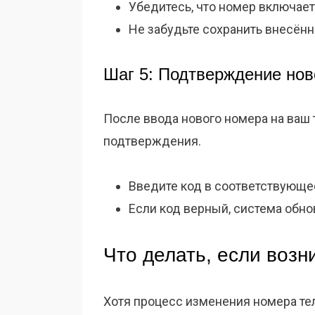
Убедитесь, что номер включает
Не забудьте сохранить внесён
Шаг 5: Подтверждение нов
После ввода нового номера на ваш
подтверждения.
Введите код в соответствующее
Если код верный, система обно
Что делать, если воз
Хотя процесс изменения номера тел