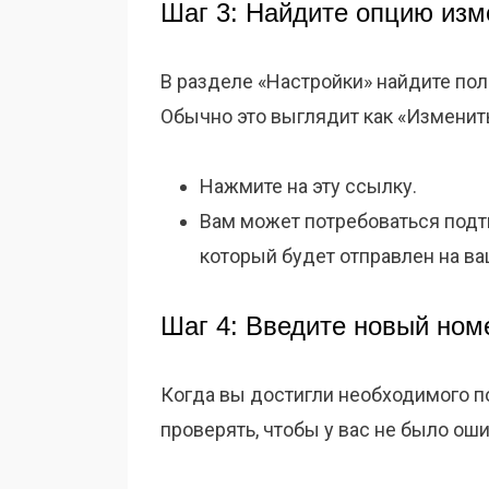
Шаг 3: Найдите опцию из
В разделе «Настройки» найдите по
Обычно это выглядит как «Изменит
Нажмите на эту ссылку.
Вам может потребоваться подтв
который будет отправлен на ва
Шаг 4: Введите новый ном
Когда вы достигли необходимого п
проверять, чтобы у вас не было оши