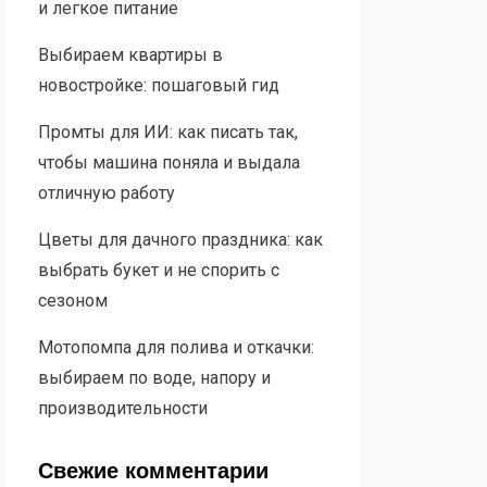
и легкое питание
Выбираем квартиры в
новостройке: пошаговый гид
Промты для ИИ: как писать так,
чтобы машина поняла и выдала
отличную работу
Цветы для дачного праздника: как
выбрать букет и не спорить с
сезоном
Мотопомпа для полива и откачки:
выбираем по воде, напору и
производительности
Свежие комментарии