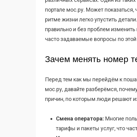
портале мос.ру. Может показаться, 
ритме жизни легко упустить детали.
правильно и без проблем изменить н
часто задаваемые вопросы по этой
Зачем менять номер 
Перед тем как мы перейдём к поша
мос.ру, давайте разберёмся, почем
причин, по которым люди решают и
Смена оператора:
Многие поль
тарифы и пакеты услуг, что час