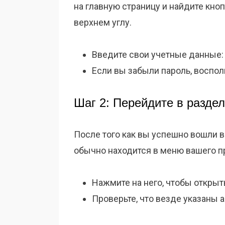
на главную страницу и найдите кно
верхнем углу.
Введите свои учетные данные: 
Если вы забыли пароль, воспол
Шаг 2: Перейдите в разде
После того как вы успешно вошли в
обычно находится в меню вашего п
Нажмите на него, чтобы открыт
Проверьте, что везде указаны 