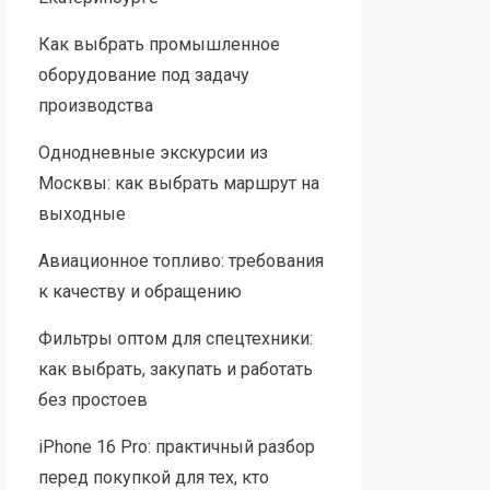
Как выбрать промышленное
оборудование под задачу
производства
Однодневные экскурсии из
Москвы: как выбрать маршрут на
выходные
Авиационное топливо: требования
к качеству и обращению
Фильтры оптом для спецтехники:
как выбрать, закупать и работать
без простоев
iPhone 16 Pro: практичный разбор
перед покупкой для тех, кто