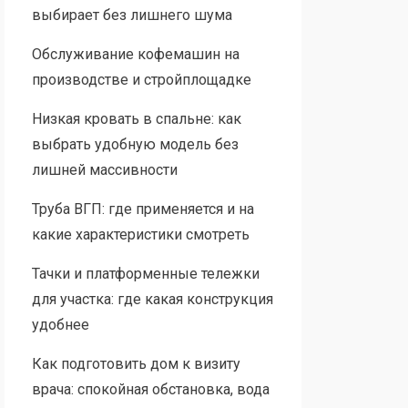
выбирает без лишнего шума
Обслуживание кофемашин на
производстве и стройплощадке
Низкая кровать в спальне: как
выбрать удобную модель без
лишней массивности
Труба ВГП: где применяется и на
какие характеристики смотреть
Тачки и платформенные тележки
для участка: где какая конструкция
удобнее
Как подготовить дом к визиту
врача: спокойная обстановка, вода