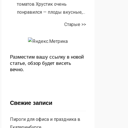
томатов Хрустик очень
понравился — плоды вкусные,...
Старые >>
Разместим вашу ссылку в новой
статье, обзор будет висеть
вечно.
Свежие записи
Пироги для офиса и праздника в
Екатеринбурге