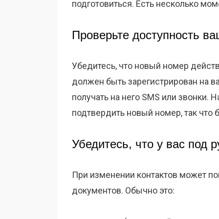
подготовиться. Есть несколько мом
Проверьте доступность ва
Убедитесь, что новый номер действ
должен быть зарегистрирован на в
получать на него SMS или звонки. 
подтвердить новый номер, так что б
Убедитесь, что у вас под
При изменении контактов может п
документов. Обычно это: