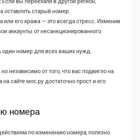
:
Если вы переехали в другой регион,
а оставлять старый номер.
 или его кража — это всегда стресс. Изменив
вои аккаунты от несанкционированного
 один номер для всех ваших нужд.
 но независимо от того, что вас подвигло на
 на сайте мос.ру достаточно прост и его
ию номера
 действиям по изменению номера, полезно