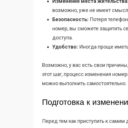
Изменение места жительства
возможно, уже не имеет смысл
Безопасность:
Потеря телефона
номер, вы сможете защитить с
доступа.
Удобство:
Иногда проще иметь
Возможно, у вас есть свои причины,
этот шаг, процесс изменения номера
можно выполнить самостоятельно.
Подготовка к изменен
Перед тем как приступить к самим