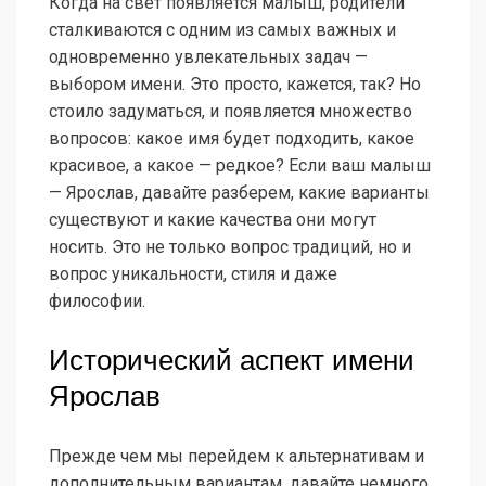
Когда на свет появляется малыш, родители
сталкиваются с одним из самых важных и
одновременно увлекательных задач —
выбором имени. Это просто, кажется, так? Но
стоило задуматься, и появляется множество
вопросов: какое имя будет подходить, какое
красивое, а какое — редкое? Если ваш малыш
— Ярослав, давайте разберем, какие варианты
существуют и какие качества они могут
носить. Это не только вопрос традиций, но и
вопрос уникальности, стиля и даже
философии.
Исторический аспект имени
Ярослав
Прежде чем мы перейдем к альтернативам и
дополнительным вариантам, давайте немного