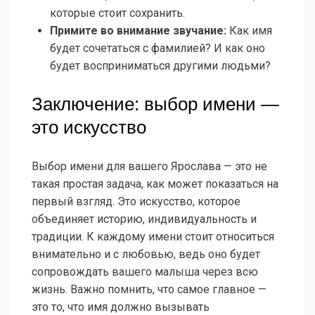
которые стоит сохранить.
Примите во внимание звучание:
Как имя
будет сочетаться с фамилией? И как оно
будет восприниматься другими людьми?
Заключение: выбор имени —
это искусство
Выбор имени для вашего Ярослава — это не
такая простая задача, как может показаться на
первый взгляд. Это искусство, которое
объединяет историю, индивидуальность и
традиции. К каждому имени стоит относиться
внимательно и с любовью, ведь оно будет
сопровождать вашего малыша через всю
жизнь. Важно помнить, что самое главное —
это то, что имя должно вызывать