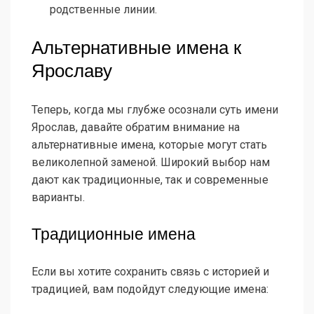
родственные линии.
Альтернативные имена к
Ярославу
Теперь, когда мы глубже осознали суть имени
Ярослав, давайте обратим внимание на
альтернативные имена, которые могут стать
великолепной заменой. Широкий выбор нам
дают как традиционные, так и современные
варианты.
Традиционные имена
Если вы хотите сохранить связь с историей и
традицией, вам подойдут следующие имена: