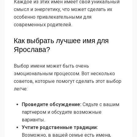
Каждое из этих имен имеет свой уникальный
смысл и энергетику, что может сделать их
особенно привлекательными для
современных родителей.
Как выбрать лучшее имя для
Ярослава?
Выбор имени может быть очень
эмоциональным процессом. Вот несколько
советов, которые помогут сделать этот выбор
легче:
Проведите обсуждение:
Сядьте с вашим
партнером и обсудите возможные
варианты.
Учтите родственные традиции:
Возможно, в вашей семье есть имена,