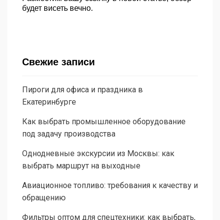
будет висеть вечно.
Свежие записи
Пироги для офиса и праздника в
Екатеринбурге
Как выбрать промышленное оборудование
под задачу производства
Однодневные экскурсии из Москвы: как
выбрать маршрут на выходные
Авиационное топливо: требования к качеству и
обращению
Фильтры оптом для спецтехники: как выбрать,