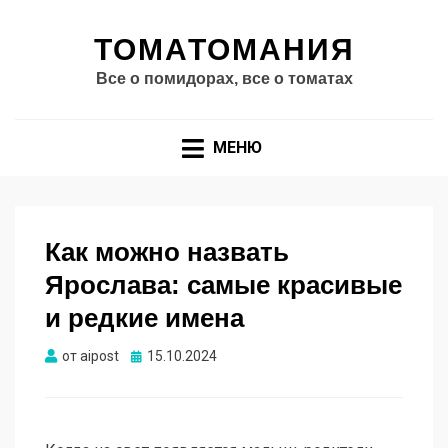
ТОМАТОМАНИЯ
Все о помидорах, все о томатах
МЕНЮ
Как можно назвать
Ярослава: самые красивые
и редкие имена
Опубликовано
от
aipost
15.10.2024