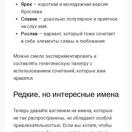
Ярек
— короткая и молодежная версия
Ярослава.
Славик
— довольно популярное и приятное
на слух имя.
Рослав
— вариант, который тоже сочетает
в себе элементы славы и любования.
Можно смело экспериментировать и
составлять генетическую палитру с
использованием сочетаний, которые вам
нравятся.
Редкие, но интересные имена
Теперь давайте взглянем на имена, которые
не так распространены, но обладают особой
привлекательностью. Если вы хотите, чтобы