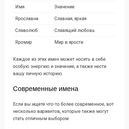
Имя
Значение
Ярославна
Славная, яркая
Славолюб
Славящий любовь
Яромир
Мир в ярости
Каждое из этих имен может носить в себе
особую энергию и значение, а также нести
вашу личную историю.
Современные имена
Если вы ищете что-то более современное, вот
несколько вариантов, которые также могут
стать отличным выбором: