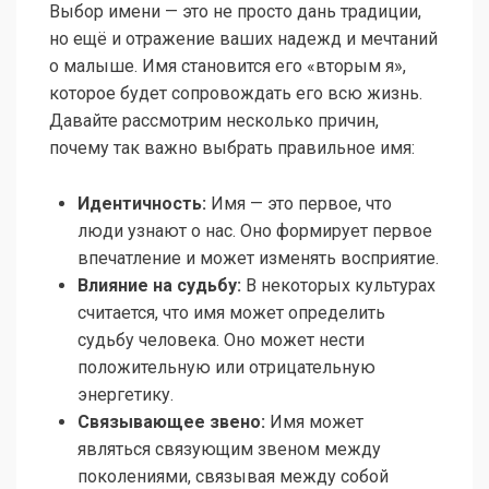
Выбор имени — это не просто дань традиции,
но ещё и отражение ваших надежд и мечтаний
о малыше. Имя становится его «вторым я»,
которое будет сопровождать его всю жизнь.
Давайте рассмотрим несколько причин,
почему так важно выбрать правильное имя:
Идентичность:
Имя — это первое, что
люди узнают о нас. Оно формирует первое
впечатление и может изменять восприятие.
Влияние на судьбу:
В некоторых культурах
считается, что имя может определить
судьбу человека. Оно может нести
положительную или отрицательную
энергетику.
Связывающее звено:
Имя может
являться связующим звеном между
поколениями, связывая между собой