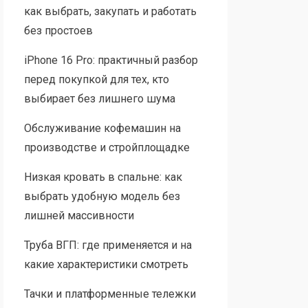
как выбрать, закупать и работать
без простоев
iPhone 16 Pro: практичный разбор
перед покупкой для тех, кто
выбирает без лишнего шума
Обслуживание кофемашин на
производстве и стройплощадке
Низкая кровать в спальне: как
выбрать удобную модель без
лишней массивности
Труба ВГП: где применяется и на
какие характеристики смотреть
Тачки и платформенные тележки