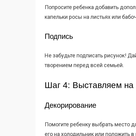
Попросите ребенка добавить дополн
капельки росы на листьях или бабоч
Подпись
Не забудьте подписать рисунок! Д
творением перед всей семьей.
Шаг 4: Выставляем на
Декорирование
Помогите ребенку выбрать место д
его на холодильник или положить в 