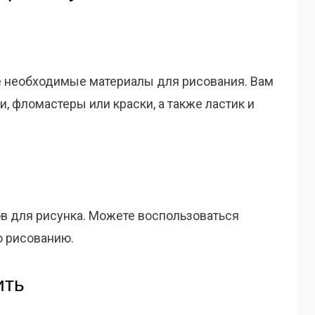
е необходимые материалы для рисования. Вам
, фломастеры или краски, а также ластик и
в для рисунка. Можете воспользоваться
о рисованию.
ить