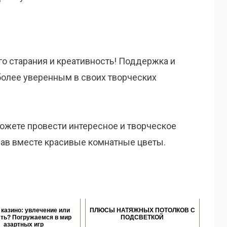
его старания и креативность! Поддержка и
более уверенным в своих творческих
ожете провести интересное и творческое
вав вместе красивые комнатные цветы.
 казино: увлечение или
ПЛЮСЫ НАТЯЖНЫХ ПОТОЛКОВ С
ть? Погружаемся в мир
ПОДСВЕТКОЙ
азартных игр