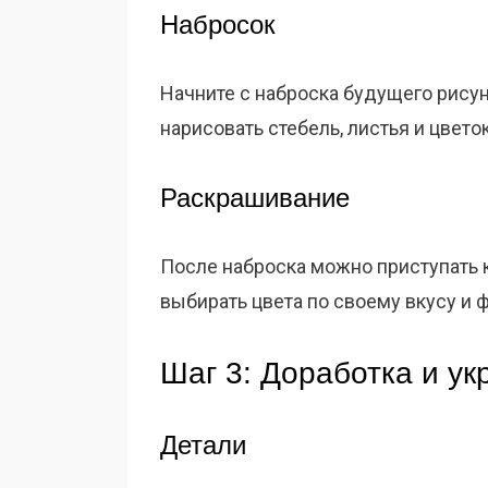
Набросок
Начните с наброска будущего рисун
нарисовать стебель, листья и цвето
Раскрашивание
После наброска можно приступать 
выбирать цвета по своему вкусу и 
Шаг 3: Доработка и у
Детали