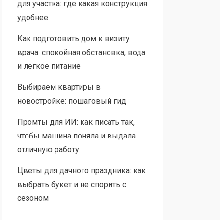
для участка: где какая конструкция
удобнее
Как подготовить дом к визиту
врача: спокойная обстановка, вода
и легкое питание
Выбираем квартиры в
новостройке: пошаговый гид
Промты для ИИ: как писать так,
чтобы машина поняла и выдала
отличную работу
Цветы для дачного праздника: как
выбрать букет и не спорить с
сезоном