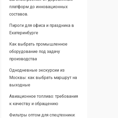
платформ до инновационных
составов.
Пироги для офиса и праздника в
Екатеринбурге
Как выбрать промышленное
оборудование под задачу
производства
Однодневные экскурсии из
Москвы: как выбрать маршрут на
выходные
Авиационное топливо: требования
к качеству и обращению
Фильтры оптом для спецтехники: