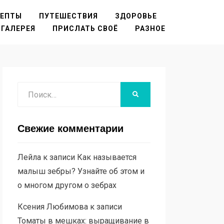
ЦЕПТЫ
ПУТЕШЕСТВИЯ
ЗДОРОВЬЕ
ГАЛЕРЕЯ
ПРИСЛАТЬ СВОЁ
РАЗНОЕ
Поиск
НАЙТИ
Свежие комментарии
Лейла
к записи
Как называется
малыш зебры? Узнайте об этом и
о многом другом о зебрах
Ксения Любимова
к записи
Томаты в мешках: выращивание в