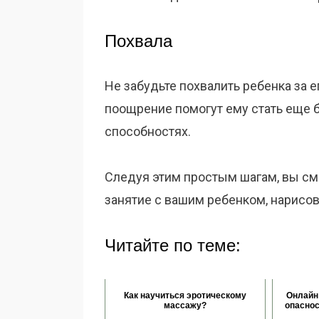
Похвала
Не забудьте похвалить ребенка за 
поощрение помогут ему стать еще 
способностях.
Следуя этим простым шагам, вы см
занятие с вашим ребенком, нарисо
Читайте по теме:
Как научиться эротическому
Онлайн
массажу?
опаснос