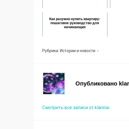
Как разумно купить квартиру:
пошаговое руководство для
начинающих
Рубрика:
Истории и новости
Опубликовано
kla
Смотреть все записи от klarinia