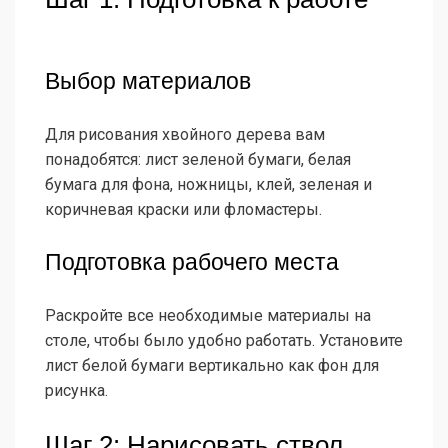
Выбор материалов
Для рисования хвойного дерева вам
понадобятся: лист зеленой бумаги, белая
бумага для фона, ножницы, клей, зеленая и
коричневая краски или фломастеры.
Подготовка рабочего места
Раскройте все необходимые материалы на
столе, чтобы было удобно работать. Установите
лист белой бумаги вертикально как фон для
рисунка.
Шаг 2: Нарисовать ствол