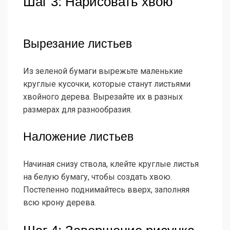
Шаг 3: Нарисовать хвою
Вырезание листьев
Из зеленой бумаги вырежьте маленькие
круглые кусочки, которые станут листьями
хвойного дерева. Вырезайте их в разных
размерах для разнообразия.
Наложение листьев
Начиная снизу ствола, клейте круглые листья
на белую бумагу, чтобы создать хвою.
Постепенно поднимайтесь вверх, заполняя
всю крону дерева.