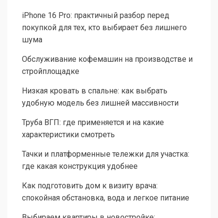
iPhone 16 Pro: практичный разбор перед
покупкой для тех, кто выбирает без лишнего
шума
Обслуживание кофемашин на производстве и
стройплощадке
Низкая кровать в спальне: как выбрать
удобную модель без лишней массивности
Труба ВГП: где применяется и на какие
характеристики смотреть
Тачки и платформенные тележки для участка:
где какая конструкция удобнее
Как подготовить дом к визиту врача:
спокойная обстановка, вода и легкое питание
Выбираем квартиры в новостройке: