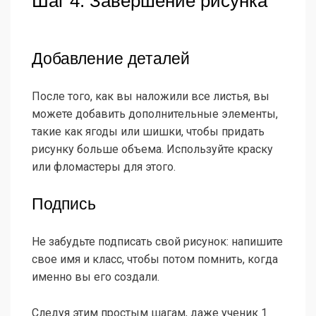
Шаг 4: Завершение рисунка
Добавление деталей
После того, как вы наложили все листья, вы
можете добавить дополнительные элементы,
такие как ягоды или шишки, чтобы придать
рисунку больше объема. Используйте краску
или фломастеры для этого.
Подпись
Не забудьте подписать свой рисунок: напишите
свое имя и класс, чтобы потом помнить, когда
именно вы его создали.
Следуя этим простым шагам, даже ученик 1