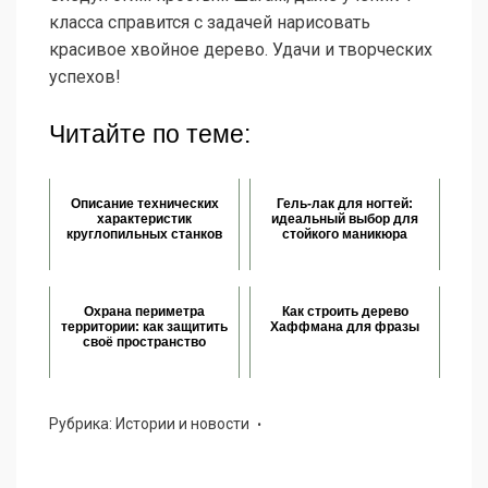
класса справится с задачей нарисовать
красивое хвойное дерево. Удачи и творческих
успехов!
Читайте по теме:
Описание технических
Гель-лак для ногтей:
характеристик
идеальный выбор для
круглопильных станков
стойкого маникюра
Охрана периметра
Как строить дерево
территории: как защитить
Хаффмана для фразы
своё пространство
Рубрика:
Истории и новости