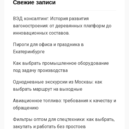
Свежие записи
ВЭД консалтинг: История развития
вагоностроения: от деревянных платформ до
инновационных составов.
Пироги для офиса и праздника в
Екатеринбурге
Как выбрать промышленное оборудование
под задачу производства
Однодневные экскурсии из Москвы: как
выбрать маршрут на выходные
Авиационное топливо: требования к качеству и
обращению
Фильтры оптом для спецтехники: как выбрать,
закупать и работать без простоев