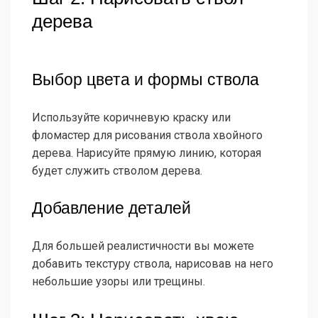
дерева
Выбор цвета и формы ствола
Используйте коричневую краску или
фломастер для рисования ствола хвойного
дерева. Нарисуйте прямую линию, которая
будет служить стволом дерева.
Добавление деталей
Для большей реалистичности вы можете
добавить текстуру ствола, нарисовав на него
небольшие узоры или трещины.