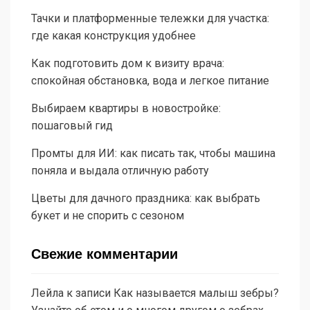
Тачки и платформенные тележки для участка:
где какая конструкция удобнее
Как подготовить дом к визиту врача:
спокойная обстановка, вода и легкое питание
Выбираем квартиры в новостройке:
пошаговый гид
Промты для ИИ: как писать так, чтобы машина
поняла и выдала отличную работу
Цветы для дачного праздника: как выбрать
букет и не спорить с сезоном
Свежие комментарии
Лейла
к записи
Как называется малыш зебры?