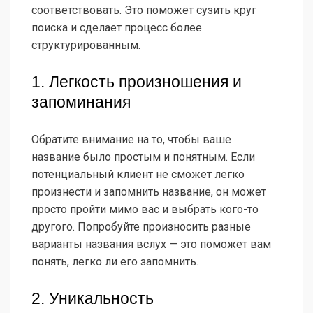
соответствовать. Это поможет сузить круг
поиска и сделает процесс более
структурированным.
1. Легкость произношения и
запоминания
Обратите внимание на то, чтобы ваше
название было простым и понятным. Если
потенциальный клиент не сможет легко
произнести и запомнить название, он может
просто пройти мимо вас и выбрать кого-то
другого. Попробуйте произносить разные
варианты названия вслух — это поможет вам
понять, легко ли его запомнить.
2. Уникальность