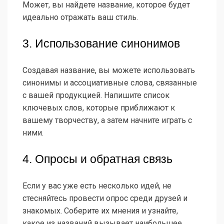
Может, вы найдете название, которое будет
идеально отражать ваш стиль.
3. Использование синонимов
Создавая название, вы можете использовать
синонимы и ассоциативные слова, связанные
с вашей продукцией. Напишите список
ключевых слов, которые приближают к
вашему творчеству, а затем начните играть с
ними.
4. Опросы и обратная связь
Если у вас уже есть несколько идей, не
стесняйтесь провести опрос среди друзей и
знакомых. Соберите их мнения и узнайте,
какое из названий вызывает наибольшее