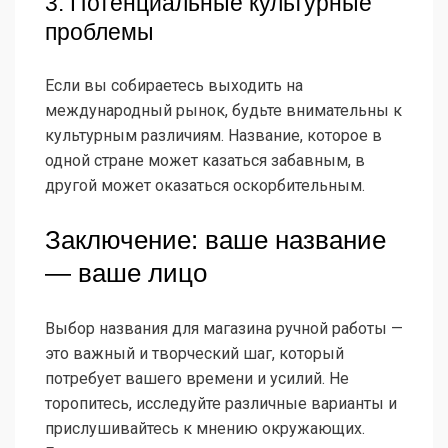
3. Потенциальные культурные
проблемы
Если вы собираетесь выходить на
международный рынок, будьте внимательны к
культурным различиям. Название, которое в
одной стране может казаться забавным, в
другой может оказаться оскорбительным.
Заключение: ваше название
— ваше лицо
Выбор названия для магазина ручной работы —
это важный и творческий шаг, который
потребует вашего времени и усилий. Не
торопитесь, исследуйте различные варианты и
прислушивайтесь к мнению окружающих.