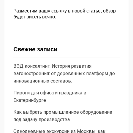
Разместим вашу ссылку в новой статье, обзор
будет висеть вечно.
Свежие записи
ВЭД консалтинг: История развития
вагоностроения: от деревянных платформ до
инновационных составов.
Пироги для офиса и праздника в
Екатеринбурге
Как выбрать промышленное оборудование
под задачу производства
Однодневные экскурсии из Москвы: как