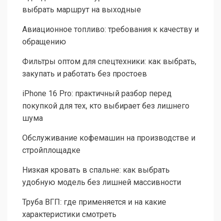
выбрать маршрут на выходные
Авиационное топливо: требования к качеству и
обращению
Фильтры оптом для спецтехники: как выбрать,
закупать и работать без простоев
iPhone 16 Pro: практичный разбор перед
покупкой для тех, кто выбирает без лишнего
шума
Обслуживание кофемашин на производстве и
стройплощадке
Низкая кровать в спальне: как выбрать
удобную модель без лишней массивности
Труба ВГП: где применяется и на какие
характеристики смотреть