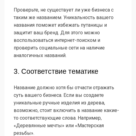
Проверьте, не существует ли уже бизнеса с
таким же названием. Уникальность вашего
названия поможет избежать путаницы и
защитит ваш бренд. Для этого можно
воспользоваться интернет-поиском и
проверить социальные сети на наличие
аналогичных названий.
3. Соответствие тематике
Название должно хотя бы отчасти отражать
суть вашего бизнеса. Если вы создаете
уникальные ручные изделия из дерева,
возможно, стоит включить в название какие-
то соответствующие слова. Например,
«Деревянные мечты» или «Мастерская
резьбы».