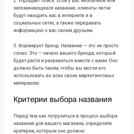
2. Упрощает поиск: Если у вас необычное или
запоминающееся название, клиенты легче
будут находить вас в интернете и в
социальных сетях, а также передавать
информацию о вас своим друзьям.
3. Формирует бренд: Название — это не просто
слово. Это — начало вашего бренда, который
будет расти и развиваться вместе с вами. Оно
должно быть таким, чтобы вы могли его
использовать во всех своих маркетинговых
материалах.
Критерии выбора названия
Перед тем как погрузиться в процесс выбора
названия для вашего магазина, определите
критерии, которым оно должно