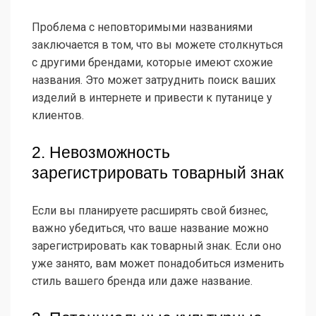
Проблема с неповторимыми названиями
заключается в том, что вы можете столкнуться
с другими брендами, которые имеют схожие
названия. Это может затруднить поиск ваших
изделий в интернете и привести к путанице у
клиентов.
2. Невозможность
зарегистрировать товарный знак
Если вы планируете расширять свой бизнес,
важно убедиться, что ваше название можно
зарегистрировать как товарный знак. Если оно
уже занято, вам может понадобиться изменить
стиль вашего бренда или даже название.