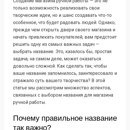
Создание магазина ручной работы — это не
только возможность реализовать свои
творческие идеи, но и шанс создавать что-то
особенное, что будет радовать людей. Однако,
прежде чем открыть двери своего магазина и
начать привлекать покупателей, вам предстоит
решить одну из самых важных задач —
выбрать название. Это, казалось бы, простая
задача, на самом деле, может оказаться
довольно сложной. Как сделать так, чтобы
ваше название запомнилось, заинтересовало и
отражало суть вашего творчества? В этой
статье мы рассмотрим множество аспектов,
связанных с выбором названия для магазина
ручной работы.
Почему правильное название
так важно?