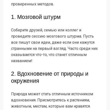
проверенных методов.
1. Мозговой штурм
Соберите друзей, семью или коллег и
проведите сессию мозгового штурма. Пусть
все пишут свои идеи, даже если они кажутся
странными на первый взгляд. Часто среди них
оказывается что-то, что станет отличным
названием!
2. Вдохновение от природы и
окружения
Природа может стать отличным источником
вдохновения. Присмотритесь к растениям,
животным, местам, которые вам нравятся.