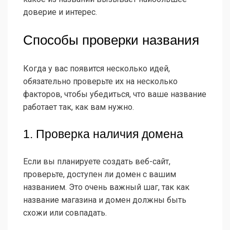
доверие и интерес.
Способы проверки названия
Когда у вас появится несколько идей,
обязательно проверьте их на несколько
факторов, чтобы убедиться, что ваше название
работает так, как вам нужно.
1. Проверка наличия домена
Если вы планируете создать веб-сайт,
проверьте, доступен ли домен с вашим
названием. Это очень важный шаг, так как
название магазина и домен должны быть
схожи или совпадать.