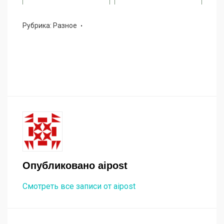
Рубрика:
Разное
Опубликовано
aipost
Смотреть все записи от aipost