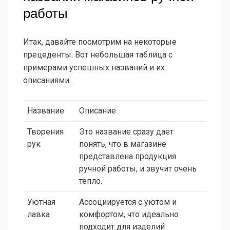
работы
Итак, давайте посмотрим на некоторые
прецеденты. Вот небольшая таблица с
примерами успешных названий и их
описаниями.
Название
Описание
Творения
Это название сразу дает
рук
понять, что в магазине
представлена продукция
ручной работы, и звучит очень
тепло.
Уютная
Ассоциируется с уютом и
лавка
комфортом, что идеально
подходит для изделий