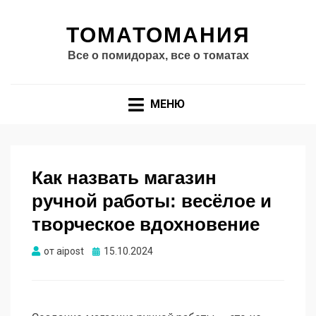
ТОМАТОМАНИЯ
Все о помидорах, все о томатах
МЕНЮ
Как назвать магазин
ручной работы: весёлое и
творческое вдохновение
Опубликовано
от
aipost
15.10.2024