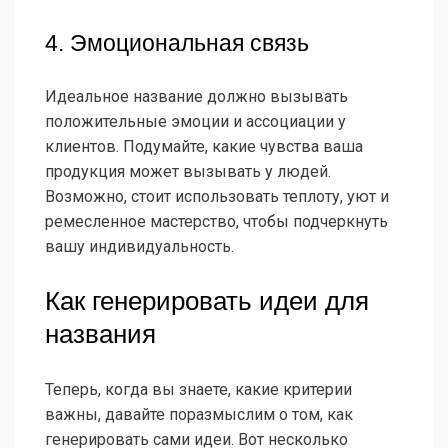
4. Эмоциональная связь
Идеальное название должно вызывать
положительные эмоции и ассоциации у
клиентов. Подумайте, какие чувства ваша
продукция может вызывать у людей.
Возможно, стоит использовать теплоту, уют и
ремесленное мастерство, чтобы подчеркнуть
вашу индивидуальность.
Как генерировать идеи для
названия
Теперь, когда вы знаете, какие критерии
важны, давайте поразмыслим о том, как
генерировать сами идеи. Вот несколько