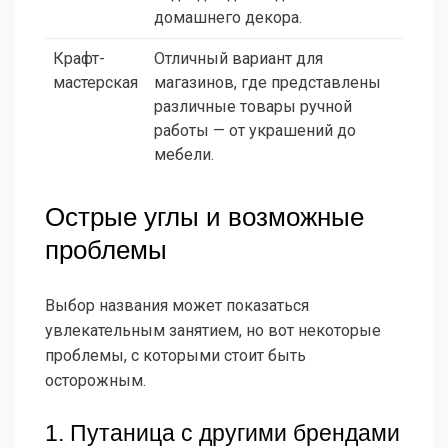
домашнего декора.
Крафт-
Отличный вариант для
мастерская
магазинов, где представлены
различные товары ручной
работы — от украшений до
мебели.
Острые углы и возможные
проблемы
Выбор названия может показаться
увлекательным занятием, но вот некоторые
проблемы, с которыми стоит быть
осторожным.
1. Путаница с другими брендами