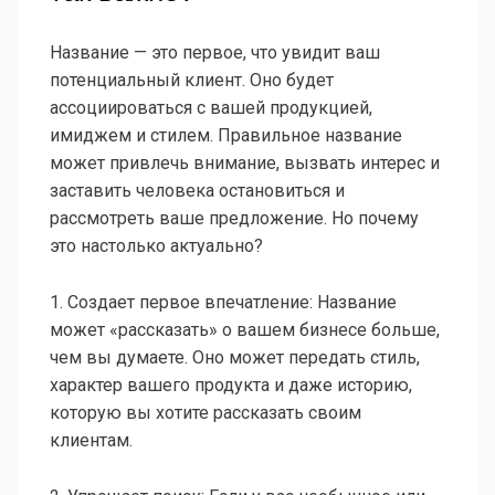
Название — это первое, что увидит ваш
потенциальный клиент. Оно будет
ассоциироваться с вашей продукцией,
имиджем и стилем. Правильное название
может привлечь внимание, вызвать интерес и
заставить человека остановиться и
рассмотреть ваше предложение. Но почему
это настолько актуально?
1. Создает первое впечатление: Название
может «рассказать» о вашем бизнесе больше,
чем вы думаете. Оно может передать стиль,
характер вашего продукта и даже историю,
которую вы хотите рассказать своим
клиентам.