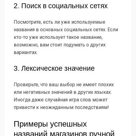
2. Поиск в социальных сетях
Посмотрите, есть ли уже используемые
названия в основных социальных сетях. Если
кто-то уже использует такое название,
возможно, вам стоит подумать о других
вариантах.
3. Лексическое значение
Проверьте, что ваш выбор не имеет плохих
или негативных значений в других языках.
Иногда даже случайная игра слов может
привести к неожиданным последствиям!
Примеры успешных
названий магазинов ручной