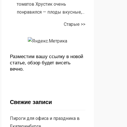
томатов Хрустик очень
понравился — плоды вкусные,...
Старые >>
Разместим вашу ссылку в новой
статье, обзор будет висеть
вечно.
Свежие записи
Пироги для офиса и праздника в
Екатеринбурге