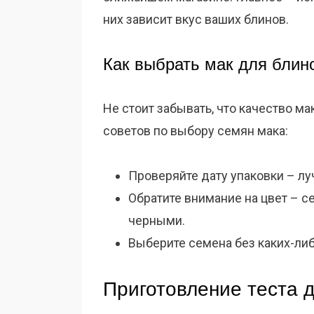
них зависит вкус ваших блинов.
Как выбрать мак для блин
Не стоит забывать, что качество ма
советов по выбору семян мака:
Проверяйте дату упаковки – л
Обратите внимание на цвет – 
черными.
Выберите семена без каких-ли
Приготовление теста 