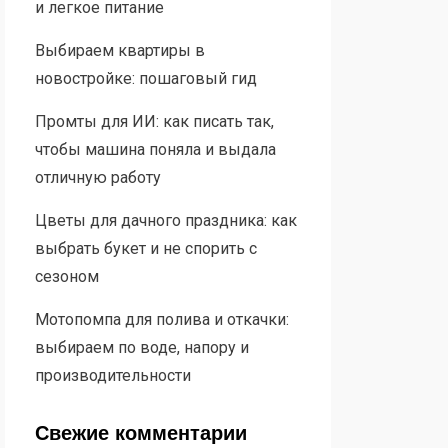
и легкое питание
Выбираем квартиры в
новостройке: пошаговый гид
Промты для ИИ: как писать так,
чтобы машина поняла и выдала
отличную работу
Цветы для дачного праздника: как
выбрать букет и не спорить с
сезоном
Мотопомпа для полива и откачки:
выбираем по воде, напору и
производительности
Свежие комментарии