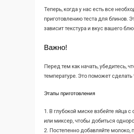
Теперь, когда у нас есть все необ
приготовлению теста для блинов. Эт
зависит текстура и вкус вашего блю
Важно!
Перед тем как начать, убедитесь, 
температуре. Это поможет сделать
Этапы приготовления
1. В глубокой миске взбейте яйца с
или миксер, чтобы добиться однор
2. Постепенно добавляйте молоко,