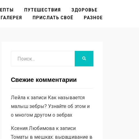
ЦЕПТЫ
ПУТЕШЕСТВИЯ
ЗДОРОВЬЕ
ГАЛЕРЕЯ
ПРИСЛАТЬ СВОЁ
РАЗНОЕ
Поиск
НАЙТИ
Свежие комментарии
Лейла
к записи
Как называется
малыш зебры? Узнайте об этом и
о многом другом о зебрах
Ксения Любимова
к записи
Томаты в мешках: выращивание в