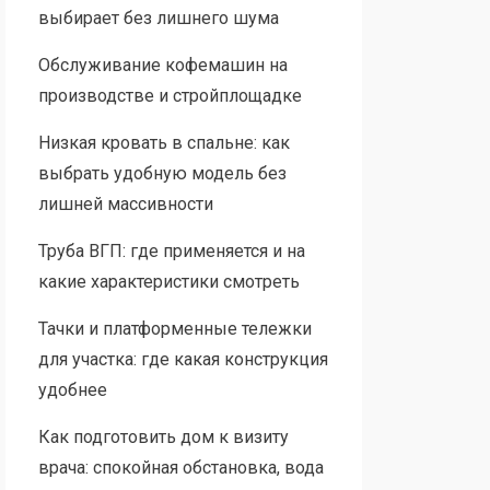
выбирает без лишнего шума
Обслуживание кофемашин на
производстве и стройплощадке
Низкая кровать в спальне: как
выбрать удобную модель без
лишней массивности
Труба ВГП: где применяется и на
какие характеристики смотреть
Тачки и платформенные тележки
для участка: где какая конструкция
удобнее
Как подготовить дом к визиту
врача: спокойная обстановка, вода