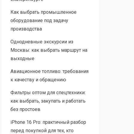
Как выбрать промышленное
оборудование под задачу
производства
Однодневные экскурсии из
Москвы: как выбрать маршрут на
выходные
Авиационное топливо: требования
к качеству и обращению
Фильтры оптом для спецтехники:
как выбрать, закупать и работать
без простоев
iPhone 16 Pro: практичный разбор
перед покупкой для тех, кто