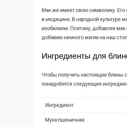
Мак же имеет свою символику. Его 
в медицине. В народной культуре 
изобилием. Поэтому, добавляя мак 
добавим немного магии на наш стол
Ингредиенты для блин
Чтобы получить настоящие блины с
понадобятся следующие ингредие
Ингредиент
Мука пшеничная