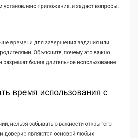
ом установлено приложение, и задаст вопросы.
ьше времени для завершения задания или
 родителями. Объясните, почему это важно
 и разрешат более длительное использование
ть время использования с
ний, нельзя забывать о важности открытого
 и доверие являются основой любых