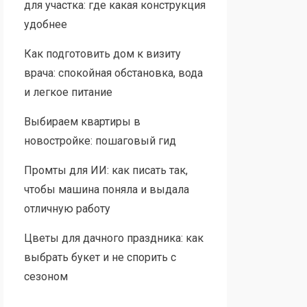
для участка: где какая конструкция
удобнее
Как подготовить дом к визиту
врача: спокойная обстановка, вода
и легкое питание
Выбираем квартиры в
новостройке: пошаговый гид
Промты для ИИ: как писать так,
чтобы машина поняла и выдала
отличную работу
Цветы для дачного праздника: как
выбрать букет и не спорить с
сезоном