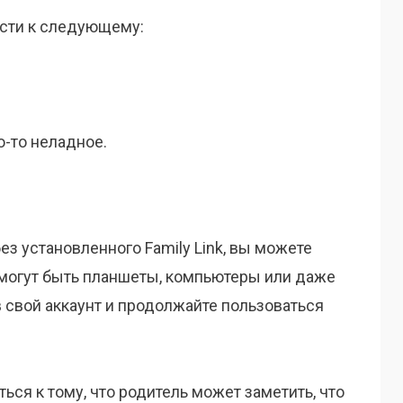
сти к следующему:
о-то неладное.
без установленного Family Link, вы можете
 могут быть планшеты, компьютеры или даже
 свой аккаунт и продолжайте пользоваться
ься к тому, что родитель может заметить, что