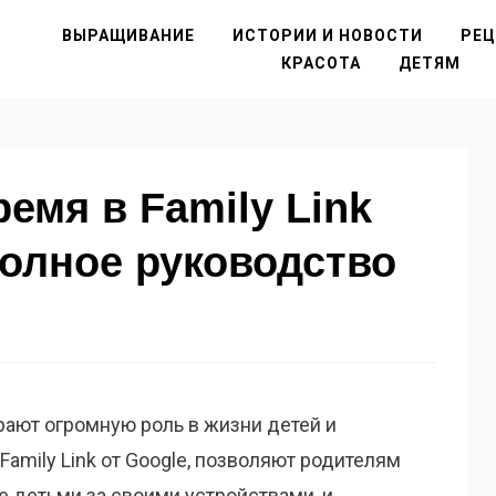
ВЫРАЩИВАНИЕ
ИСТОРИИ И НОВОСТИ
РЕ
КРАСОТА
ДЕТЯМ
емя в Family Link
полное руководство
рают огромную роль в жизни детей и
Family Link от Google, позволяют родителям
 детьми за своими устройствами, и