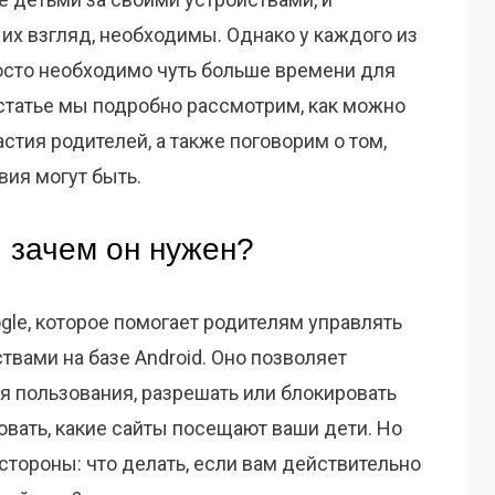
 их взгляд, необходимы. Однако у каждого из
осто необходимо чуть больше времени для
 статье мы подробно рассмотрим, как можно
астия родителей, а также поговорим о том,
вия могут быть.
и зачем он нужен?
ogle, которое помогает родителям управлять
ствами на базе Android. Оно позволяет
я пользования, разрешать или блокировать
вать, какие сайты посещают ваши дети. Но
 стороны: что делать, если вам действительно