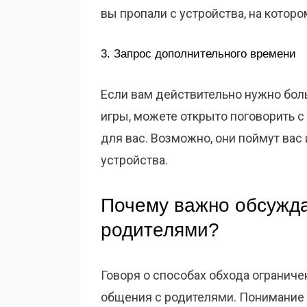
вы пропали с устройства, на котор
3. Запрос дополнительного времени
Если вам действительно нужно бол
игры, можете открыто поговорить с
для вас. Возможно, они поймут вас
устройства.
Почему важно обсужда
родителями?
Говоря о способах обхода ограниче
общения с родителями. Понимание