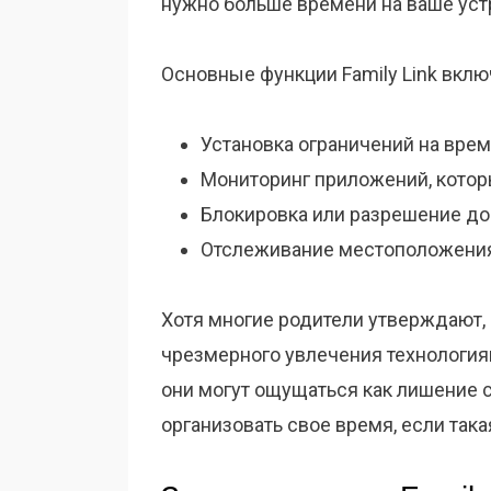
нужно больше времени на ваше уст
Основные функции Family Link вклю
Установка ограничений на врем
Мониторинг приложений, котор
Блокировка или разрешение до
Отслеживание местоположения
Хотя многие родители утверждают,
чрезмерного увлечения технология
они могут ощущаться как лишение с
организовать свое время, если так