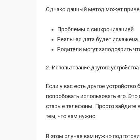
Однако данный метод может приве
Проблемы с синхронизацией.
Реальная дата будет искажена.
Родители могут заподозрить чт
2. Использование другого устройства
Если у вас есть другое устройство 
попробовать использовать его. Это
старые телефоны. Просто зайдите в
тем, что вам нужно.
В этом случае вам нужно подготовит