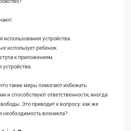
ройство?
чают:
я использования устройства.
ые использует ребенок.
ступа к приложениям.
 устройства.
 что такие меры помогают избежать
ми и способствуют ответственности, иногда
вободы. Это приводит к вопросу: как же
ая необходимость возникла?