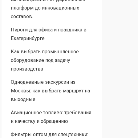
платформ до инновационных
составов.
Пироги для офиса и праздника в
Екатеринбурге
Как выбрать промышленное
оборудование под задачу
производства
Однодневные экскурсии из
Москвы: как выбрать маршрут на
выходные
Авиационное топливо: требования
к качеству и обращению
Фильтры оптом для спецтехники: