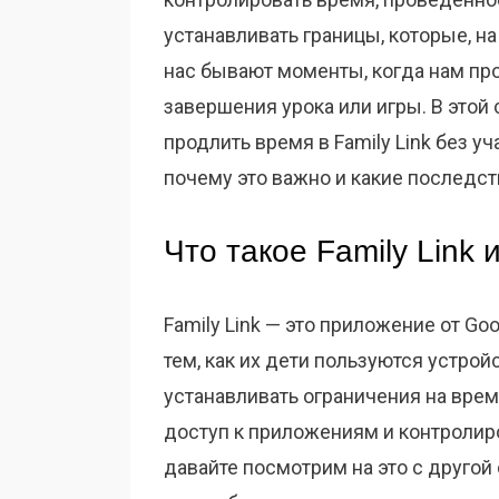
устанавливать границы, которые, на
нас бывают моменты, когда нам пр
завершения урока или игры. В этой
продлить время в Family Link без уч
почему это важно и какие последст
Что такое Family Link 
Family Link — это приложение от Go
тем, как их дети пользуются устрой
устанавливать ограничения на врем
доступ к приложениям и контролиро
давайте посмотрим на это с другой