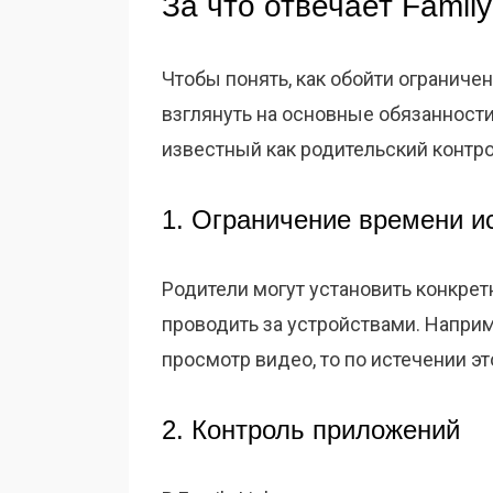
За что отвечает Family
Чтобы понять, как обойти ограничен
взглянуть на основные обязанности 
известный как родительский контр
1. Ограничение времени и
Родители могут установить конкрет
проводить за устройствами. Наприме
просмотр видео, то по истечении э
2. Контроль приложений