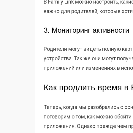
В Family Link можно настроить, как
важно для родителей, которые хотя
3. Мониторинг активности
Родители могут видеть полную карти
устройства. Так же они могут полу
приложений или изменениях в испо
Как продлить время в 
Теперь, когда мы разобрались с ос
поговорим о том, как можно обойти
приложения. Однако прежде чем пр