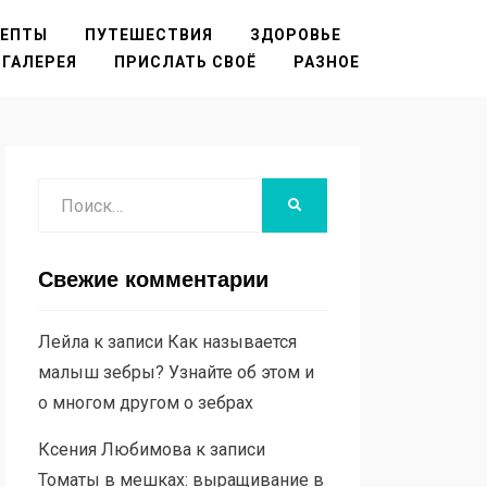
ЦЕПТЫ
ПУТЕШЕСТВИЯ
ЗДОРОВЬЕ
ГАЛЕРЕЯ
ПРИСЛАТЬ СВОЁ
РАЗНОЕ
Поиск
НАЙТИ
Свежие комментарии
Лейла
к записи
Как называется
малыш зебры? Узнайте об этом и
о многом другом о зебрах
Ксения Любимова
к записи
Томаты в мешках: выращивание в