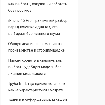
как выбрать, закупать и работать
без простоев
iPhone 16 Pro: практичный разбор
перед покупкой для тех, кто
выбирает без лишнего шума
Обслуживание кофемашин на
производстве и стройплощадке
Низкая кровать в спальне: как
выбрать удобную модель без
лишней массивности
Труба ВГП: где применяется и на
какие характеристики смотреть
Тачки и платформенные тележки