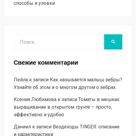
способы и уловки
Поиск
НАЙТИ
Свежие комментарии
Лейла
к записи
Как называется малыш зебры?
Узнайте об этом и о многом другом о зебрах
Ксения Любимова
к записи
Томаты в мешках:
выращивание в открытом грунте – просто,
эффективно и удобно
Даниил
к записи
Вездеходы TINGER: описание
и характеристики