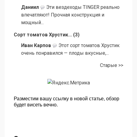
Даниил
Эти вездеходы TINGER реально
впечатляют! Прочная конструкция и
мощный...
Сорт томатов Хрустик...
(
3
)
Иван Карпов
Этот сорт томатов Хрустик
очень понравился — плоды вкусные,...
Старые >>
Разместим вашу ссылку в новой статье, обзор
будет висеть вечно.