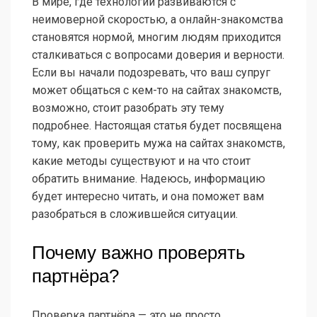
В мире, где технологии развиваются с
неимоверной скоростью, а онлайн-знакомства
становятся нормой, многим людям приходится
сталкиваться с вопросами доверия и верности.
Если вы начали подозревать, что ваш супруг
может общаться с кем-то на сайтах знакомств,
возможно, стоит разобрать эту тему
подробнее. Настоящая статья будет посвящена
тому, как проверить мужа на сайтах знакомств,
какие методы существуют и на что стоит
обратить внимание. Надеюсь, информацию
будет интересно читать, и она поможет вам
разобраться в сложившейся ситуации.
Почему важно проверять
партнёра?
Проверка партнёра — это не просто