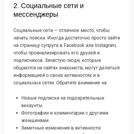
2. Социальные сети и
мессенджеры
Социальные сети — отличное место, чтобы
начать поиски. Иногда достаточно просто зайти
на страницу супруга в Facebook или Instagram,
чтобы проанализировать его друзей и
подписчиков. Зачастую люди, которые
общаются на сайтах знакомств, могут делиться
информацией о своих активностях и в
социальных сетях. Обратите внимание на:
Новые подписки на подозрительные
аккаунты.
Фотографии и комментарии с другими
женщинами.
Заметные изменения в активности: