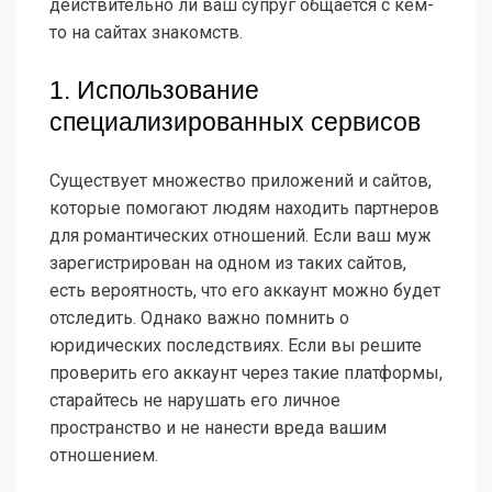
действительно ли ваш супруг общается с кем-
то на сайтах знакомств.
1. Использование
специализированных сервисов
Существует множество приложений и сайтов,
которые помогают людям находить партнеров
для романтических отношений. Если ваш муж
зарегистрирован на одном из таких сайтов,
есть вероятность, что его аккаунт можно будет
отследить. Однако важно помнить о
юридических последствиях. Если вы решите
проверить его аккаунт через такие платформы,
старайтесь не нарушать его личное
пространство и не нанести вреда вашим
отношением.