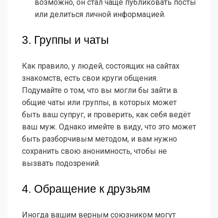
возможно, он стал чаще публиковать посты
или делиться личной информацией.
3. Группы и чаты
Как правило, у людей, состоящих на сайтах
знакомств, есть свои круги общения.
Подумайте о том, что вы могли бы зайти в
общие чаты или группы, в которых может
быть ваш супруг, и проверить, как себя ведёт
ваш муж. Однако имейте в виду, что это может
быть разборчивым методом, и вам нужно
сохранить свою анонимность, чтобы не
вызвать подозрений.
4. Обращение к друзьям
Иногда вашим верным союзником могут