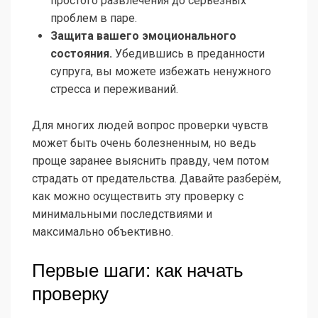
простого развлечения до серьёзных
проблем в паре.
Защита вашего эмоционального
состояния.
Убедившись в преданности
супруга, вы можете избежать ненужного
стресса и переживаний.
Для многих людей вопрос проверки чувств
может быть очень болезненным, но ведь
проще заранее выяснить правду, чем потом
страдать от предательства. Давайте разберём,
как можно осуществить эту проверку с
минимальными последствиями и
максимально объективно.
Первые шаги: как начать
проверку