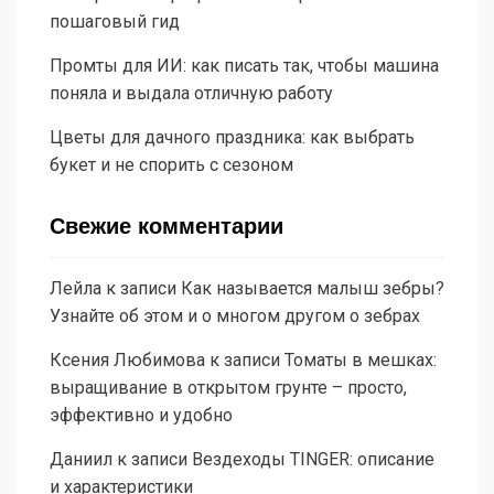
пошаговый гид
Промты для ИИ: как писать так, чтобы машина
поняла и выдала отличную работу
Цветы для дачного праздника: как выбрать
букет и не спорить с сезоном
Свежие комментарии
Лейла
к записи
Как называется малыш зебры?
Узнайте об этом и о многом другом о зебрах
Ксения Любимова
к записи
Томаты в мешках:
выращивание в открытом грунте – просто,
эффективно и удобно
Даниил
к записи
Вездеходы TINGER: описание
и характеристики