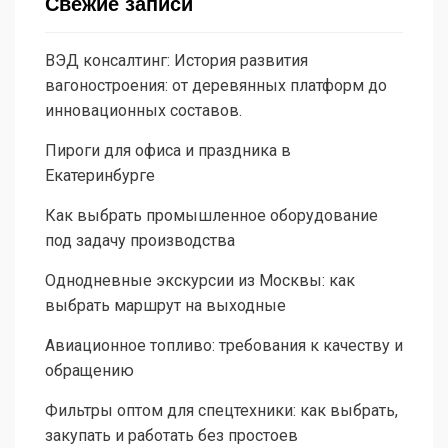
Свежие записи
ВЭД консалтинг: История развития
вагоностроения: от деревянных платформ до
инновационных составов.
Пироги для офиса и праздника в
Екатеринбурге
Как выбрать промышленное оборудование
под задачу производства
Однодневные экскурсии из Москвы: как
выбрать маршрут на выходные
Авиационное топливо: требования к качеству и
обращению
Фильтры оптом для спецтехники: как выбрать,
закупать и работать без простоев