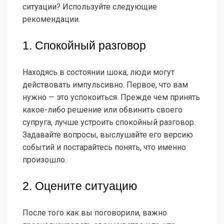
ситуации? Используйте следующие
рекомендации.
1. Спокойный разговор
Находясь в состоянии шока, люди могут
действовать импульсивно. Первое, что вам
нужно — это успокоиться. Прежде чем принять
какое-либо решение или обвинить своего
супруга, лучше устроить спокойный разговор.
Задавайте вопросы, выслушайте его версию
событий и постарайтесь понять, что именно
произошло.
2. Оцените ситуацию
После того как вы поговорили, важно