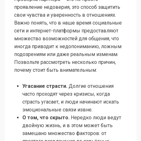
проявление недоверия, это способ защитить
свои чувства и уверенность в отношениях.
Важно понять, что в наше время социальные
сети и интернет-платформы предоставляют
множество возможностей для общения, что
иногда приводит к недопониманию, ложным
подозрениям или даже реальным изменам.
Позвольте рассмотреть несколько причин,
почему стоит быть внимательным:
Угасание страсти.
Долгие отношения
часто проходят через кризисы, когда
страсть угасает, и люди начинают искать
эмоциональные связи извне.
О том, что скрыто.
Нередко люди ведут
двойную жизнь, и в этом может быть
замешано множество факторов: от