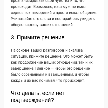
проанализировать свои чувства и то, что
происходит. Возможно, ваш муж не имел
серьезных намерений и просто искал общения.
Учитывайте его слова и постарайтесь увидеть
общую картину ваших отношений.
3. Примите решение
На основе ваших разговоров и анализа
ситуации, примите решение. Это может быть
как продолжение ваших отношений, так и их
завершение. Главное — чтобы это решение
было осознанным и взвешенным, и чтобы
каждый из вас понимал, что происходит.
Что делать, если нет
подтверждений?