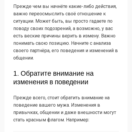
Прежде чем вы начнёте какие-либо действия,
важно переосмыслить своё отношение к
ситуации. Может быть, вы просто гадаете по
поводу своих подозрений, а возможно, у вас
есть веские причины верить в измену. Важно
понимать свою позицию. Начните с анализа
своего партнёра, его поведения и изменений в
общении.
1. Обратите внимание на
изменения в поведении
Прежде всего, стоит обратить внимание на
поведение вашего мужа. Изменения в
привычках, общении и даже внешности могут
стать красным флагом. Например: