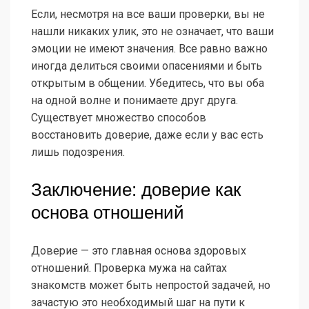
Если, несмотря на все ваши проверки, вы не
нашли никаких улик, это не означает, что ваши
эмоции не имеют значения. Все равно важно
иногда делиться своими опасениями и быть
открытым в общении. Убедитесь, что вы оба
на одной волне и понимаете друг друга.
Существует множество способов
восстановить доверие, даже если у вас есть
лишь подозрения.
Заключение: доверие как
основа отношений
Доверие — это главная основа здоровых
отношений. Проверка мужа на сайтах
знакомств может быть непростой задачей, но
зачастую это необходимый шаг на пути к