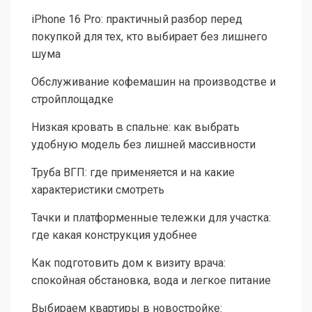
iPhone 16 Pro: практичный разбор перед
покупкой для тех, кто выбирает без лишнего
шума
Обслуживание кофемашин на производстве и
стройплощадке
Низкая кровать в спальне: как выбрать
удобную модель без лишней массивности
Труба ВГП: где применяется и на какие
характеристики смотреть
Тачки и платформенные тележки для участка:
где какая конструкция удобнее
Как подготовить дом к визиту врача:
спокойная обстановка, вода и легкое питание
Выбираем квартиры в новостройке: