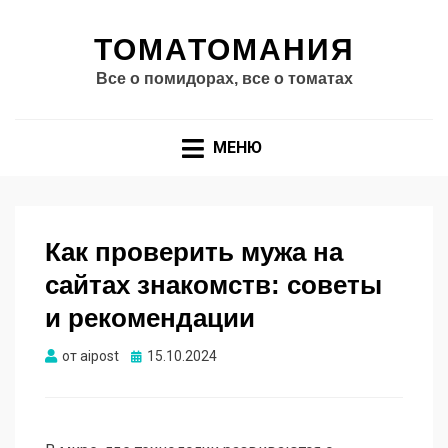
ТОМАТОМАНИЯ
Все о помидорах, все о томатах
МЕНЮ
Как проверить мужа на
сайтах знакомств: советы
и рекомендации
Опубликовано
от
aipost
15.10.2024