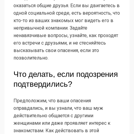
оказаться общие друзья. Если вы двигаетесь в
одной социальной среде, есть вероятность, что
кто-то из ваших знакомых мог видеть его в
непривычной компании. Задайте
ненавязчивые вопросы, узнайте, как проходят
его встречи с друзьями, и не стесняйтесь
высказывать свои опасения, если это
позволительно.
Что делать, если подозрения
подтвердились?
Предположим, что ваши опасения
оправдались, и вы узнали, что ваш муж
действительно общается с другими
женщинами или даже проявляет интерес к
знакомствам. Как действовать в этой