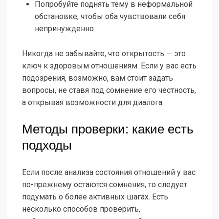
Попробуйте поднять тему в неформальной
обстановке, чтобы оба чувствовали себя
непринужденно.
Никогда не забывайте, что открытость — это
ключ к здоровым отношениям. Если у вас есть
подозрения, возможно, вам стоит задать
вопросы, не ставя под сомнение его честность,
а открывая возможности для диалога.
Методы проверки: какие есть
подходы
Если после анализа состояния отношений у вас
по-прежнему остаются сомнения, то следует
подумать о более активных шагах. Есть
несколько способов проверить,