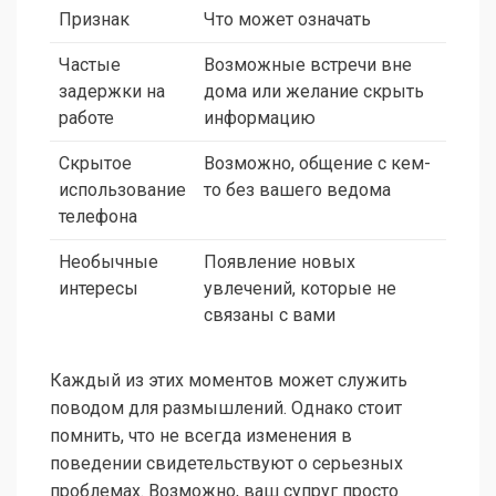
Признак
Что может означать
Частые
Возможные встречи вне
задержки на
дома или желание скрыть
работе
информацию
Скрытое
Возможно, общение с кем-
использование
то без вашего ведома
телефона
Необычные
Появление новых
интересы
увлечений, которые не
связаны с вами
Каждый из этих моментов может служить
поводом для размышлений. Однако стоит
помнить, что не всегда изменения в
поведении свидетельствуют о серьезных
проблемах. Возможно, ваш супруг просто