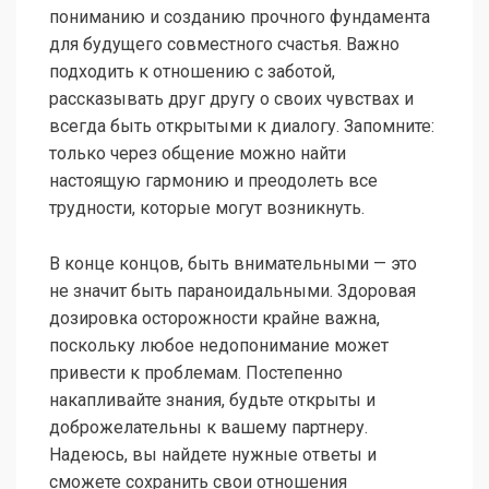
пониманию и созданию прочного фундамента
для будущего совместного счастья. Важно
подходить к отношению с заботой,
рассказывать друг другу о своих чувствах и
всегда быть открытыми к диалогу. Запомните:
только через общение можно найти
настоящую гармонию и преодолеть все
трудности, которые могут возникнуть.
В конце концов, быть внимательными — это
не значит быть параноидальными. Здоровая
дозировка осторожности крайне важна,
поскольку любое недопонимание может
привести к проблемам. Постепенно
накапливайте знания, будьте открыты и
доброжелательны к вашему партнеру.
Надеюсь, вы найдете нужные ответы и
сможете сохранить свои отношения